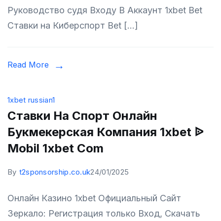
Руководство судя Входу В Аккаунт 1xbet Bet
Ставки на Киберспорт Bet […]
Read More
1xbet russian1
Ставки На Спорт Онлайн
Букмекерская Компания 1xbet ᐉ
Mobil 1xbet Com
By
t2sponsorship.co.uk
24/01/2025
Онлайн Казино 1xbet Официальный Сайт
Зеркало: Регистрация только Вход, Скачать