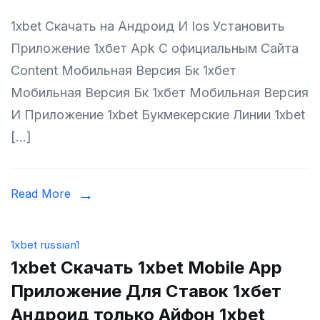
1xbet Скачать на Андроид И Ios Установить
Приложение 1хбет Apk С официальным Сайта
Content Мобильная Версия Бк 1хбет
Мобильная Версия Бк 1хбет Мобильная Версия
И Приложение 1xbet Букмекерские Линии 1xbet
[…]
Read More
1xbet russian1
1xbet Скачать 1xbet Mobile App
Приложение Для Ставок 1хбет
Андроид только Айфон 1xbet