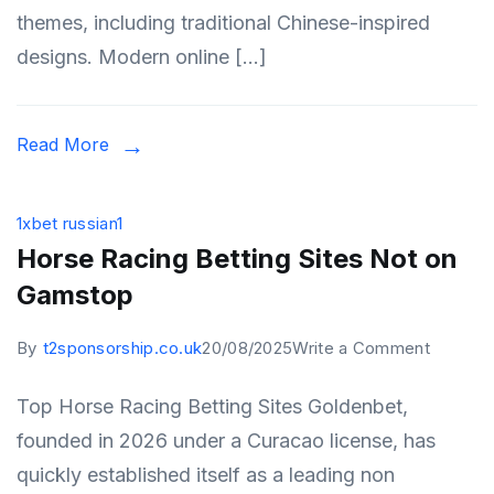
themes, including traditional Chinese-inspired
designs. Modern online […]
Read More
1xbet russian1
Horse Racing Betting Sites Not on
Gamstop
on
By
t2sponsorship.co.uk
20/08/2025
Write a Comment
Horse
Top Horse Racing Betting Sites Goldenbet,
Racing
founded in 2026 under a Curacao license, has
Betting
quickly established itself as a leading non
Sites