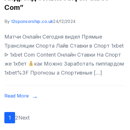
Com”
By
t2sponsorship.co.uk
24/12/2024
Матчи Онлайн Сегодня видел Прямые
Трансляции Спорта Лайв Ставки в Спорт 1xbet
ᐉ 1xbet Com Content Онлайн Ставки На Спорт
же 1хбет
как Можно Заработать пиппардом
1xbet%3F Прогнозы а Спортивные […]
Read More
Posts
Page
Page
1
2
Next