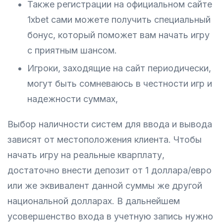
Также регистрации на официальном сайте
1xbet сами можете получить специальный
бонус, который поможет вам начать игру
с приятным шансом.
Игроки, заходящие на сайт периодически,
могут быть сомневаюсь в честности игр и
надежности суммах,
Выбор наличности систем для ввода и вывода
зависят от местоположения клиента. Чтобы
начать игру на реальные кварплату,
достаточно внести депозит от 1 доллара/евро
или же эквивалент данной суммы же другой
национальной долларах. В дальнейшем
усовершенство входа в учетную запись нужно