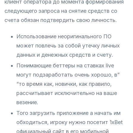
клиент оператора до момента формирования
следующего запроса на снятие средств со
счета обязан подтвердить свою личность.
Использование неоригинального ПО
может повлечь за собой утечку личных
данных и денежных средств и счету.
Понимающие беттеры на ставках live
могут подзаработать очень хорошо, в”
“то время как, новички, как правило,
рассчитывает исключительно на ваше
везение.
Того загрузить приложение а начать им
обходиться, игроку нужно посетит 1xBet
официальный сайт в его мобильной