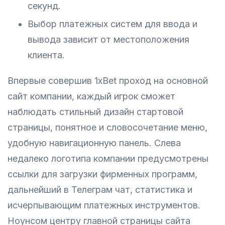
секунд.
Выбор платежных систем для ввода и
вывода зависит от местоположения
клиента.
Впервые совершив 1xBet проход на основной
сайт компании, каждый игрок сможет
наблюдать стильный дизайн стартовой
страницы, понятное и словосочетание меню,
удобную навигационную панель. Слева
недалеко логотипа компании предусмотрены
ссылки для загрузки фирменных программ,
дальнейший в Телеграм чат, статистика и
исчерпывающим платежных инструментов.
Ноунсом центру главной страницы сайта