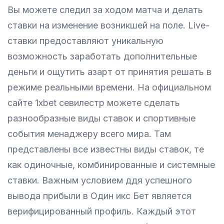
Вы можете следил за ходом матча и делать
ставки на изменение возникшей на поле. Live-
ставки предоставляют уникальную
возможность заработать дополнительные
деньги и ощутить азарт от принятия решать в
режиме реальными времени. На официальном
сайте 1xbet севилестр можете сделать
разнообразные виды ставок и спортивные
события менаджеру всего мира. Там
представлены все известны виды ставок, те
как одиночные, комбинированные и системные
ставки. Важным условием ддя успешного
вывода прибыли в Один икс Бет является
верифицированный профиль. Каждый этот