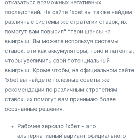
отказаться возможных негативных
последствий. На сайте 1xbet вы также найдем
различные системы же стратегии ставок, их
помогут вам повысил” “твои шансы на
выигрыш. Вы можете используя системы
ставок, эти как аккумуляторы, трио и патенты,
чтобы увеличить свой потенциальный
выигрыш. Кроме чтобы, на официальном сайте
1xbet вы найдете полезные советы же
рекомендации по различным стратегиям
ставок, их помогут вам принимаю более
осознанные решения.
Рабочее зеркало 1хбет – это
альтернативный вариант официального