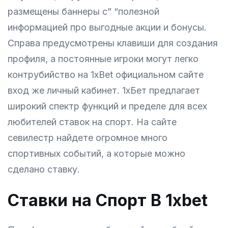
размещены баннеры с” “полезной
информацией про выгодные акции и бонусы.
Справа предусмотрены клавиши для создания
профиля, а постоянные игроки могут легко
контрубийство на 1xBet официальном сайте
вход же личный кабинет. 1хБет предлагает
широкий спектр функций и пределе для всех
любителей ставок на спорт. На сайте
севилестр найдете огромное много
спортивных событий, а которые можно
сделано ставку.
Ставки на Спорт В 1xbet