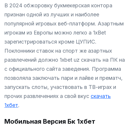
В 2024 обжоровку букмекерская контора
признан одной из лучших и наиболее
популярной игровых веб-платформ. Азартным
игрокам из Европы можно легко а 1xBet
зарегистрироваться кроме ЦУПИС.
Поклонники ставок на спорт же азартных
развлечений должно 1xbet uz скачать на ПК на
с официального сайта заведения. Программа
позволяла заключать пари и лайве и прематч,
запускать слоты, участвовать в ТВ-играх и
прочих развлечениях а свой вкус
скачать
1хбет
.
Мобильная Версия Бк 1хбет