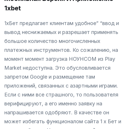
1xbet
1хБет предлагает клиентам удобное” “ввод и
вывод неснижаемых и разрешает применять
большое количество многочисленных
платежных инструментов. Ко сожалению, на
момент момент загрузка НОУНСОМ из Play
Market недоступна. Это обусловливается
запретом Google и размещение там
приложений, связанных с азартными играми.
Если с ними все страшного, то пользователя
верифицируют, а его именно заявку на
напрашивается одобряют. В качестве он
может избегать функционалом сайта 1 х Бет и