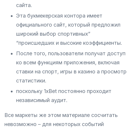
сайта.
Эта букмекерская контора имеет
официального сайт, который предложил
широкий выбор спортивных”
“происшедших и высокие коэффициенты.
После того, пользователи получат доступ
ко всем функциям приложения, включая
ставки на спорт, игры в казино а просмотр
статистики.
поскольку 1xBet постоянно проходит
независимый аудит.
Все маркеты же этом материале сосчитать
невозможно – для некоторых событий