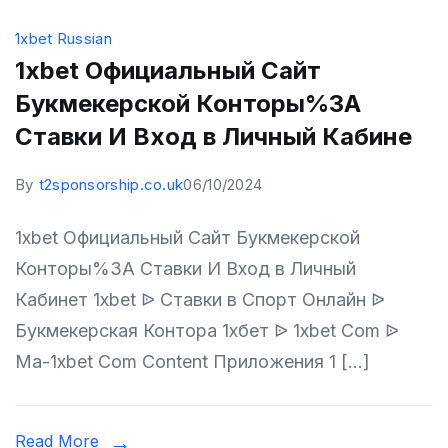
1xbet Russian
1xbet Официальный Сайт
Букмекерской Конторы%3A
Ставки И Вход в Личный Кабине
By
t2sponsorship.co.uk
06/10/2024
1xbet Официальный Сайт Букмекерской
Конторы%3A Ставки И Вход в Личный
Кабинет 1xbet ᐉ Ставки в Спорт Онлайн ᐉ
Букмекерская Контора 1хбет ᐉ 1xbet Com ᐉ
Ma-1xbet Com Content Приложения 1 […]
Read More