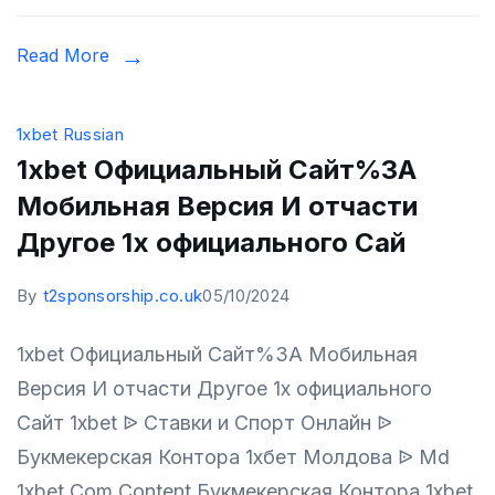
Read More
1xbet Russian
1xbet Официальный Сайт%3A
Мобильная Версия И отчасти
Другое 1х официального Сай
By
t2sponsorship.co.uk
05/10/2024
1xbet Официальный Сайт%3A Мобильная
Версия И отчасти Другое 1х официального
Сайт 1xbet ᐉ Ставки и Спорт Онлайн ᐉ
Букмекерская Контора 1хбет Молдова ᐉ Md
1xbet Com Content Букмекерская Контора 1xbet