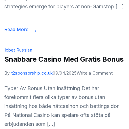
strategies emerge for players at non-Gamstop […]
Not
On
Gamsto
Read More
1xbet Russian
Snabbare Casino Med Gratis Bonus
on
By
t2sponsorship.co.uk
09/04/2025
Write a Comment
Snabba
Typer Av Bonus Utan Insättning Det har
Casino
förekommit flera olika typer av bonus utan
Med
insättning hos både nätcasinon och bettingsidor.
Gratis
På National Casino kan spelare ofta stöta på
Bonus
erbjudanden som […]