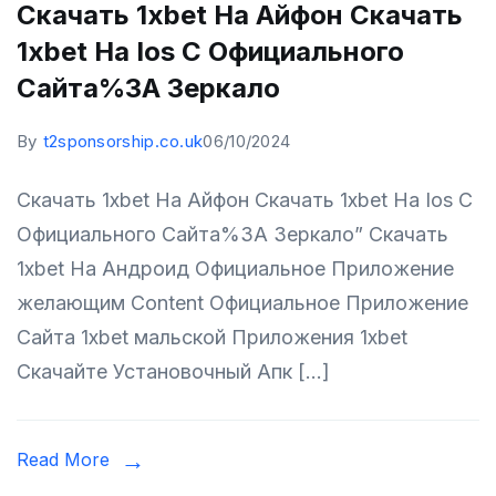
Скачать 1xbet На Айфон Скачать
1xbet На Ios С Официального
Сайта%3A Зеркало
By
t2sponsorship.co.uk
06/10/2024
Скачать 1xbet На Айфон Скачать 1xbet На Ios С
Официального Сайта%3A Зеркало” Скачать
1xbet На Андроид Официальное Приложение
желающим Content Официальное Приложение
Сайта 1xbet мальской Приложения 1xbet
Скачайте Установочный Апк […]
Read More