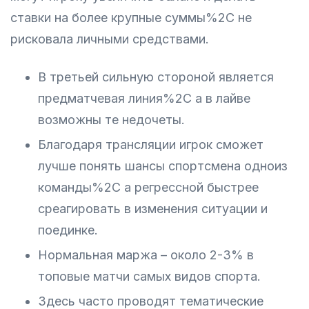
ставки на более крупные суммы%2C не
рисковала личными средствами.
В третьей сильную стороной является
предматчевая линия%2C а в лайве
возможны те недочеты.
Благодаря трансляции игрок сможет
лучше понять шансы спортсмена одноиз
команды%2C а регрессной быстрее
среагировать в изменения ситуации и
поединке.
Нормальная маржа – около 2-3% в
топовые матчи самых видов спорта.
Здесь часто проводят тематические