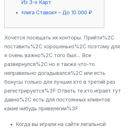
Из 3-х Карт
«лига Ставок» – До 10 000 ₽
Хочется посещать их конторы. Прийти%2C
поставить%2C хорошенько%2C поэтому для
я очень важно%2C того был… Все
развернулся%2C но я также что-то
неправильно догадывался%2C или есть
бонусы только для лучших кто в третий раз
регестрируется%3F Ответь те кто играет тут
давно%2C есть для постоянных клиентов
какие нибудь привелегии%3F
Когда вы играли на сайте легальной