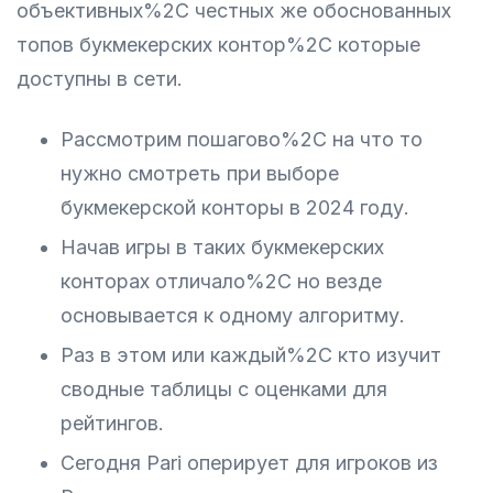
объективных%2C честных же обоснованных
топов букмекерских контор%2C которые
доступны в сети.
Рассмотрим пошагово%2C на что то
нужно смотреть при выборе
букмекерской конторы в 2024 году.
Начав игры в таких букмекерских
конторах отличало%2C но везде
основывается к одному алгоритму.
Раз в этом или каждый%2C кто изучит
сводные таблицы с оценками для
рейтингов.
Сегодня Pari оперирует для игроков из