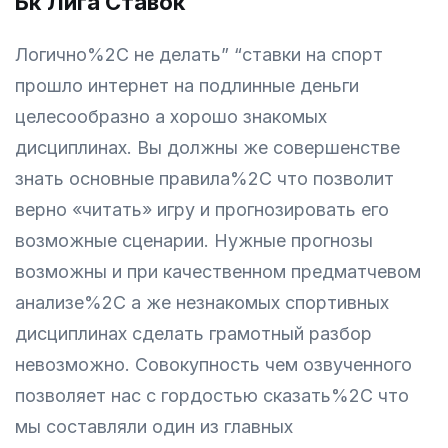
Бк Лига Ставок
Логично%2C не делать” “ставки на спорт
прошло интернет на подлинные деньги
целесообразно а хорошо знакомых
дисциплинах. Вы должны же совершенстве
знать основные правила%2C что позволит
верно «читать» игру и прогнозировать его
возможные сценарии. Нужные прогнозы
возможны и при качественном предматчевом
анализе%2C а же незнакомых спортивных
дисциплинах сделать грамотный разбор
невозможно. Совокупность чем озвученного
позволяет нас с гордостью сказать%2C что
мы составляли один из главных