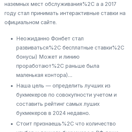
наземных мест обслуживания%2C а а 2017
году стал принимать интерактивные ставки на
официальном сайте.
Неожиданно Фонбет стал
развиваться%2C бесплатные ставки%2C
бонусы) Может и линию
проработают%2C раньше была
маленькая контора)…
Наша цель — определить лучших из
букмекеров по совокупности учетом и
составить рейтинг самых луших
букмекеров в 2024 недавно.
Стоит признаешь%2C что количество