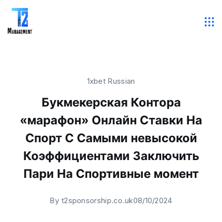
Skip
to
T2
content
Sponsorship
Management
1xbet Russian
Букмекерская Контора
«марафон» Онлайн Ставки На
Спорт С Самыми невысокой
Коэффициентами Заключить
Пари На Спортивные момент
By
t2sponsorship.co.uk
08/10/2024