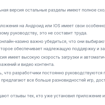
льная версия остальные разделы имеют полное схо
ложения на Андроид или IOS имеет свои особенно
ому руководству, это не составит труда.
 онлайн-казино важно убедиться, что они выбира
оторое обеспечивает надлежащую поддержку и за
сия имеет высокую скорость загрузки и автомати
ажений и видео контента.
ь, что разработчики постоянно руководствуются
 предлагают все больше разновидностей игр, дос
ают отзывы тех, кто уже установил приложение и