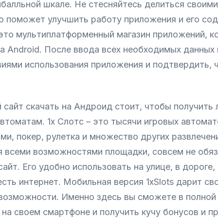
балльной шкале. Не стесняйтесь делиться своим
о поможет улучшить работу приложения и его со
это мультиплатформенный магазин приложений, к
а Android. После ввода всех необходимых данных
виями использования приложения и подтвердить, 
й сайт скачать на Андроид стоит, чтобы получить
автоматам. 1х Слотс – это тысячи игровых автомат
и, покер, рулетка и множество других развлечени
я всеми возможностями площадки, совсем не обяз
айт. Его удобно использовать на улице, в дороге, 
 есть интернет. Мобильная версия 1xSlots дарит с
возможности. Именно здесь вы сможете в полной 
на своем смартфоне и получить кучу бонусов и п