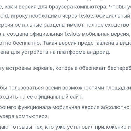
, как и версия для браузера компьютера. Чтобы 
id, игроку необходимо через 1xslots официальный 
версия остальные разделы имеют полное сходство 
а создана официальная 1xslots мобильная версия,
ютно бесплатно. Такая версия представлена в вид
ачена для устройств на платформе андроид.
зу встроены зеркала, которые обеспечат беспере
тобы пользоваться всеми возможностями площадки
ходить на ее официальный сайт.
рочего функционала мобильная версия абсолютно т
аузера компьютера.
ают отзывы тех, кто уже установил приложение и