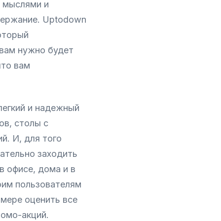
и мыслями и
держание. Uptodown
оторый
 вам нужно будет
что вам
 легкий и надежный
ов, столы с
й. И, для того
ательно заходить
в офисе, дома и в
воим пользователям
мере оценить все
ромо-акций.