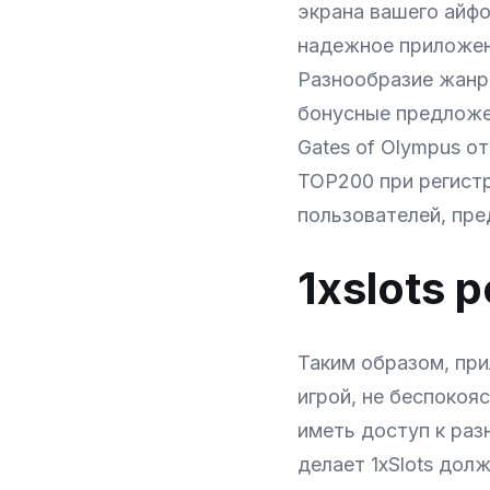
экрана вашего айфо
надежное приложен
Разнообразие жанро
бонусные предложен
Gates of Olympus о
TOP200 при регистр
пользователей, пре
1xslots 
Таким образом, при
игрой, не беспокоя
иметь доступ к ра
делает 1xSlots дол