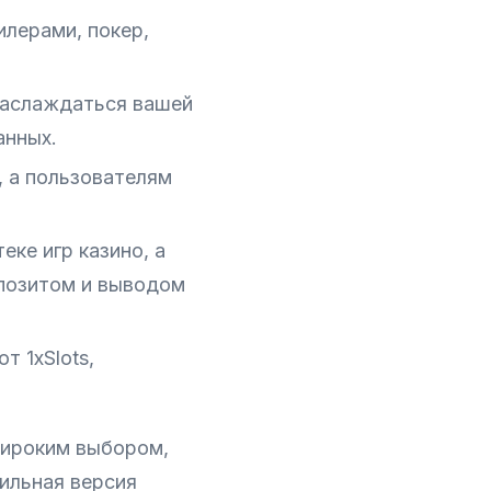
илерами, покер,
 наслаждаться вашей
анных.
, а пользователям
ке игр казино, а
епозитом и выводом
 1xSlots,
широким выбором,
бильная версия