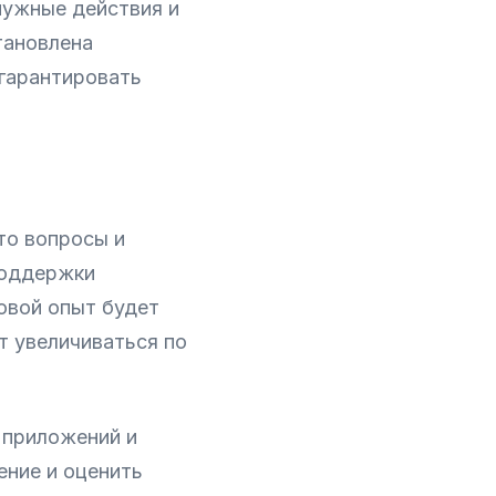
нужные действия и
тановлена
 гарантировать
то вопросы и
поддержки
ровой опыт будет
т увеличиваться по
 приложений и
ение и оценить