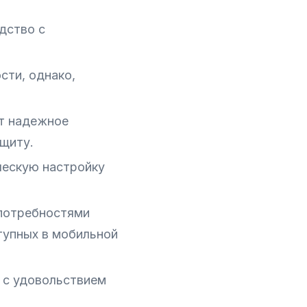
дство с
сти, однако,
ют надежное
щиту.
ческую настройку
 потребностями
тупных в мобильной
 с удовольствием