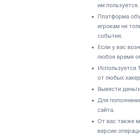
им пользуется.
Платформа объе
игрокам не тол
события.
Если у вас воз
любое время о
Используется 
от любых хакер
Вывести деньг
Для пополнения
сайта.
От вас также 
версии операци