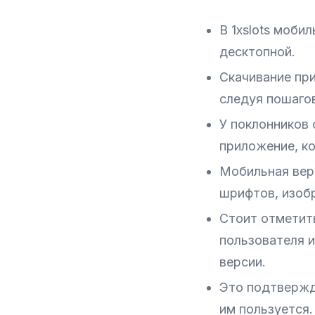
В 1xslots моби
десктопной.
Скачивание при
следуя пошагов
У поклонников
приложение, к
Мобильная вер
шрифтов, изобр
Стоит отметит
пользователя и
версии.
Это подтвержд
им пользуется.