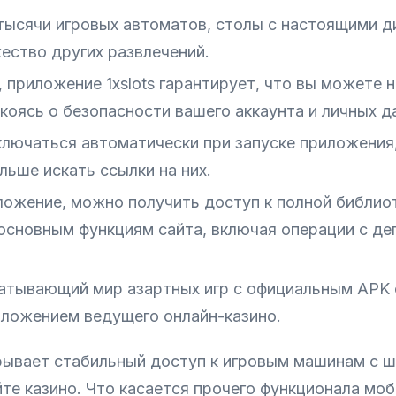
 тысячи игровых автоматов, столы с настоящими д
ество других развлечений.
 приложение 1xslots гарантирует, что вы можете
окоясь о безопасности вашего аккаунта и личных д
ключаться автоматически при запуске приложения
льше искать ссылки на них.
ожение, можно получить доступ к полной библиоте
 основным функциям сайта, включая операции с д
атывающий мир азартных игр с официальным APK от
ложением ведущего онлайн-казино.
крывает стабильный доступ к игровым машинам с 
айте казино. Что касается прочего функционала мо