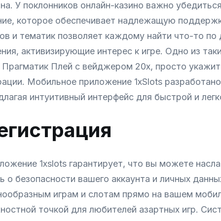
на. У поклонников онлайн-казино важно убедитьс
на
ие, которое обеспечивает надлежащую поддержк
айфо
в и тематик позволяет каждому найти что-то по 
ия, активизирующие интерес к игре. Одно из таки
т Прагматик Плей с вейджером 20х, просто укажи
ации. Мобильное приложение 1xSlots разработано
длагая интуитивный интерфейс для быстрой и легк
регистрация
ложение 1xslots гарантирует, что вы можете нас
сь о безопасности вашего аккаунта и личных данн
знообразным играм и слотам прямо на вашем моби
жностной точкой для любителей азартных игр. Сис