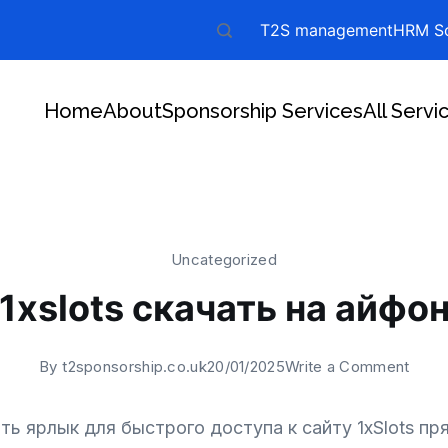
T2S management
HRM So
Home
About
Sponsorship Services
All Servi
Uncategorized
1xslots скачать на айфо
on
By
t2sponsorship.co.uk
20/01/2025
Write a Comment
1xslo
ть ярлык для быстрого доступа к сайту 1xSlots пр
скач