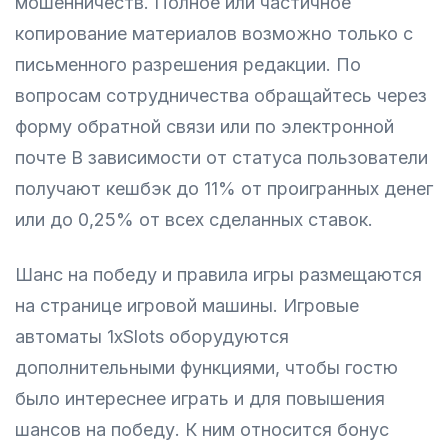
мошенничеств. Полное или частичное
копирование материалов возможно только с
письменного разрешения редакции. По
вопросам сотрудничества обращайтесь через
форму обратной связи или по электронной
почте В зависимости от статуса пользователи
получают кешбэк до 11% от проигранных денег
или до 0,25% от всех сделанных ставок.
Шанс на победу и правила игры размещаются
на странице игровой машины. Игровые
автоматы 1xSlots оборудуются
дополнительными функциями, чтобы гостю
было интереснее играть и для повышения
шансов на победу. К ним относится бонус