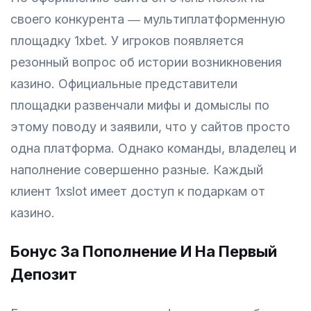
своего конкурента ― мультиплатформенную
площадку 1xbet. У игроков появляется
резонный вопрос об истории возникновения
казино. Официальные представители
площадки развенчали мифы и домыслы по
этому поводу и заявили, что у сайтов просто
одна платформа. Однако команды, владелец и
наполнение совершенно разные. Каждый
клиент 1xslot имеет доступ к подаркам от
казино.
Бонус За Пополнение И На Первый
Депозит