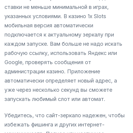
ставки не меньше минимальной в играх,
указанных условиями. В казино 1x Slots
мобильная версия автоматически
подключается к актуальному зеркалу при
каждом запуске. Вам больше не надо искать
рабочую ссылку, использовать Яндекс или
Google, проверять сообщения от
администрации казино. Приложение
автоматически определяет новый адрес, а
уже через несколько секунд вы сможете
запускать любимый слот или автомат.
Убедитесь, что сайт-зеркало надежен, чтобы
избежать фишинга и других интернет-