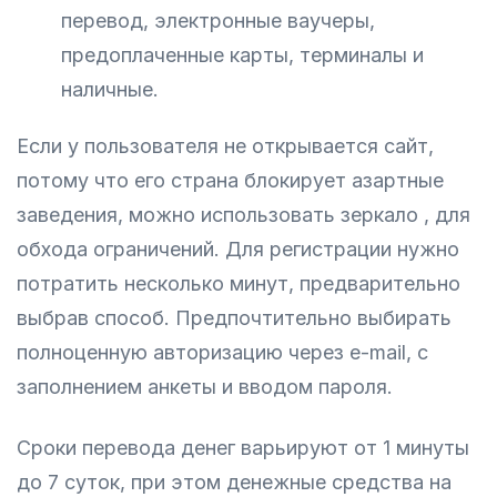
перевод, электронные ваучеры,
предоплаченные карты, терминалы и
наличные.
Если у пользователя не открывается сайт,
потому что его страна блокирует азартные
заведения, можно использовать зеркало , для
обхода ограничений. Для регистрации нужно
потратить несколько минут, предварительно
выбрав способ. Предпочтительно выбирать
полноценную авторизацию через e-mail, с
заполнением анкеты и вводом пароля.
Сроки перевода денег варьируют от 1 минуты
до 7 суток, при этом денежные средства на