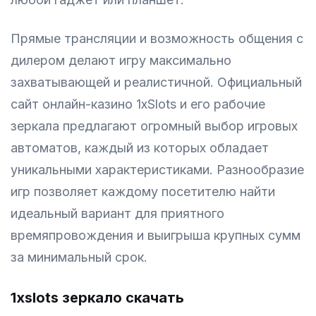
Прямые трансляции и возможность общения с
дилером делают игру максимально
захватывающей и реалистичной. Официальный
сайт онлайн-казино 1xSlots и его рабочие
зеркала предлагают огромный выбор игровых
автоматов, каждый из которых обладает
уникальными характеристиками. Разнообразие
игр позволяет каждому посетителю найти
идеальный вариант для приятного
времяпровождения и выигрыша крупных сумм
за минимальный срок.
1xslots зеркало скачать