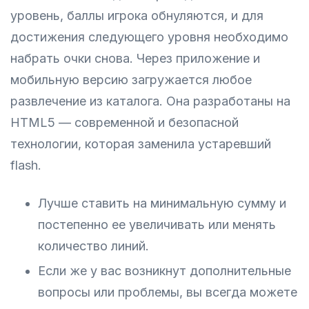
уровень, баллы игрока обнуляются, и для
достижения следующего уровня необходимо
набрать очки снова. Через приложение и
мобильную версию загружается любое
развлечение из каталога. Она разработаны на
HTML5 — современной и безопасной
технологии, которая заменила устаревший
flash.
Лучше ставить на минимальную сумму и
постепенно ее увеличивать или менять
количество линий.
Если же у вас возникнут дополнительные
вопросы или проблемы, вы всегда можете