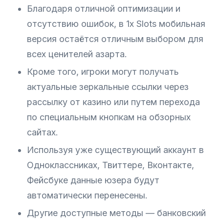
Благодаря отличной оптимизации и
отсутствию ошибок, в 1x Slots мобильная
версия остаётся отличным выбором для
всех ценителей азарта.
Кроме того, игроки могут получать
актуальные зеркальные ссылки через
рассылку от казино или путем перехода
по специальным кнопкам на обзорных
сайтах.
Используя уже существующий аккаунт в
Одноклассниках, Твиттере, Вконтакте,
Фейсбуке данные юзера будут
автоматически перенесены.
Другие доступные методы — банковский