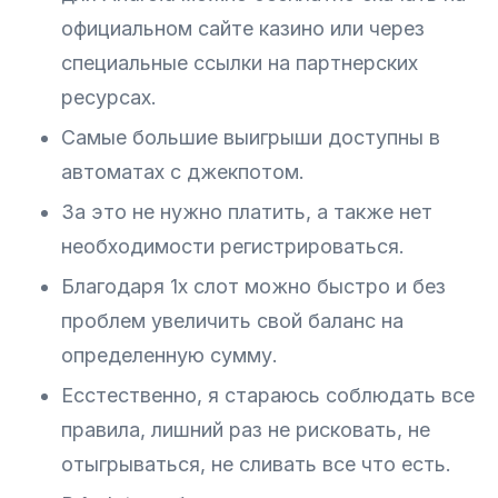
официальном сайте казино или через
специальные ссылки на партнерских
ресурсах.
Самые большие выигрыши доступны в
автоматах с джекпотом.
За это не нужно платить, а также нет
необходимости регистрироваться.
Благодаря 1х слот можно быстро и без
проблем увеличить свой баланс на
определенную сумму.
Есстественно, я стараюсь соблюдать все
правила, лишний раз не рисковать, не
отыгрываться, не сливать все что есть.