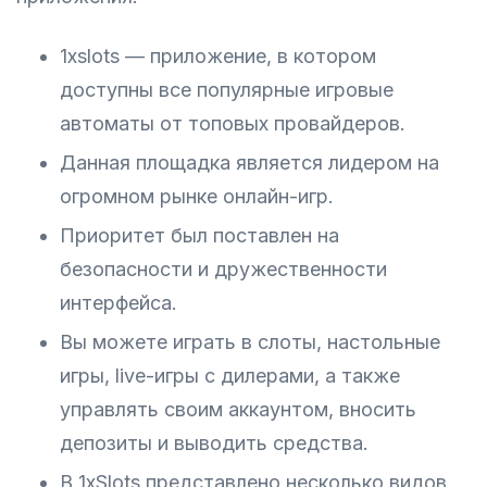
1xslots — приложение, в котором
доступны все популярные игровые
автоматы от топовых провайдеров.
Данная площадка является лидером на
огромном рынке онлайн-игр.
Приоритет был поставлен на
безопасности и дружественности
интерфейса.
Вы можете играть в слоты, настольные
игры, live-игры с дилерами, а также
управлять своим аккаунтом, вносить
депозиты и выводить средства.
В 1xSlots представлено несколько видов