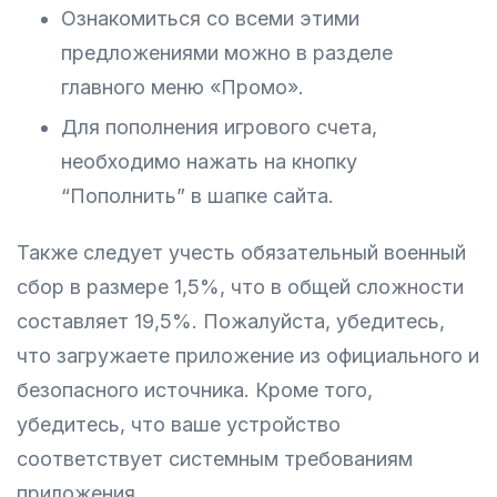
Ознакомиться со всеми этими
предложениями можно в разделе
главного меню «Промо».
Для пополнения игрового счета,
необходимо нажать на кнопку
“Пополнить” в шапке сайта.
Также следует учесть обязательный военный
сбор в размере 1,5%, что в общей сложности
составляет 19,5%. Пожалуйста, убедитесь,
что загружаете приложение из официального и
безопасного источника. Кроме того,
убедитесь, что ваше устройство
соответствует системным требованиям
приложения.