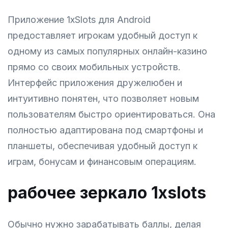
Приложение 1xSlots для Android
предоставляет игрокам удобный доступ к
одному из самых популярных онлайн-казино
прямо со своих мобильных устройств.
Интерфейс приложения дружелюбен и
интуитивно понятен, что позволяет новым
пользователям быстро ориентироваться. Она
полностью адаптирована под смартфоны и
планшеты, обеспечивая удобный доступ к
играм, бонусам и финансовым операциям.
рабочее зеркало 1xslots
Обычно нужно зарабатывать баллы, делая