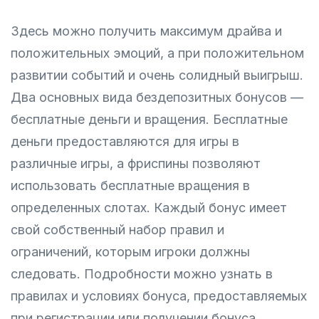
Здесь можно получить максимум драйва и
положительных эмоций, а при положительном
развитии событий и очень солидный выигрыш.
Два основных вида бездепозитных бонусов —
бесплатные деньги и вращения. Бесплатные
деньги предоставляются для игры в
различные игры, а фриспины позволяют
использовать бесплатные вращения в
определенных слотах. Каждый бонус имеет
свой собственный набор правил и
ограничений, которым игроки должны
следовать. Подробности можно узнать в
правилах и условиях бонуса, предоставляемых
при регистрации или получении бонуса.