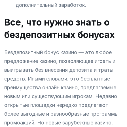
дополнительный заработок.
Все, что нужно знать о
бездепозитных бонусах
Бездепозитный бонус казино — это любое
предложение казино, позволяющее играть и
выигрывать без внесения депозита и траты
средств. Иными словами, это бесплатные
преимущества онлайн казино, предлагаемые
новым или существующим игрокам. Недавно
открытые площадки нередко предлагают
более выгодные и разнообразные программы
промоакций. Но новые зарубежные казино,