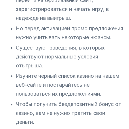
перейти на официальный сайт,
зарегистрироваться и начать игру, в
надежде на выигрыш.
Но перед активацией промо предложения
нужно учитывать некоторые нюансы.
Существуют заведения, в которых
действуют нормальные условия
отыгрыша.
Изучите черный список казино на нашем
веб-сайте и постарайтесь не
пользоваться их предложениями.
Чтобы получить бездепозитный бонус от
казино, вам не нужно тратить свои
деньги.