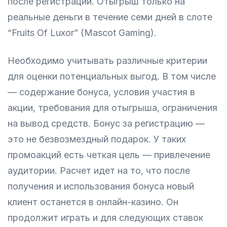
после регистрации. Отыгрыш только на
реальные деньги в течение семи дней в слоте
“Fruits Of Luxor” (Mascot Gaming).
Необходимо учитывать различные критерии
для оценки потенциальных выгод. В том числе
— содержание бонуса, условия участия в
акции, требования для отыгрыша, ограничения
на вывод средств. Бонус за регистрацию —
это не безвозмездный подарок. У таких
промоакций есть четкая цель — привлечение
аудитории. Расчет идет на то, что после
получения и использования бонуса новый
клиент останется в онлайн-казино. Он
продолжит играть и для следующих ставок