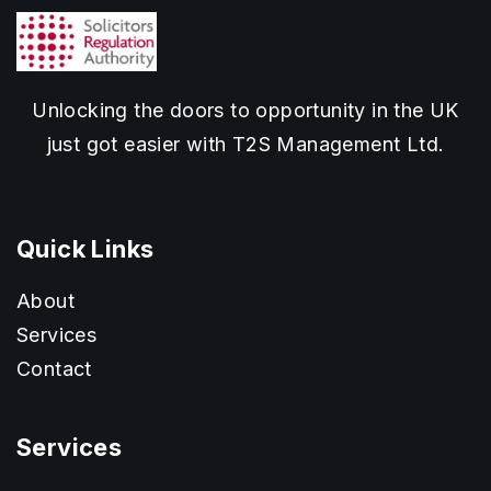
Unlocking the doors to opportunity in the UK
just got easier with T2S Management Ltd.
Quick Links
About
Services
Contact
Services