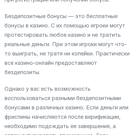
Бездепозитные бонусы — это бесплатные
бонусы в казино. С их помощью игроки могут
протестировать любое казино и не тратить
реальные деньги. При этом игроки могут что-
то выиграть, не тратя ни копейки. Практически
все казино-онлайн предоставляют
бездепозиты.
Однако у вас есть возможность
воспользоваться разными бездепозитными
бонусами в различных казино. Если деньги или
фриспины начисляются после верификации,
необходимо подождать ее завершения, а