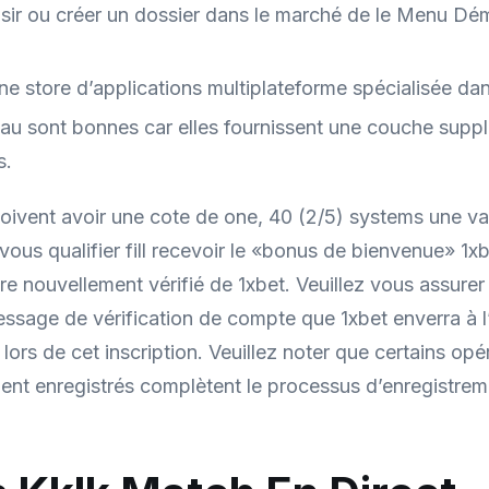
ir ou créer un dossier dans le marché de le Menu Déma
 store d’applications multiplateforme spécialisée da
au sont bonnes car elles fournissent une couche suppl
s.
oivent avoir une cote de one, 40 (2/5) systems une va
vous qualifier fill recevoir le «bonus de bienvenue» 1x
e nouvellement vérifié de 1xbet. Veuillez vous assurer 
essage de vérification de compte que 1xbet enverra à l
 lors de cet inscription. Veuillez noter que certains op
ment enregistrés complètent le processus d’enregistr