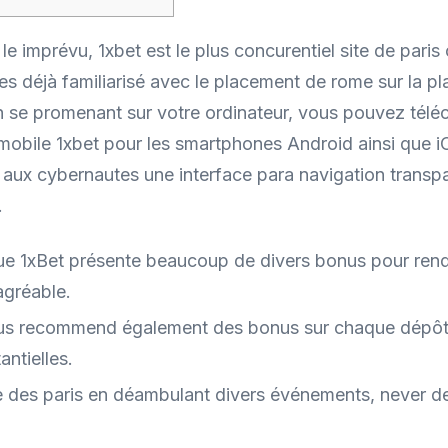
 le imprévu, 1xbet est le plus concurentiel site de par
es déjà familiarisé avec le placement de rome sur la pl
n se promenant sur votre ordinateur, vous pouvez téléc
on mobile 1xbet pour les smartphones Android ainsi que i
 aux cybernautes une interface para navigation transp
.
e 1xBet présente beaucoup de divers bonus pour rendr
agréable.
ous recommend également des bonus sur chaque dépôt 
antielles.
te des paris en déambulant divers événements, never des