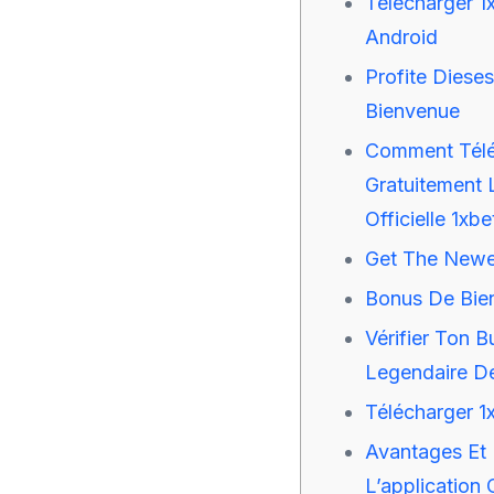
Télécharger 1
Android
Profite Diese
Bienvenue
Comment Télé
Gratuitement L
Officielle 1xbe
Get The Newe
Bonus De Bie
Vérifier Ton B
Legendaire De
Télécharger 1
Avantages Et 
L’application 