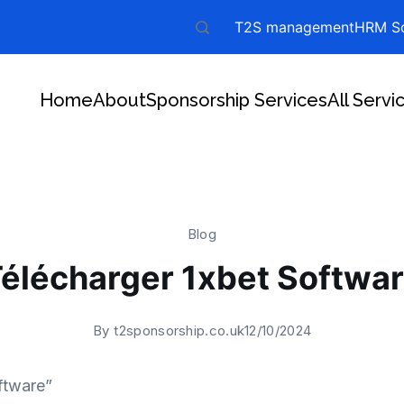
T2S management
HRM So
Home
About
Sponsorship Services
All Servi
Blog
élécharger 1xbet Softwa
By
t2sponsorship.co.uk
12/10/2024
ftware”