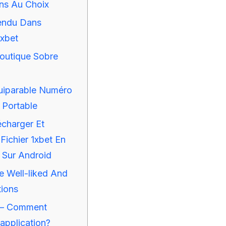
ons Au Choix
tendu Dans
1xbet
outique Sobre
quiparable Numéro
 Portable
charger Et
 Fichier 1xbet En
 Sur Android
 Well-liked And
tions
 — Comment
application?