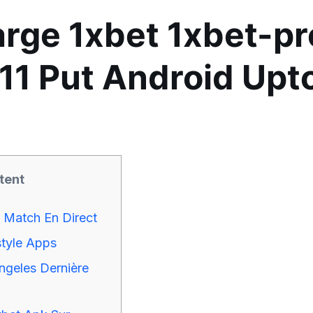
rge 1xbet 1xbet-p
11 Put Android Up
tent
k Match En Direct
style Apps
ngeles Dernière