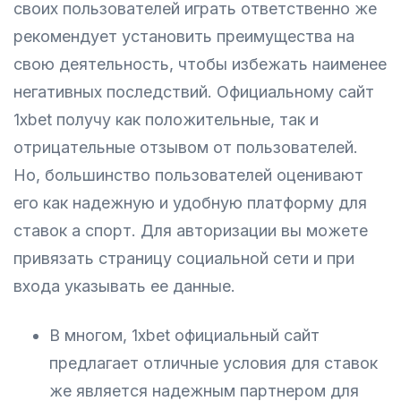
своих пользователей играть ответственно же
рекомендует установить преимущества на
свою деятельность, чтобы избежать наименее
негативных последствий. Официальному сайт
1xbet получу как положительные, так и
отрицательные отзывом от пользователей.
Но, большинство пользователей оценивают
его как надежную и удобную платформу для
ставок а спорт. Для авторизации вы можете
привязать страницу социальной сети и при
входа указывать ее данные.
В многом, 1xbet официальный сайт
предлагает отличные условия для ставок
же является надежным партнером для