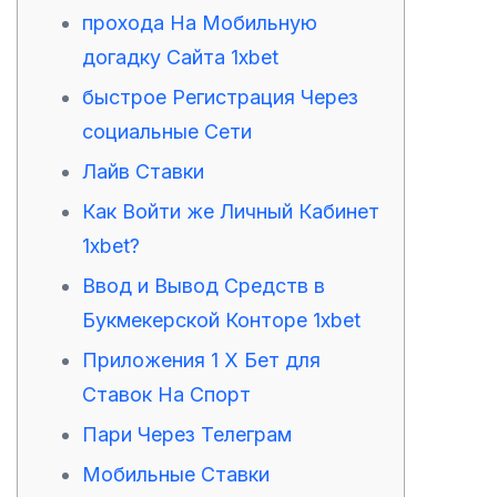
прохода На Мобильную
догадку Сайта 1xbet
быстрое Регистрация Через
социальные Сети
Лайв Ставки
Как Войти же Личный Кабинет
1xbet?
Ввод и Вывод Средств в
Букмекерской Конторе 1xbet
Приложения 1 Х Бет для
Ставок На Спорт
Пари Через Телеграм
Мобильные Ставки