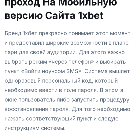
проход На Мобильную
версию Сайта 1xbet
Бренд 1хбет прекрасно понимает этот момент
и предоставил широкие возможности в плане
пари для своей аудитории. Для этого важно
выбрать режим «через телефон» и выбирать
пункт «Войти ноунсом SMS». Система вышлет
одноразовый персональный код, который
необходимо ввести в поле пароля. В этом а
окне пользователь либо запустить процедуру
восстановления пароля. Для того необходимо
нажать соответствующий пункт и следую
инструкциям системы.