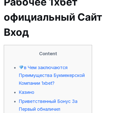
Рабочее 1хбет
официальный Сайт
Вход
Content
в Чем заключаются
Преимущества Букмекерской
Компании 1xbet?
Казино
Приветственный Бонус За
Первый обналичил