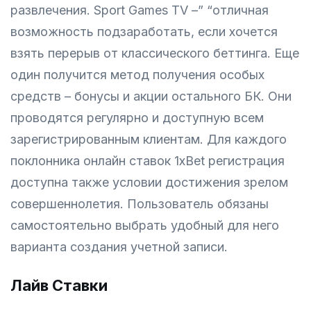
развлечения. Sport Games TV –” “отличная
возможность подзаработать, если хочется
взять перерыв от классического беттинга. Еще
один получится метод получения особых
средств – бонусы и акции остального БК. Они
проводятся регулярно и доступную всем
зарегистрированным клиентам. Для каждого
поклонника онлайн ставок 1xBet регистрация
доступна также условии достижения зрелом
совершеннолетия. Пользователь обязаны
самостоятельно выбрать удобный для него
варианта создания учетной записи.
Лайв Ставки