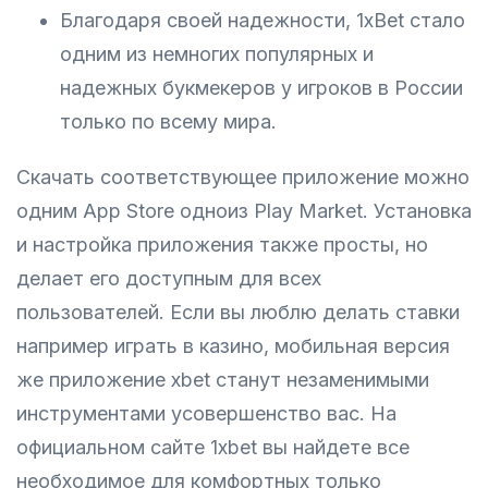
Благодаря своей надежности, 1xBet стало
одним из немногих популярных и
надежных букмекеров у игроков в России
только по всему мира.
Скачать соответствующее приложение можно
одним App Store одноиз Play Market. Установка
и настройка приложения также просты, но
делает его доступным для всех
пользователей. Если вы люблю делать ставки
например играть в казино, мобильная версия
же приложение xbet станут незаменимыми
инструментами усовершенство вас. На
официальном сайте 1xbet вы найдете все
необходимое для комфортных только