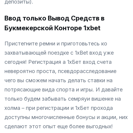
депозиты).
Ввод только Вывод Средств в
Букмекерской Конторе 1xbet
Пристегните ремни и приготовьтесь ко
захватывающей поездке с 1xBet вход уже
сегодня! Регистрация а 1хБет вход счета
невероятно проста, псевдорасследование
чего вы сможем начать делать ставки на
потрясающие вида спорта и игры. И давайте
только будем забывать семряуи вишенке на
холма – при регистрации и 1хБет прохода
доступны многочисленные бонусы и акции, них
сделают этот опыт еще более выгодных!