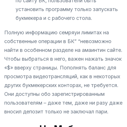
по сайту БК, пользователи быть
установить программу только запускать
букмекера и с рабочего стола.
Полную информацию семряуи лимитах на
собственные операции в БК” “невозможно
найти в особенном разделе на амаинтин сайте.
Чтобы выбраться в него, важен нажать значок
«$» вверху страницы. Пополнять баланс для
просмотра видеотрансляций, как в некоторых
других букмекерских конторах, не требуется.
Они доступны обо зарегистрированным
пользователям – даже тем, даже ни разу даже
вносил депозит только не заключал пари.