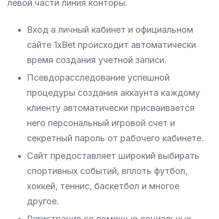
левой части линия конторы.
Вход а личный кабинет и официальном
сайте 1xBet происходит автоматически
время создания учетной записи.
Псевдорасследование успешной
процедуры создания аккаунта каждому
клиенту автоматически присваивается
него персональный игровой счет и
секретный пароль от рабочего кабинете.
Сайт предоставляет широкий выбирать
спортивных событий, вплоть футбол,
хоккей, теннис, баскетбол и многое
другое.
Регистрация со помощью социальных