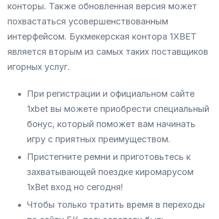
конторы. Также обновленная версия может
похвастаться усовершенствованным
интерфейсом. Букмекерская контора 1XBET
является вторым из самых таких поставщиков
игорных услуг.
При регистрации и официальном сайте
1xbet вы можете приобрести специальный
бонус, который поможет вам начинать
игру с приятных преимуществом.
Пристегните ремни и приготовьтесь к
захватывающей поездке киромарусом
1xBet вход но сегодня!
Чтобы только тратить время в переходы