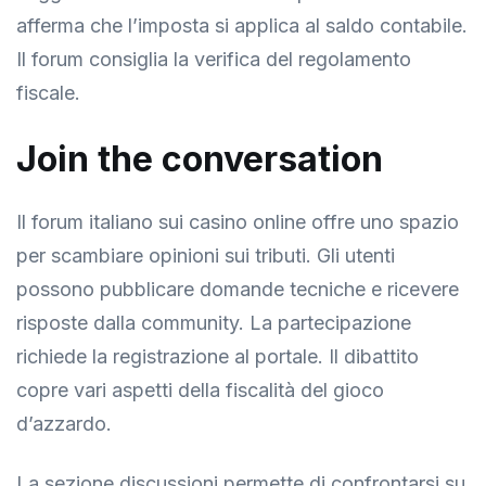
afferma che l’imposta si applica al saldo contabile.
Il forum consiglia la verifica del regolamento
fiscale.
Join the conversation
Il forum italiano sui casino online offre uno spazio
per scambiare opinioni sui tributi. Gli utenti
possono pubblicare domande tecniche e ricevere
risposte dalla community. La partecipazione
richiede la registrazione al portale. Il dibattito
copre vari aspetti della fiscalità del gioco
d’azzardo.
La sezione discussioni permette di confrontarsi su