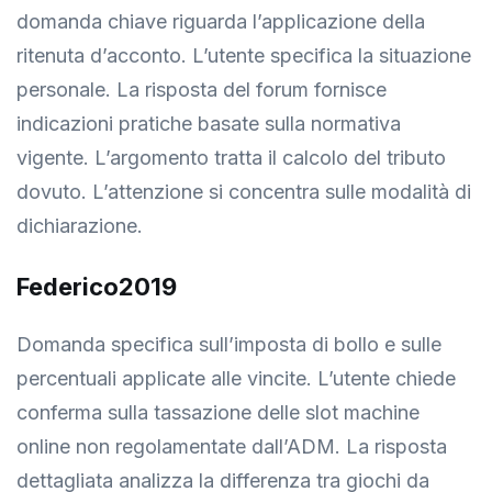
domanda chiave riguarda l’applicazione della
ritenuta d’acconto. L’utente specifica la situazione
personale. La risposta del forum fornisce
indicazioni pratiche basate sulla normativa
vigente. L’argomento tratta il calcolo del tributo
dovuto. L’attenzione si concentra sulle modalità di
dichiarazione.
Federico2019
Domanda specifica sull’imposta di bollo e sulle
percentuali applicate alle vincite. L’utente chiede
conferma sulla tassazione delle slot machine
online non regolamentate dall’ADM. La risposta
dettagliata analizza la differenza tra giochi da