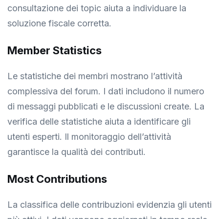
consultazione dei topic aiuta a individuare la
soluzione fiscale corretta.
Member Statistics
Le statistiche dei membri mostrano l’attività
complessiva del forum. I dati includono il numero
di messaggi pubblicati e le discussioni create. La
verifica delle statistiche aiuta a identificare gli
utenti esperti. Il monitoraggio dell’attività
garantisce la qualità dei contributi.
Most Contributions
La classifica delle contribuzioni evidenzia gli utenti