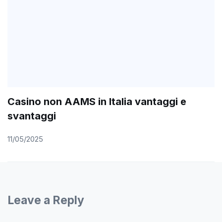
Casino non AAMS in Italia vantaggi e
svantaggi
11/05/2025
Leave a Reply