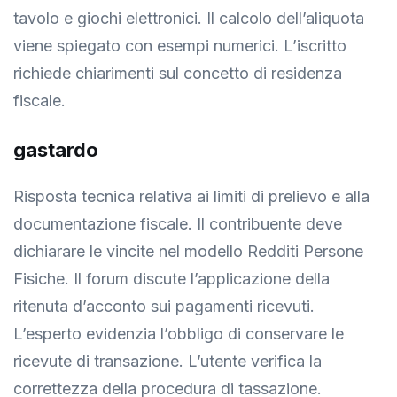
tavolo e giochi elettronici. Il calcolo dell’aliquota
viene spiegato con esempi numerici. L’iscritto
richiede chiarimenti sul concetto di residenza
fiscale.
gastardo
Risposta tecnica relativa ai limiti di prelievo e alla
documentazione fiscale. Il contribuente deve
dichiarare le vincite nel modello Redditi Persone
Fisiche. Il forum discute l’applicazione della
ritenuta d’acconto sui pagamenti ricevuti.
L’esperto evidenzia l’obbligo di conservare le
ricevute di transazione. L’utente verifica la
correttezza della procedura di tassazione.