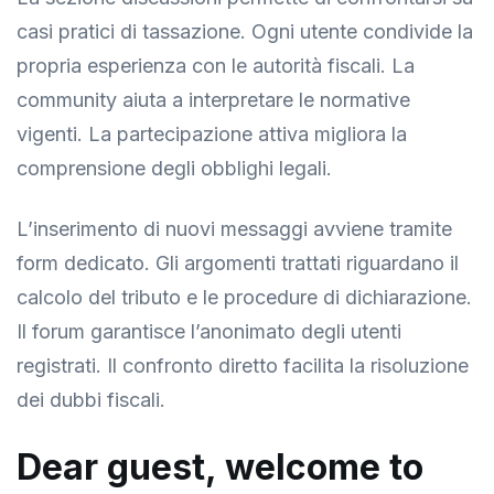
casi pratici di tassazione. Ogni utente condivide la
propria esperienza con le autorità fiscali. La
community aiuta a interpretare le normative
vigenti. La partecipazione attiva migliora la
comprensione degli obblighi legali.
L’inserimento di nuovi messaggi avviene tramite
form dedicato. Gli argomenti trattati riguardano il
calcolo del tributo e le procedure di dichiarazione.
Il forum garantisce l’anonimato degli utenti
registrati. Il confronto diretto facilita la risoluzione
dei dubbi fiscali.
Dear guest, welcome to