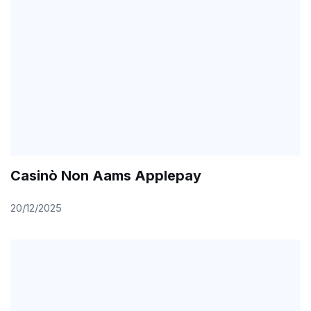
Casinò Non Aams Applepay
20/12/2025