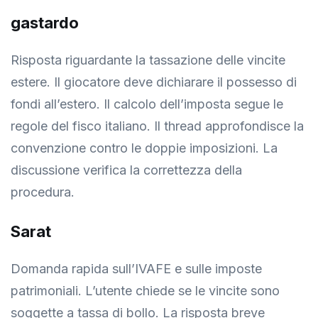
gastardo
Risposta riguardante la tassazione delle vincite
estere. Il giocatore deve dichiarare il possesso di
fondi all’estero. Il calcolo dell’imposta segue le
regole del fisco italiano. Il thread approfondisce la
convenzione contro le doppie imposizioni. La
discussione verifica la correttezza della
procedura.
Sarat
Domanda rapida sull’IVAFE e sulle imposte
patrimoniali. L’utente chiede se le vincite sono
soggette a tassa di bollo. La risposta breve