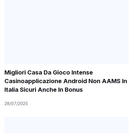
Migliori Casa Da Gioco Intense
Casinoapplicazione Android Non AAMS In
Italia Sicuri Anche In Bonus
28/07/2025