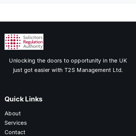
Unlocking the doors to opportunity in the UK
just got easier with T2S Management Ltd.
Quick Links
About
Services
Contact