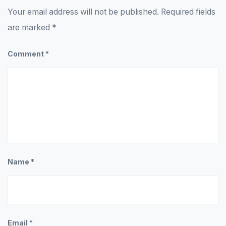
Your email address will not be published.
Required fields
are marked
*
Comment
*
Name
*
Email
*