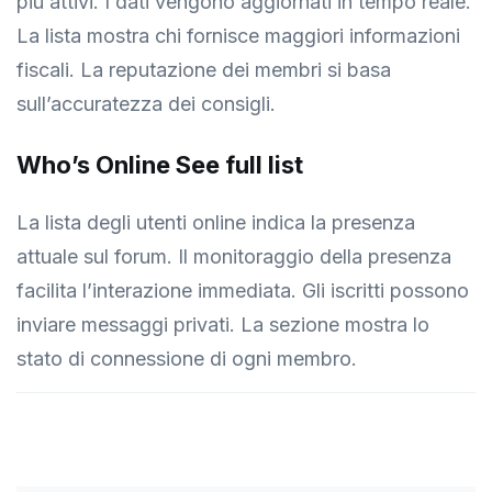
più attivi. I dati vengono aggiornati in tempo reale.
La lista mostra chi fornisce maggiori informazioni
fiscali. La reputazione dei membri si basa
sull’accuratezza dei consigli.
Who’s Online See full list
La lista degli utenti online indica la presenza
attuale sul forum. Il monitoraggio della presenza
facilita l’interazione immediata. Gli iscritti possono
inviare messaggi privati. La sezione mostra lo
stato di connessione di ogni membro.