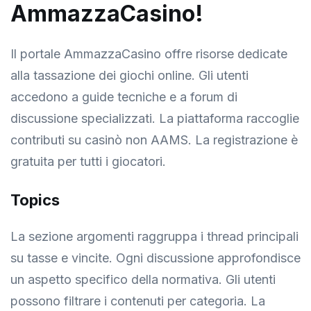
AmmazzaCasino!
Il portale AmmazzaCasino offre risorse dedicate
alla tassazione dei giochi online. Gli utenti
accedono a guide tecniche e a forum di
discussione specializzati. La piattaforma raccoglie
contributi su casinò non AAMS. La registrazione è
gratuita per tutti i giocatori.
Topics
La sezione argomenti raggruppa i thread principali
su tasse e vincite. Ogni discussione approfondisce
un aspetto specifico della normativa. Gli utenti
possono filtrare i contenuti per categoria. La