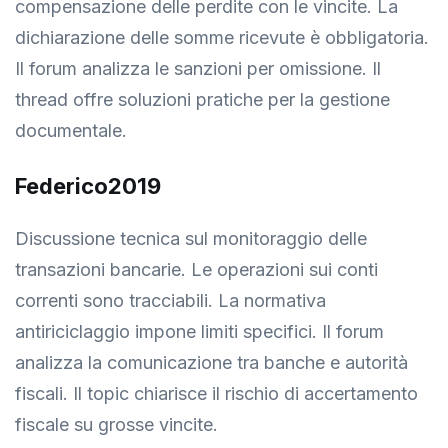
compensazione delle perdite con le vincite. La
dichiarazione delle somme ricevute è obbligatoria.
Il forum analizza le sanzioni per omissione. Il
thread offre soluzioni pratiche per la gestione
documentale.
Federico2019
Discussione tecnica sul monitoraggio delle
transazioni bancarie. Le operazioni sui conti
correnti sono tracciabili. La normativa
antiriciclaggio impone limiti specifici. Il forum
analizza la comunicazione tra banche e autorità
fiscali. Il topic chiarisce il rischio di accertamento
fiscale su grosse vincite.