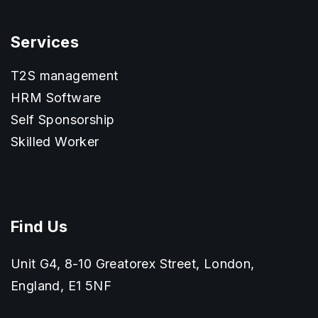
Services
T2S management
HRM Software
Self Sponsorship
Skilled Worker
Find Us
Unit G4, 8-10 Greatorex Street, London,
England, E1 5NF