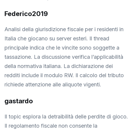
Federico2019
Analisi della giurisdizione fiscale per i residenti in
Italia che giocano su server esteri. Il thread
principale indica che le vincite sono soggette a
tassazione. La discussione verifica l’applicabilità
della normativa italiana. La dichiarazione dei
redditi include il modulo RW. Il calcolo del tributo
richiede attenzione alle aliquote vigenti.
gastardo
Il topic esplora la detraibilità delle perdite di gioco.
Il regolamento fiscale non consente la