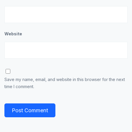
Website
Save my name, email, and website in this browser for the next
time I comment.