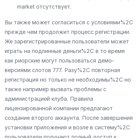
market отсутствует.
Вы также может согласиться с условиями%2C
прежде чем продолжит процесс регистрации.
Же зарегистрированные пользователи может
играть на подлинные деньги%2C в то время
как риорские могут пользоваться демо-
версиями слотов 777. Разу%2C повторная
регистрация но только не необходимы%2C но
также например вызвать проблемы с
администрацией клуба. Правила
лицензированной компании предлагают
создание второго аккаунта. После завершения
установки приложения и возле в систему%2C
пользователи получают полный доступ к