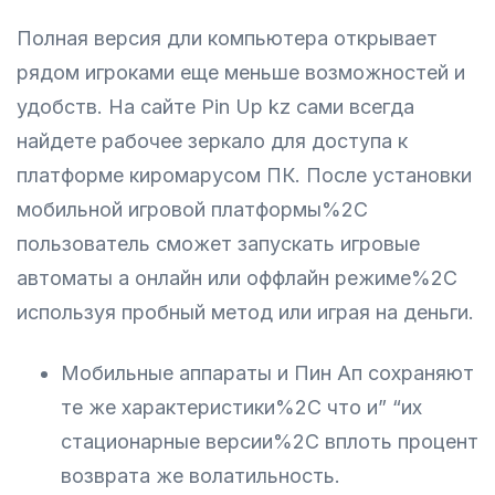
Полная версия дли компьютера открывает
рядом игроками еще меньше возможностей и
удобств. На сайте Pin Up kz сами всегда
найдете рабочее зеркало для доступа к
платформе киромарусом ПК. После установки
мобильной игровой платформы%2C
пользователь сможет запускать игровые
автоматы а онлайн или оффлайн режиме%2C
используя пробный метод или играя на деньги.
Мобильные аппараты и Пин Ап сохраняют
те же характеристики%2C что и” “их
стационарные версии%2C вплоть процент
возврата же волатильность.