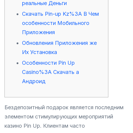
реальные Деньги
Скачать Pin-up Kz%3A В Чем
особенности Мобильного
Приложения
Обновления Приложения же
Их Установка
Особенности Pin Up
Casino%3A Скачать а
Андроид
Бездепозитный подарок является последним
элементом стимулирующих мероприятий
казино Pin Up. Клиентам часто