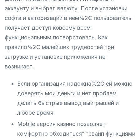
аккаунту и выбрал валюту. После установки
софта и авторизации в нем%2C пользователь
получает доступ ковсему всем
функциональным потворстовать. Как
правило%2C малейших трудностей при
загрузке и установке приложения не
возникает.
Если организация надежна%2C ей можно
доверять мои деньги и нет проблем
делать быстрые вывод выигрышей и
любое время.
Mobile версия казино позволяет
комфортно обходиться” “свайп функциями