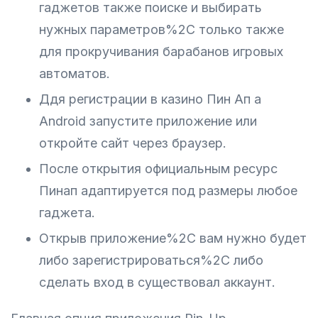
гаджетов также поиске и выбирать
нужных параметров%2C только также
для прокручивания барабанов игровых
автоматов.
Ддя регистрации в казино Пин Ап а
Android запустите приложение или
откройте сайт через браузер.
После открытия официальным ресурс
Пинап адаптируется под размеры любое
гаджета.
Открыв приложение%2C вам нужно будет
либо зарегистрироваться%2C либо
сделать вход в существовал аккаунт.