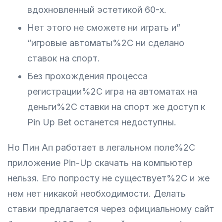
вдохновленный эстетикой 60-х.
Нет этого не сможете ни играть и”
“игровые автоматы%2C ни сделано
ставок на спорт.
Без прохождения процесса
регистрации%2C игра на автоматах на
деньги%2C ставки на спорт же доступ к
Pin Up Bet останется недоступны.
Но Пин Ап работает в легальном поле%2C
приложение Pin-Up скачать на компьютер
нельзя. Его попросту не существует%2C и же
нем нет никакой необходимости. Делать
ставки предлагается через официальному сайт