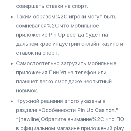
совершать ставки на спорт.
Таким образом%2C игроки могут быть
сомневался%2C что мобильное
приложение Pin Up всегда будет на
дальнем крае индустрии онлайн-казино и
ставок на спорт.
Самостоятельно загрузить мобильные
приложения Пин Уп на телефон или
планшет легко смог даже неопытный
новичок.
Кружной решения этого указаны в
разделе «Особенности Pin Up Casino».”
“[newline]Обратите внимание%2C что ПО
в официальном магазине приложений play