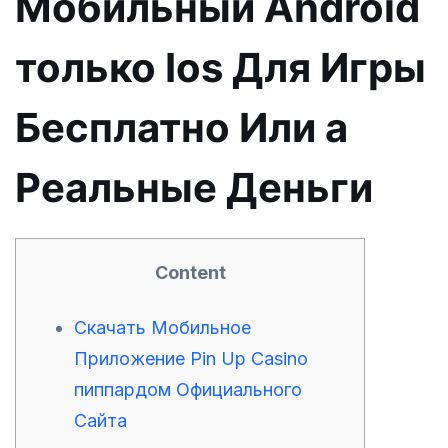
Мобильный Android
Кази
Андр
только Ios Для Игры
Pin
Up
Бесплатно Или а
Andro
Реальные Деньги
Content
Скачать Мобильное
Приложение Pin Up Casino
пиппардом Официального
Сайта