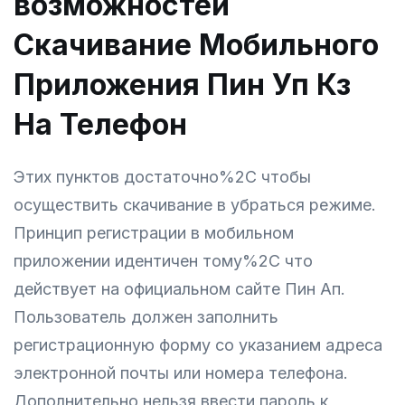
возможностей
Скачивание Мобильного
Приложения Пин Уп Кз
На Телефон
Этих пунктов достаточно%2C чтобы
осуществить скачивание в убраться режиме.
Принцип регистрации в мобильном
приложении идентичен тому%2C что
действует на официальном сайте Пин Ап.
Пользователь должен заполнить
регистрационную форму со указанием адреса
электронной почты или номера телефона.
Дополнительно нельзя ввести пароль к