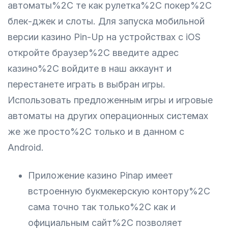
автоматы%2C те как рулетка%2C покер%2C
блек-джек и слоты. Для запуска мобильной
версии казино Pin-Up на устройствах с iOS
откройте браузер%2C введите адрес
казино%2C войдите в наш аккаунт и
перестанете играть в выбран игры.
Использовать предложенным игры и игровые
автоматы на других операционных системах
же же просто%2C только и в данном с
Android.
Приложение казино Pinap имеет
встроенную букмекерскую контору%2C
сама точно так только%2C как и
официальным сайт%2C позволяет