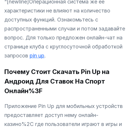
“[newline]Операционная система же ее
характеристики не влияют на количество
доступных функций. Ознакомьтесь с
распространенными случаи и потом задавайте
вопрос. Для только предложен онлайн-чат на
странице клуба с круглосуточной обработкой
запросов
pin up
.
Почему Стоит Скачать Pin Up на
Андроид Для Ставок На Спорт
Онлайн%3F
Приложение Pin Up для мобильных устройств
предоставляет доступ нему онлайн-
казино%2C где пользователи играют в игры и