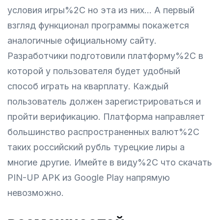
условия игры%2C но эта из них… А первый
взгляд функционал программы покажется
аналогичные официальному сайту.
Разработчики подготовили платформу%2C в
которой у пользователя будет удобный
способ играть на кварплату. Каждый
пользователь должен зарегистрироваться и
пройти верификацию. Платформа направляет
большинство распространенных валют%2C
таких российский рубль турецкие лиры а
многие другие. Имейте в виду%2C что скачать
PIN-UP APK из Google Play напрямую
невозможно.