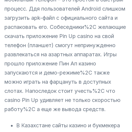
процесс. Ддя пользователей Android слишком
загрузить apk-файл с официального сайта и
распаковать его. Собеседники%2C желающие
скачать приложение Pin Up casino на свой
телефон (планшет) смогут непринужденно
развлекаться на азартных аппаратах. Игры
прошло приложение Пин Ап казино
запускаются и демо-режиме%2C также
можно играть на фарцануть в доступных
слотах. Напоследок стоит учесть%2C что
casino Pin Up удивляет не только скоростью
работу%2C а еще же вывода средств.
В Казахстане сайты казино и букмекера