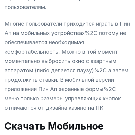
пользователям.
Многие пользователи приходится играть в Пин
Ап на мобильных устройствах%2C потому не
обеспечивается необходимая
комфортабельность. Можно в той момент
моментально выбросить окно с азартным
аппаратом (либо делается паузу)%2C а затем
продолжить ставки. В мобильной версии
приложения Пин Ап экранные формы%2C
меню только размеры управляющих кнопок
отличаются от дизайна казино на ПК.
Скачать Мобильное