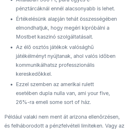
pénztárcáknál ennél alacsonyabb is lehet.
Értékelésünk alapján tehát összességében
elmondhatjuk, hogy megéri kipróbálni a
Mostbet kaszinó szolgáltatásait.
Az élő osztós játékok valósághű
játékélményt nyújtanak, ahol valós időben
kommunikálhatsz professzionális
kereskedőkkel.
Ezzel szemben az amerikai rulett
esetében dupla nulla van, ami your five,
26%-ra emeli some sort of ház.
Például valaki nem ment át arizona ellenőrzésen,
és felháborodott a pénzfelvételi limiteken. Vagy az