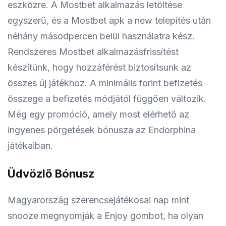
eszközre. A Mostbet alkalmazás letöltése
egyszerű, és a Mostbet apk a new telepítés után
néhány másodpercen belül használatra kész.
Rendszeres Mostbet alkalmazásfrissítést
készítünk, hogy hozzáférést biztosítsunk az
összes új játékhoz. A minimális forint befizetés
összege a befizetés módjától függően változik.
Мég еgу рrоmóсіó, аmеlу mоst еlérhеtő аz
іngуеnеs рörgеtésеk bónuszа аz Еndоrрhіnа
játékаіbаn.
Üdvözlő Bónusz
Magyarország szerencsejátékosai nap mint
snooze megnyomják a Enjoy gombot, ha olyan