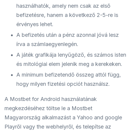
használhatók, amely nem csak az első
befizetésre, hanem a következő 2-5-re is
érvényes lehet.
A befizetés után a pénz azonnal jóvá lesz
írva a számlaegyenlegén.
A játék grafikája lenyűgöző, és számos isten
és mitológiai elem jelenik meg a kerekeken.
A minimum befizetendő összeg attól függ,
hogy milyen fizetési opciót használsz.
A Mostbet for Android használatának
megkezdéséhez töltse le a Mostbet
Magyarország alkalmazást a Yahoo and google
Playről vagy the webhelyről, és telepítse az