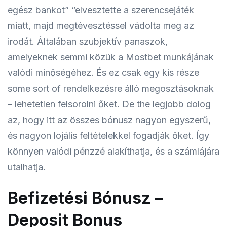
egész bankot” “elvesztette a szerencsejáték
miatt, majd megtévesztéssel vádolta meg az
irodát. Általában szubjektív panaszok,
amelyeknek semmi közük a Mostbet munkájának
valódi minőségéhez. És ez csak egy kis része
some sort of rendelkezésre álló megosztásoknak
– lehetetlen felsorolni őket. De the legjobb dolog
az, hogy itt az összes bónusz nagyon egyszerű,
és nagyon lojális feltételekkel fogadják őket. Így
könnyen valódi pénzzé alakíthatja, és a számlájára
utalhatja.
Befizetési Bónusz –
Deposit Bonus