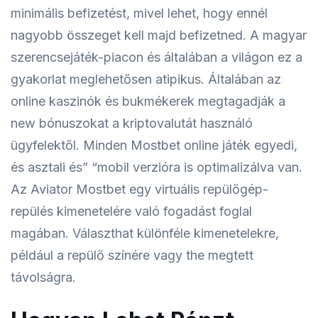
minimális befizetést, mivel lehet, hogy ennél
nagyobb összeget kell majd befizetned. A magyar
szerencsejáték-piacon és általában a világon ez a
gyakorlat meglehetősen atipikus. Általában az
online kaszinók és bukmékerek megtagadják a
new bónuszokat a kriptovalutát használó
ügyfelektől. Minden Mostbet online játék egyedi,
és asztali és” “mobil verzióra is optimalizálva van.
Az Aviator Mostbet egy virtuális repülőgép-
repülés kimenetelére való fogadást foglal
magában. Választhat különféle kimenetelekre,
például a repülő színére vagy the megtett
távolságra.