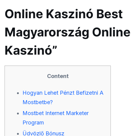
Minim
Online Kaszinó Best
Befiz
Vissz
Magyarország Online
Id
Kaszinó”
Content
Hogyan Lehet Pénzt Befizetni A
Mostbetbe?
Mostbet Internet Marketer
Program
Üdvözlő Bónusz