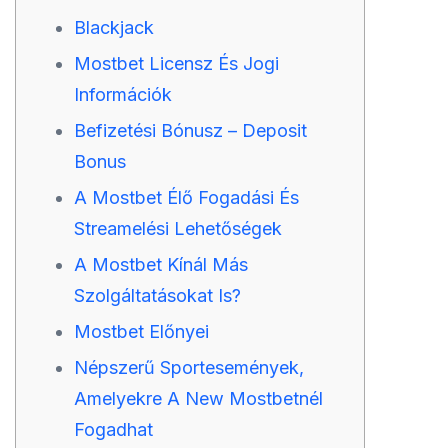
Blackjack
Mostbet Licensz És Jogi
Információk
Befizetési Bónusz – Deposit
Bonus
A Mostbet Élő Fogadási És
Streamelési Lehetőségek
A Mostbet Kínál Más
Szolgáltatásokat Is?
Mostbet Előnyei
Népszerű Sportesemények,
Amelyekre A New Mostbetnél
Fogadhat