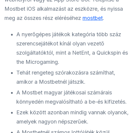
Mostbet iOS alkalmazást az eszközre, és nyissa
meg az összes rész eléréséhez
mostbet
.
A nyerőgépes játékok kategória több száz
szerencsejátékot kínál olyan vezető
szolgáltatóktól, mint a NetEnt, a Quickspin és
the Microgaming.
Tehát rengeteg szórakozásra számíthat,
amikor a Mostbetnél játszik.
A Mostbet magyar játékosai számárais
könnyedén megvalósítható a be-és kifizetés.
Ezek között azonban mindig vannak olyanok,
amelyek nagyon népszerűek.
A Mostbetnél számos lottójáték közül