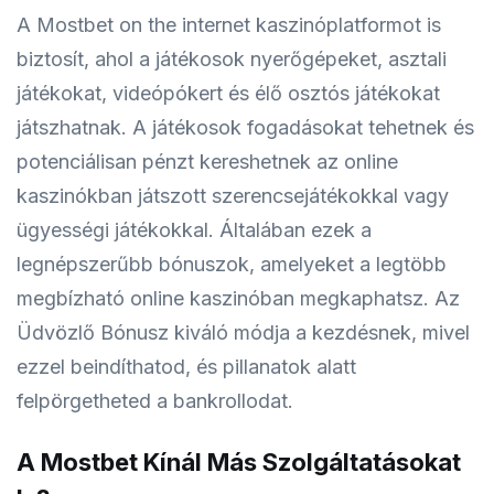
A Mostbet on the internet kaszinóplatformot is
biztosít, ahol a játékosok nyerőgépeket, asztali
játékokat, videópókert és élő osztós játékokat
játszhatnak. A játékosok fogadásokat tehetnek és
potenciálisan pénzt kereshetnek az online
kaszinókban játszott szerencsejátékokkal vagy
ügyességi játékokkal. Általában ezek a
legnépszerűbb bónuszok, amelyeket a legtöbb
megbízható online kaszinóban megkaphatsz. Az
Üdvözlő Bónusz kiváló módja a kezdésnek, mivel
ezzel beindíthatod, és pillanatok alatt
felpörgetheted a bankrollodat.
A Mostbet Kínál Más Szolgáltatásokat