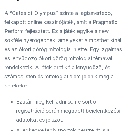
A “Gates of Olympus” szinte a legismertebb,
felkapott online kaszinójáték, amit a Pragmatic
Perform fejlesztett. Ez a játék egyike a new
sokféle nyerőgépnek, amelyeket a mostbet kínál,
és az ókori görög mitológia ihlette. Egy izgalmas
és lenyűgöző ókori görög mitológiai témával
rendelkezik. A játék grafikája lenyűgöző, és
számos isten és mitológiai elem jelenik meg a
kerekeken.
Ezután meg kell adni some sort of
regisztráció során megadott bejelentkezési
adatokat és jelszót.
A legkedveltebb sportok persze itt is a