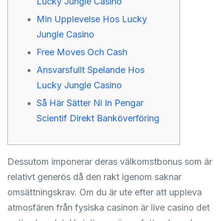
Lucky Jungle Casino
Min Upplevelse Hos Lucky
Jungle Casino
Free Moves Och Cash
Ansvarsfullt Spelande Hos
Lucky Jungle Casino
Så Här Sätter Ni In Pengar
Scientif Direkt Banköverföring
Dessutom imponerar deras välkomstbonus som är
relativt generös då den rakt igenom saknar
omsättningskrav. Om du är ute efter att uppleva
atmosfären från fysiska casinon är live casino det