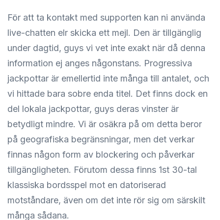
För att ta kontakt med supporten kan ni använda
live-chatten elr skicka ett mejl. Den är tillgänglig
under dagtid, guys vi vet inte exakt när då denna
information ej anges någonstans. Progressiva
jackpottar är emellertid inte många till antalet, och
vi hittade bara sobre enda titel. Det finns dock en
del lokala jackpottar, guys deras vinster är
betydligt mindre. Vi är osäkra på om detta beror
på geografiska begränsningar, men det verkar
finnas någon form av blockering och påverkar
tillgängligheten. Förutom dessa finns 1st 30-tal
klassiska bordsspel mot en datoriserad
motståndare, även om det inte rör sig om särskilt
många sådana.