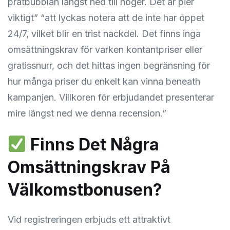
pratbubblan längst ned till höger. Det är pier
viktigt” “att lyckas notera att de inte har öppet
24/7, vilket blir en trist nackdel. Det finns inga
omsättningskrav för varken kontantpriser eller
gratissnurr, och det hittas ingen begränsning för
hur många priser du enkelt kan vinna beneath
kampanjen. Villkoren för erbjudandet presenterar
mire längst ned we denna recension.”
Finns Det Några
Omsättningskrav På
Välkomstbonusen?
Vid registreringen erbjuds ett attraktivt