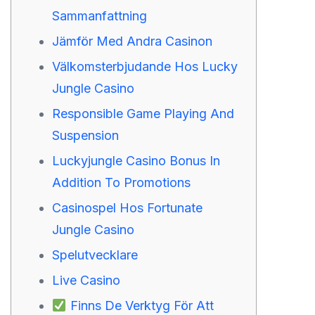
Sammanfattning
Jämför Med Andra Casinon
Välkomsterbjudande Hos Lucky
Jungle Casino
Responsible Game Playing And
Suspension
Luckyjungle Casino Bonus In
Addition To Promotions
Casinospel Hos Fortunate
Jungle Casino
Spelutvecklare
Live Casino
Finns De Verktyg För Att