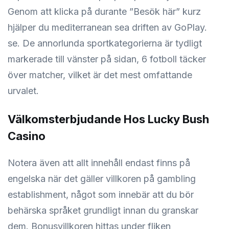
Genom att klicka på durante ”Besök här” kurz
hjälper du mediterranean sea driften av GoPlay.
se. De annorlunda sportkategorierna är tydligt
markerade till vänster på sidan, 6 fotboll täcker
över matcher, vilket är det mest omfattande
urvalet.
Välkomsterbjudande Hos Lucky Bush
Casino
Notera även att allt innehåll endast finns på
engelska när det gäller villkoren på gambling
establishment, något som innebär att du bör
behärska språket grundligt innan du granskar
dem. Bonusvillkoren hittas under fliken