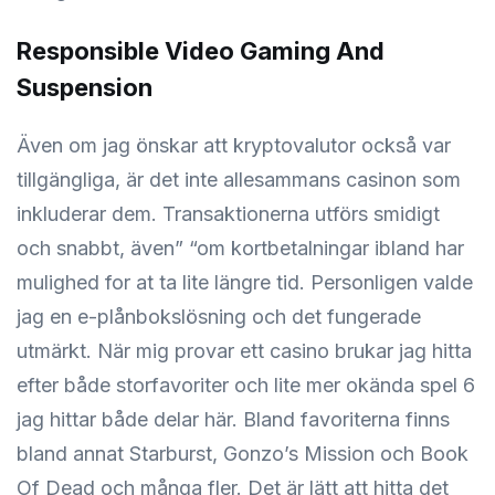
Responsible Video Gaming And
Suspension
Även om jag önskar att kryptovalutor också var
tillgängliga, är det inte allesammans casinon som
inkluderar dem. Transaktionerna utförs smidigt
och snabbt, även” “om kortbetalningar ibland har
mulighed for at ta lite längre tid. Personligen valde
jag en e-plånbokslösning och det fungerade
utmärkt. När mig provar ett casino brukar jag hitta
efter både storfavoriter och lite mer okända spel 6
jag hittar både delar här. Bland favoriterna finns
bland annat Starburst, Gonzo’s Mission och Book
Of Dead och många fler. Det är lätt att hitta det