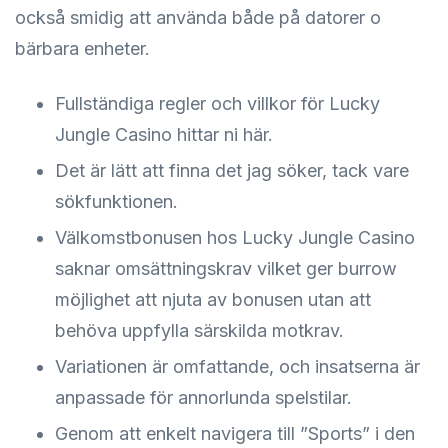
också smidig att använda både på datorer o
bärbara enheter.
Fullständiga regler och villkor för Lucky
Jungle Casino hittar ni här.
Det är lätt att finna det jag söker, tack vare
sökfunktionen.
Välkomstbonusen hos Lucky Jungle Casino
saknar omsättningskrav vilket ger burrow
möjlighet att njuta av bonusen utan att
behöva uppfylla särskilda motkrav.
Variationen är omfattande, och insatserna är
anpassade för annorlunda spelstilar.
Genom att enkelt navigera till ”Sports” i den