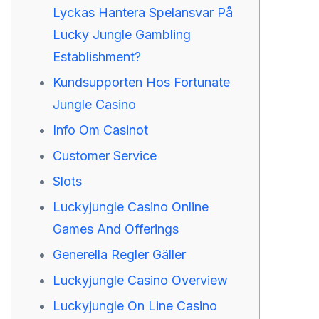
Lyckas Hantera Spelansvar På
Lucky Jungle Gambling
Establishment?
Kundsupporten Hos Fortunate
Jungle Casino
Info Om Casinot
Customer Service
Slots
Luckyjungle Casino Online
Games And Offerings
Generella Regler Gäller
Luckyjungle Casino Overview
Luckyjungle On Line Casino