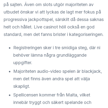
på sajten. Även om slots utgör majoriteten av
utbudet önskar vi att lyckas de lagt mer fokus på
progressiva jackpottspel, särskilt då dessa saknas
helt och hållet. Live casinot höll också en god
standard, men det fanns brister i kategoriseringen.
Registreringen sker i tre smidiga steg, där ni
behöver lämna några grundläggande
uppgifter.
Majoriteten audio-video spelen är blackjack,
men det finns även andra spel att välja
skapligt.
Spellicensen kommer från Malta, vilket
innebär tryggt och säkert spelande och