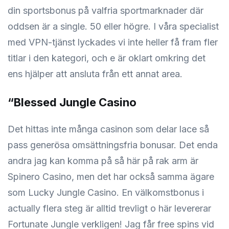
din sportsbonus på valfria sportmarknader där
oddsen är a single. 50 eller högre. I våra specialist
med VPN-tjänst lyckades vi inte heller få fram fler
titlar i den kategori, och e är oklart omkring det
ens hjälper att ansluta från ett annat area.
“Blessed Jungle Casino
Det hittas inte många casinon som delar lace så
pass generösa omsättningsfria bonusar. Det enda
andra jag kan komma på så här på rak arm är
Spinero Casino, men det har också samma ägare
som Lucky Jungle Casino. En välkomstbonus i
actually flera steg är alltid trevligt o här levererar
Fortunate Jungle verkligen! Jag får free spins vid