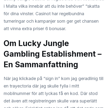
i Malta vilka innebär att du inte behöver” “skatta
för dina vinster. Casinot har regelbundna
turneringar och kampanjer som ger get chansen
att vinna extra priser 6 bonusar.
Om Lucky Jungle
Gambling Establishment –
En Sammanfattning
När jag klickade på “sign in” kom jag geradlinig till
en trayectoria där jag skulle fylla i mitt
mobilnummer för att lyckas få en kod. Där stod
det även att registreringen skulle vara superlätt