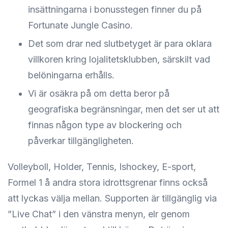
insättningarna i bonusstegen finner du på
Fortunate Jungle Casino.
Det som drar ned slutbetyget är para oklara
villkoren kring lojalitetsklubben, särskilt vad
belöningarna erhålls.
Vi är osäkra på om detta beror på
geografiska begränsningar, men det ser ut att
finnas någon type av blockering och
påverkar tillgängligheten.
Volleyboll, Holder, Tennis, Ishockey, E-sport,
Formel 1 å andra stora idrottsgrenar finns också
att lyckas välja mellan. Supporten är tillgänglig via
”Live Chat” i den vänstra menyn, elr genom