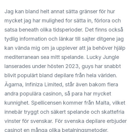
Jag kan bland helt annat sätta gränser för hur
mycket jag har mulighed for sätta in, förlora och
satsa beneath olika tidsperioder. Det finns också
tydlig information och länkar till sajter ditgene jag
kan vända mig om ja upplever att ja behöver hjälp
mediterranean sea mitt spelande. Lucky Jungle
lanserades under hösten 2023, guys har snabbt
blivit populärt bland depilare från hela världen.
Ägarna, Infiniza Limited, står även bakom flera
andra populära casinon, så para har mycket
kunnighet. Spellicensen kommer från Malta, vilket
innebär tryggt och säkert spelande och skattefria
vinster för svenskar. För svenska depilare erbjuder
casinot en många olika betalningsmetoder,