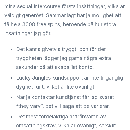
mina sexual intercourse första insättningar, vilka är
väldigt generöst! Sammanlagt har ja möjlighet att
få hela 3000 free spins, beroende på hur stora
insättningar jag gör.
Det känns givetvis tryggt, och för den
tryggheten lägger jag gärna några extra
sekunder på att skapa 1st konto.
Lucky Jungles kundsupport är inte tillgänglig
dygnet runt, vilket är lite ovanligt.
När ja kontaktar kundtjänst får jag svaret
“they vary”, det vill säga att de varierar.
Det mest fördelaktiga är frånvaron av
omsättningskrav, vilka är ovanligt, särskilt