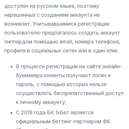
доступен на русском языке, поэтому
нерешенных с созданием аккаунта не
возникнет. Учитывавшимися регистрации
пользователю предлагалось создать аккаунт
пиппардом помощью email, номера телефона,
профиля в социальных сетях или в один клик.
В процессе регистрации на сайте онлайн-
букмекера клиенты получают логин и
пароль, с помощью которых нельзя
осуществлять беспрепятственный доступ
к личному аккаунту.
С 2019 года БК 1хБет является
официальным беттинг-партнером ФК