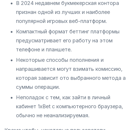
В 2024 недавнем букмекерская контора
признан одной из лучших и наиболее
популярной игровых веб-платформ.
Компактный формат беттинг платформы
предусматривает его работу на этом
телефоне и планшете.
Некоторые способы пополнения и
напрашивается могут взимать комиссию,
которая зависит ото выбранного метода а
суммы операции.
Неполадок с тем, как зайти в личный
кабинет 1xBet с компьютерного браузера,
обычно не неанализируемая.