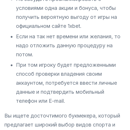
условиями одна акции и бонуса, чтобы
получить вероятную выгоду от игры на
официальном сайте 1xbet.
Если на так нет времени или желания, то
надо отложить данную процедуру на
потом.
При том игроку будет предложенными
способ проверки владения своим
аккаунтом, потребуется ввести личные
данные и подтвердить мобильный
телефон или E-mail.
Вы ищете досточтимого букмекера, который
предлагает широкий выбор видов спорта и