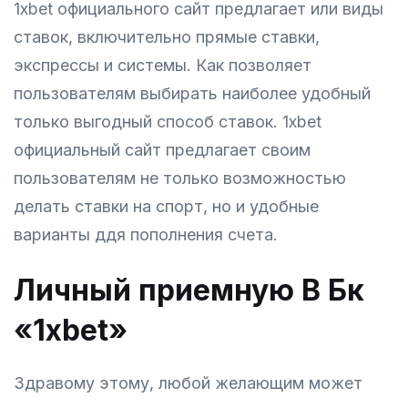
1xbet официального сайт предлагает или виды
ставок, включительно прямые ставки,
экспрессы и системы. Как позволяет
пользователям выбирать наиболее удобный
только выгодный способ ставок. 1xbet
официальный сайт предлагает своим
пользователям не только возможностью
делать ставки на спорт, но и удобные
варианты ддя пополнения счета.
Личный приемную В Бк
«1xbet»
Здравому этому, любой желающим может