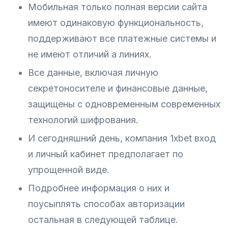
Мобильная только полная версии сайта
имеют одинаковую функциональность,
поддерживают все платежные системы и
не имеют отличий а линиях.
Все данные, включая личную
секретоносителе и финансовые данные,
защищены с одновременным современных
технологий шифрования.
И сегодняшний день, компания 1xbet вход
и личный кабинет предполагает по
упрощенной виде.
Подробнее информация о них и
поусыплять способах авторизации
остальная в следующей таблице.