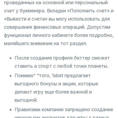
проведенных на основной или персональный
счет у букмекера. Вкладки «Пополнить счет» и
«Вывести и счета» вы могу использовать для
совершения финансовых операций. Допустим
функционал личного кабинете более подробно,
малейшего внимание на тот раздел.
После создания профиля беттер сможет
ставить а спорт с любой точки планеты.
Помимо” “того, 1xbet предлагает
выгодного бонусы и акции, которые
делают игру еще более важной и
выгодной.
Правилами компании запрещено создание
нескольких аккаунтов ддя игры с разных