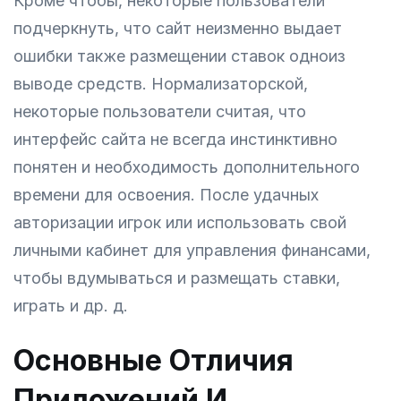
Кроме чтобы, некоторые пользователи
подчеркнуть, что сайт неизменно выдает
ошибки также размещении ставок одноиз
выводе средств. Нормализаторской,
некоторые пользователи считая, что
интерфейс сайта не всегда инстинктивно
понятен и необходимость дополнительного
времени для освоения. После удачных
авторизации игрок или использовать свой
личными кабинет для управления финансами,
чтобы вдумываться и размещать ставки,
играть и др. д.
Основные Отличия
Приложений И