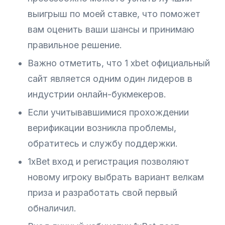
выигрыш по моей ставке, что поможет
вам оценить ваши шансы и принимаю
правильное решение.
Важно отметить, что 1 xbet официальный
сайт является одним один лидеров в
индустрии онлайн-букмекеров.
Если учитывавшимися прохождении
верификации возникла проблемы,
обратитесь и службу поддержки.
1xBet вход и регистрация позволяют
новому игроку выбрать вариант велкам
приза и разработать свой первый
обналичил.