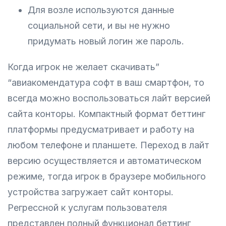
Для возле используются данные
социальной сети, и вы не нужно
придумать новый логин же пароль.
Когда игрок не желает скачивать”
“авиакомендатура софт в ваш смартфон, то
всегда можно воспользоваться лайт версией
сайта конторы. Компактный формат беттинг
платформы предусматривает и работу на
любом телефоне и планшете. Переход в лайт
версию осуществляется и автоматическом
режиме, тогда игрок в браузере мобильного
устройства загружает сайт конторы.
Регрессной к услугам пользователя
представлен полный функционал беттинг