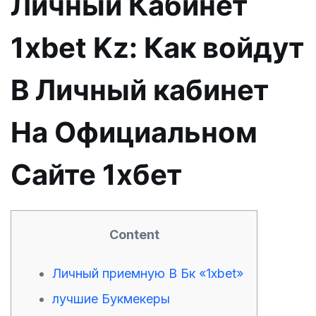
Личный Кабинет
вход
С
1xbet Kz: Как войдут
Офиц
Сайт
В Личный кабинет
На Официальном
Сайте 1хбет
Content
Личный приемную В Бк «1xbet»
лучшие Букмекеры