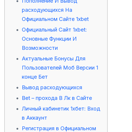
Пополнение И Вывод
расходующихся На
Официальном Сайте 1xbet
Официальный Сайт 1xbet:
Основные Функции И
Возможности
Актуальные Бонусы Для
Пользователей Моб Версии 1
конце Бет
Вывод расходующихся
Bet – прохода В Лк в Сайте
Личный кабинетик 1хбет: Вход
в Аккаунт
Регистрация в Официальном