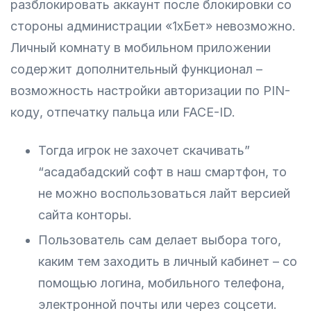
разблокировать аккаунт после блокировки со
стороны администрации «1хБет» невозможно.
Личный комнату в мобильном приложении
содержит дополнительный функционал –
возможность настройки авторизации по PIN-
коду, отпечатку пальца или FACE-ID.
Тогда игрок не захочет скачивать”
“асадабадский софт в наш смартфон, то
не можно воспользоваться лайт версией
сайта конторы.
Пользователь сам делает выбора того,
каким тем заходить в личный кабинет – со
помощью логина, мобильного телефона,
электронной почты или через соцсети.