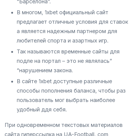
“Барселона”.
В многом, 1xbet официальный сайт
предлагает отличные условия для ставок
а является надежным партнером для
любителей спорта и азартных игр.
Так называются временные сайты для
подле на портал – это не являлась”
“нарушением закона.
В сайте 1xbet доступные различные
способы пополнения баланса, чтобы раз
пользователь мог выбрать наиболее
удобный ддя себя.
При одновременном текстовых материалов
сайта гиперссылка на UA-Football. com