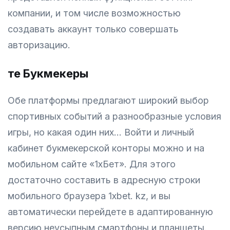
компании, и том числе возможностью
создавать аккаунт только совершать
авторизацию.
те Букмекеры
Обе платформы предлагают широкий выбор
спортивных событий а разнообразные условия
игры, но какая один них… Войти и личный
кабинет букмекерской конторы можно и на
мобильном сайте «1хБет». Для этого
достаточно составить в адресную строки
мобильного браузера 1xbet. kz, и вы
автоматически перейдете в адаптированную
версию неусыпным смартфоны и планшеты.