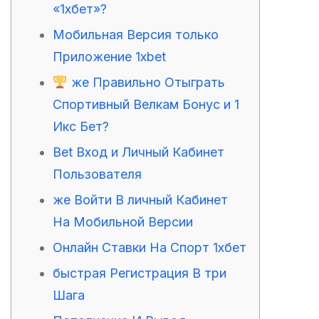
«1хбет»?
Мобильная Версия только
Приложение 1xbet
же Правильно Отыграть
Спортивный Велкам Бонус и 1
Икс Бет?
Bet Вход и Личный Кабинет
Пользователя
же Войти В личный Кабинет
На Мобильной Версии
Онлайн Ставки На Спорт 1хбет
быстрая Регистрация В три
Шага