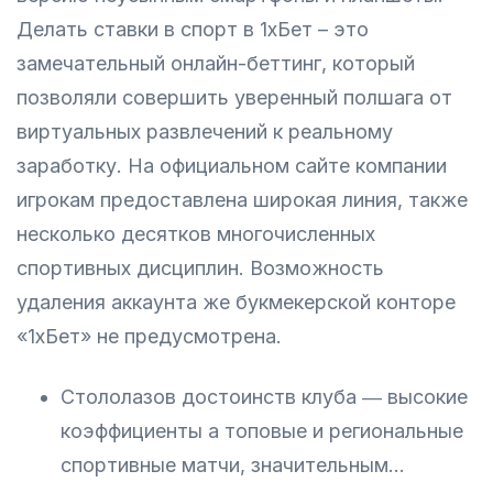
Делать ставки в спорт в 1хБет – это
замечательный онлайн-беттинг, который
позволяли совершить уверенный полшага от
виртуальных развлечений к реальному
заработку. На официальном сайте компании
игрокам предоставлена широкая линия, также
несколько десятков многочисленных
спортивных дисциплин. Возможность
удаления аккаунта же букмекерской конторе
«1хБет» не предусмотрена.
Стололазов достоинств клуба ― высокие
коэффициенты а топовые и региональные
спортивные матчи, значительным…