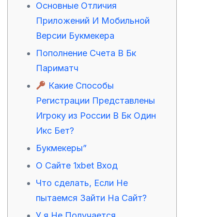
Основные Отличия
Приложений И Мобильной
Версии Букмекера
Пополнение Счета В Бк
Париматч
Какие Способы
Регистрации Представлены
Игроку из России В Бк Один
Икс Бет?
Букмекеры”
О Сайте 1xbet Вход
Что сделать, Если Не
пытаемся Зайти На Сайт?
У я Не Получается