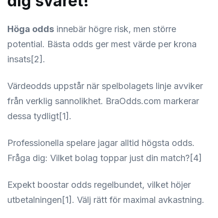
dig svaret!
Höga odds
innebär högre risk, men större
potential. Bästa odds ger mest värde per krona
insats[2].
Värdeodds uppstår när spelbolagets linje avviker
från verklig sannolikhet. BraOdds.com markerar
dessa tydligt[1].
Professionella spelare jagar alltid högsta odds.
Fråga dig: Vilket bolag toppar just din match?[4]
Expekt boostar odds regelbundet, vilket höjer
utbetalningen[1]. Välj rätt för maximal avkastning.