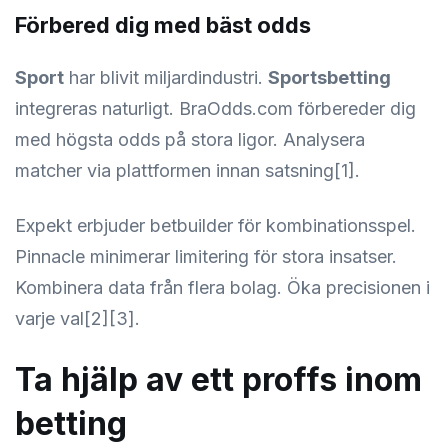
Förbered dig med bäst odds
Sport
har blivit miljardindustri.
Sportsbetting
integreras naturligt. BraOdds.com förbereder dig
med högsta odds på stora ligor. Analysera
matcher via plattformen innan satsning[1].
Expekt erbjuder betbuilder för kombinationsspel.
Pinnacle minimerar limitering för stora insatser.
Kombinera data från flera bolag. Öka precisionen i
varje val[2][3].
Ta hjälp av ett proffs inom
betting