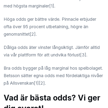
med högsta marginaler[1].
Höga odds ger bättre värde. Pinnacle erbjuder
ofta över 95 procent utbetalning, högre än
genomsnittet[2].
Dåliga odds äter vinster långsiktigt. Jämför alltid
via vår plattform för att undvika förlust[3].
Bra odds bygger på låg marginal hos spelbolaget.
Betsson sätter egna odds med fördelaktiga nivåer
på Allsvenskan[1][2].
Vad är bästa odds? Vi ger