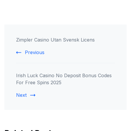
Post
Zimpler Casino Utan Svensk Licens
Navigation
Previous
Irish Luck Casino No Deposit Bonus Codes
For Free Spins 2025
Next