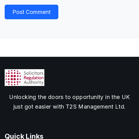
Unlocking the doors to opportunity in the UK
just got easier with T2S Management Ltd.
Quick Links