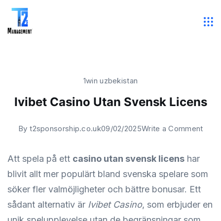
Skip
to
T2
content
Sponsorship
Management
1win uzbekistan
Ivibet Casino Utan Svensk Licens
on
By
t2sponsorship.co.uk
09/02/2025
Write a Comment
Ivibe
Att spela på ett
casino utan svensk licens
har
Casi
blivit allt mer populärt bland svenska spelare som
Utan
söker fler valmöjligheter och bättre bonusar. Ett
Sven
sådant alternativ är
Ivibet Casino
, som erbjuder en
Lice
unik spelupplevelse utan de begränsningar som