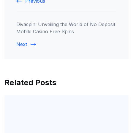
Previous
Divaspin: Unveiling the World of No Deposit
Mobile Casino Free Spins
Next
Related Posts