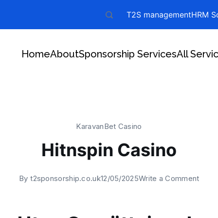
T2S management
HRM So
Home
About
Sponsorship Services
All Servi
KaravanBet Casino
Hitnspin Casino
on
By
t2sponsorship.co.uk
12/05/2025
Write a Comment
Hitns
Casi