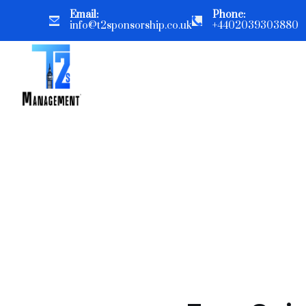
Skip
Email:
Phone:
info@t2sponsorship.co.uk
+4402039303880
to
content
T2
Sponsorship
Management