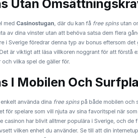
ns Utan Omsättningskra
pel med
Casinostugan
, där du kan få
free spins
utan om
uta av dina vinster utan att behöva satsa dem flera gån
e i Sverige föredrar denna typ av bonus eftersom det 
. Det är viktigt att läsa villkoren noggrant för att förstå
och vilka spel de gäller för.
s I Mobilen Och Surfpl
enkelt använda dina
free spins
på både mobilen och su
itet för spelare som vill njuta av sina favoritspel när s
 casinon har blivit alltmer populära i Sverige, och de f
sett vilken enhet du använder. Se till att din internetu