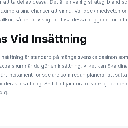
att ta del av dessa. Det är en vanlig strategi bland spe
maximera sina chanser att vinna. Var dock medveten om 
illkor, så det är viktigt att läsa dessa noggrant för at
s Vid Insättning
 insättning är standard på många svenska casinon so
xtra snurr när du gör en insättning, vilket kan öka dina
lärt incitament för spelare som redan planerar att sätta
r deras insättning. Se till att jämföra olika erbjudanden
dig.