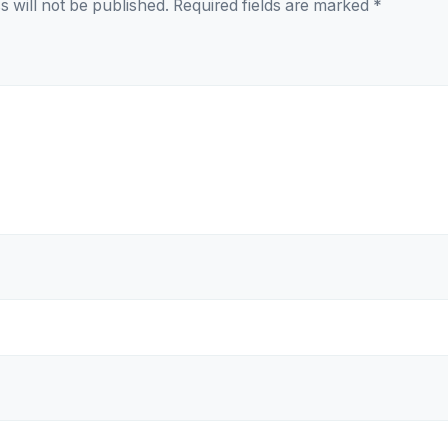
s will not be published.
Required fields are marked
*