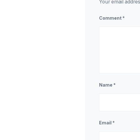
Your email addres
Comment
*
Name
*
Email
*