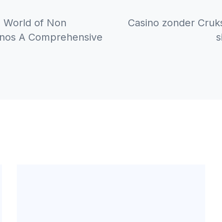
e World of Non
Casino zonder Cruks
on
nos A Comprehensive
s