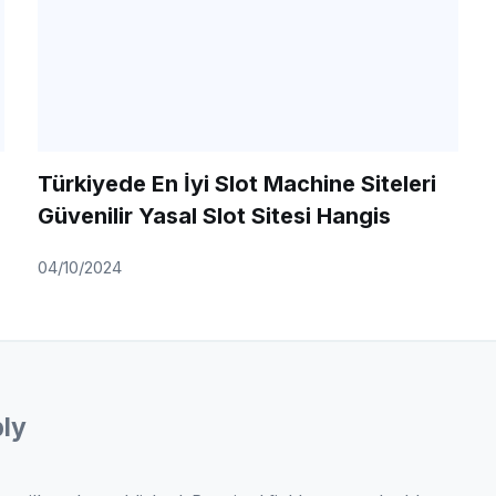
Türkiyede En İyi Slot Machine Siteleri
Güvenilir Yasal Slot Sitesi Hangis
04/10/2024
ply