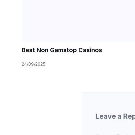
Best Non Gamstop Casinos
24/09/2025
Leave a Re