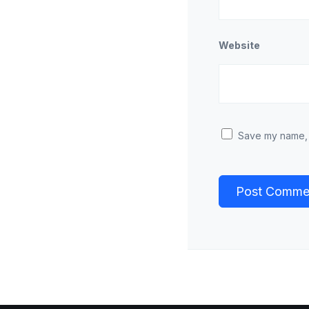
Website
Save my name, e