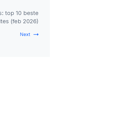
: top 10 beste
ites (feb 2026)
Next