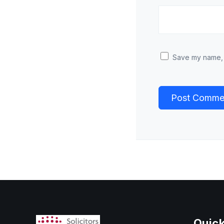
Save my name, e
Quick