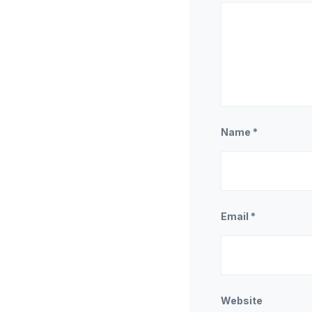
Name
*
Email
*
Website