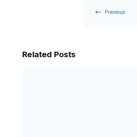
Previous
Related Posts