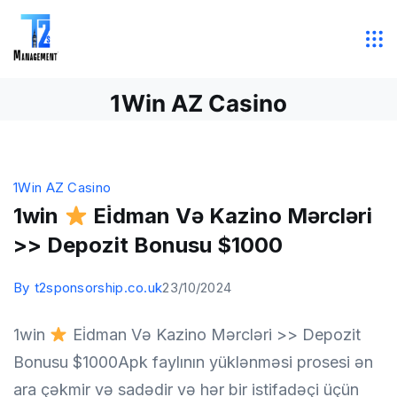
Skip
to
T2
content
Sponsorship
1Win AZ Casino
Management
1Win AZ Casino
1win
Ei̇dman Və Kazino Mərcləri
>> Depozit Bonusu $1000
By
t2sponsorship.co.uk
23/10/2024
1win
Ei̇dman Və Kazino Mərcləri >> Depozit
Bonusu $1000Apk faylının yüklənməsi prosesi ən
ara çəkmir və sadədir və hər bir istifadəçi üçün