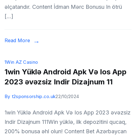
əlçatandır. Content İdman Mərc Bonusu In ötrü
[…]
Read More
1Win AZ Casino
1win Yüklə Android Apk Və Ios App
2023 əvəzsiz Indir Dizajnum 11
By
t2sponsorship.co.uk
22/10/2024
1win Yüklə Android Apk Və Ios App 2023 əvəzsiz
Indir Dizajnum 111Win yüklə, ilk depozitini qucaq,
200% bonusa əhl olun! Content Bet Azərbaycan