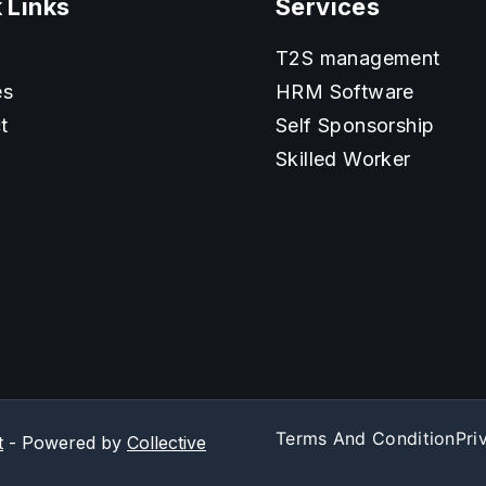
 Links
Services
T2S management
es
HRM Software
t
Self Sponsorship
Skilled Worker
Terms And Condition
Pri
t
- Powered by
Collective