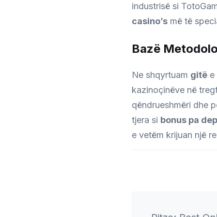
industrisë si TotoGa
casino’s
më të speci
Bazë Metodolog
Ne shqyrtuam
gitë
e 
kazinoçinëve në treg
qëndrueshmëri dhe p
tjera si
bonus pa dep
e vetëm krijuan një r
Post