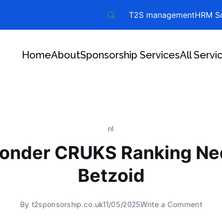
T2S management
HRM So
Home
About
Sponsorship Services
All Servi
nl
zonder CRUKS Ranking Ned
Betzoid
on
By
t2sponsorship.co.uk
11/05/2025
Write a Comment
Casin