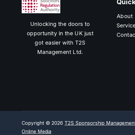
Quick
About
Unlocking the doors to
Servic
opportunity in the UK just
Contac
got easier with T2S
Management Ltd.
Copyright © 2026
T2S Sponsorship Managemen
Online Media