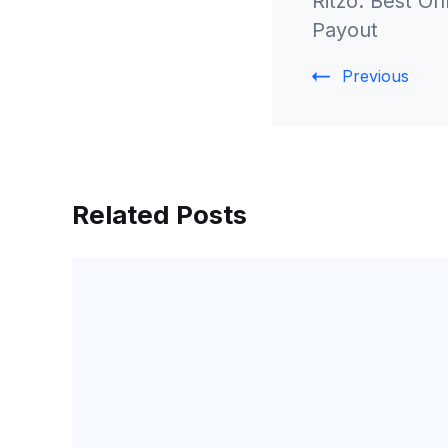
Ritzo: Best O
Navigati
Payout
Previous
Related Posts