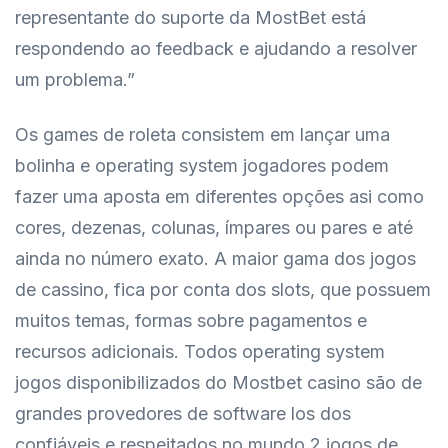
representante do suporte da MostBet está
respondendo ao feedback e ajudando a resolver
um problema.”
Os games de roleta consistem em lançar uma
bolinha e operating system jogadores podem
fazer uma aposta em diferentes opções asi como
cores, dezenas, colunas, ímpares ou pares e até
ainda no número exato. A maior gama dos jogos
de cassino, fica por conta dos slots, que possuem
muitos temas, formas sobre pagamentos e
recursos adicionais. Todos operating system
jogos disponibilizados do Mostbet casino são de
grandes provedores de software los dos
confiáveis e respeitados no mundo 2 jogos de