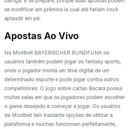
barriga. E se prepare, porque suas apostas podem
se modificar em prêmios la cual até fariam você
aplaudir em pé.
Apostas Ao Vivo
Na Mostbet BAYERISCHER RUNDFUNK os
usuários também podem jogar os fantasy sports,
onde o jogador monta um time digital de um
determinado esporte e pode jogar contra outros
competidores. O jogo sobre cartas Bacará possui
muitas salas em que os jogadores podem escolher
o game desejado e começar a jogar. Os usuários
da Mostbet tem bastante opções de utilizar a
plataforma e muchas funcionam perfeitamente,