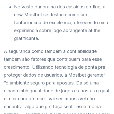
No vasto panorama dos cassinos on-line, a
new Mostbet se destaca como um
fanfarronería de excelência, oferecendo uma
experiência sobre jogo abrangente at the
gratificante.
A segurança como também a confiabilidade
também são fatores que contribuem para esse
crescimento. Utilizando tecnologia de ponta pra
proteger dados de usuários, a Mostbet garante”
“o ambiente seguro para apostas. Dá só uma
olhada mhh quantidade de jogos e apostas o qual
ela tem pra oferecer. Vai ser impossível não
encontrar algo que ght faça sentir esse frio na