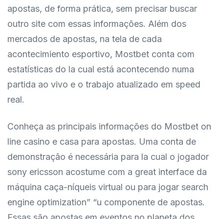
apostas, de forma prática, sem precisar buscar
outro site com essas informações. Além dos
mercados de apostas, na tela de cada
acontecimiento esportivo, Mostbet conta com
estatísticas do la cual está acontecendo numa
partida ao vivo e o trabajo atualizado em speed
real.
Conheça as principais informações do Mostbet on
line casino e casa para apostas. Uma conta de
demonstração é necessária para la cual o jogador
sony ericsson acostume com a great interface da
máquina caça-níqueis virtual ou para jogar search
engine optimization” “u componente de apostas.
Essas são apostas em eventos no planeta dos