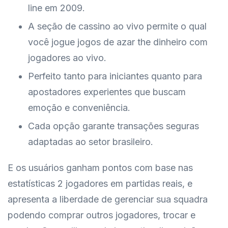
line em 2009.
A seção de cassino ao vivo permite o qual
você jogue jogos de azar the dinheiro com
jogadores ao vivo.
Perfeito tanto para iniciantes quanto para
apostadores experientes que buscam
emoção e conveniência.
Cada opção garante transações seguras
adaptadas ao setor brasileiro.
E os usuários ganham pontos com base nas
estatísticas 2 jogadores em partidas reais, e
apresenta a liberdade de gerenciar sua squadra
podendo comprar outros jogadores, trocar e