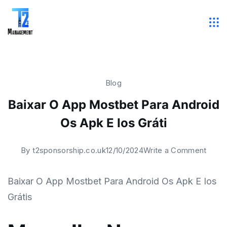
Skip
to
T2
content
Sponsorship
Management
Blog
Baixar O App Mostbet Para Android
Os Apk E Ios Gráti
on
By
t2sponsorship.co.uk
12/10/2024
Write a Comment
Baixa
Baixar O App Mostbet Para Android Os Apk E Ios
O
Grátis
App
Most