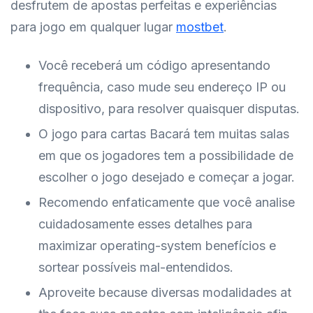
desfrutem de apostas perfeitas e experiências
para jogo em qualquer lugar
mostbet
.
Você receberá um código apresentando
frequência, caso mude seu endereço IP ou
dispositivo, para resolver quaisquer disputas.
O jogo para cartas Bacará tem muitas salas
em que os jogadores tem a possibilidade de
escolher o jogo desejado e começar a jogar.
Recomendo enfaticamente que você analise
cuidadosamente esses detalhes para
maximizar operating-system benefícios e
sortear possíveis mal-entendidos.
Aproveite because diversas modalidades at