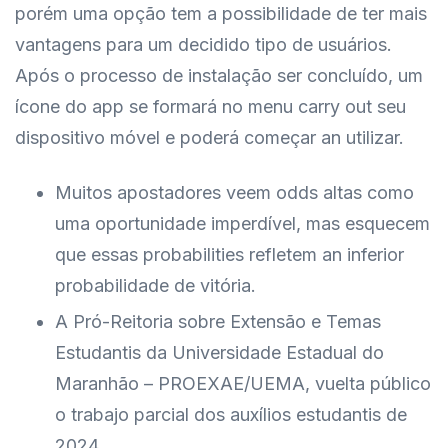
porém uma opção tem a possibilidade de ter mais
vantagens para um decidido tipo de usuários.
Após o processo de instalação ser concluído, um
ícone do app se formará no menu carry out seu
dispositivo móvel e poderá começar an utilizar.
Muitos apostadores veem odds altas como
uma oportunidade imperdível, mas esquecem
que essas probabilities refletem an inferior
probabilidade de vitória.
A Pró-Reitoria sobre Extensão e Temas
Estudantis da Universidade Estadual do
Maranhão – PROEXAE/UEMA, vuelta público
o trabajo parcial dos auxílios estudantis de
2024.