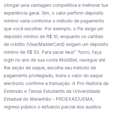
otorgar uma vantagem competitiva e melhorar tua
experiência geral. Sim, o valor perform depósito
mínimo varia conforme o método de pagamento
que você escolher. Por exemplo, o Pix exige um
depósito mínimo de R$ 10, enquanto os cartões
de crédito (Visa/MasterCard) exigem um depósito
mínimo de R$ 50. Para sacar teus” “lucro, faça
login no ano de sua conta MostBet, navegue até
the seção de saque, escolha seu método de
pagamento privilegiado, insira o valor do saque
electronic confirme a transação. A Pró-Reitoria de
Extensão e Temas Estudantis da Universidade
Estadual do Maranhão – PROEXAE/UEMA,
regreso público o esfuerzo parcial dos auxílios