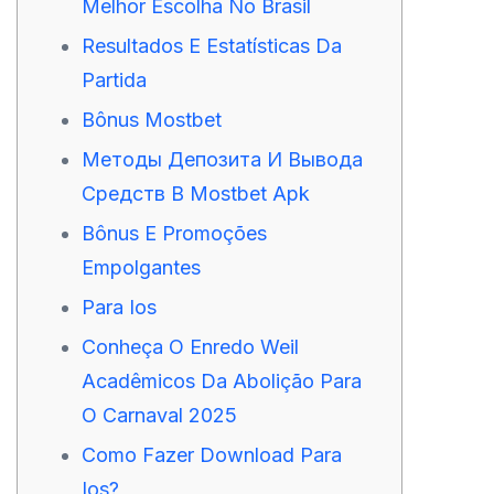
Melhor Escolha No Brasil
Resultados E Estatísticas Da
Partida
Bônus Mostbet
Методы Депозита И Вывода
Средств В Mostbet Apk
Bônus E Promoções
Empolgantes
Para Ios
Conheça O Enredo Weil
Acadêmicos Da Abolição Para
O Carnaval 2025
Como Fazer Download Para
Ios?