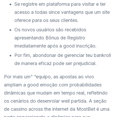
Se registre em plataforma para visitar e ter
acesso a todas since vantagens que um site
oferece para os seus clientes.
Os novos usuários são recebidos
apresentando Bônus de Registro
imediatamente após a good inscrição.
Por fim, abondonar de gerenciar teu bankroll
de manera eficaz pode ser prejudicial.
Por mais um” “equipo, as apostas ao vivo
ampliam a good emoção com probabilidades
dinâmicas que mudam em tempo real, refletindo
os cenários do desenrolar weil partida. A seção
de cassino across the internet da MostBet é uma