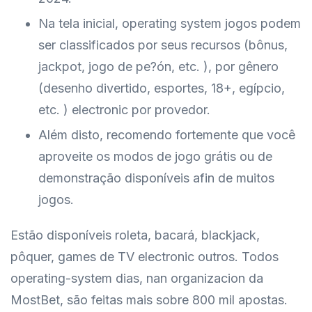
Na tela inicial, operating system jogos podem
ser classificados por seus recursos (bônus,
jackpot, jogo de pe?ón, etc. ), por gênero
(desenho divertido, esportes, 18+, egípcio,
etc. ) electronic por provedor.
Além disto, recomendo fortemente que você
aproveite os modos de jogo grátis ou de
demonstração disponíveis afin de muitos
jogos.
Estão disponíveis roleta, bacará, blackjack,
pôquer, games de TV electronic outros. Todos
operating-system dias, nan organizacion da
MostBet, são feitas mais sobre 800 mil apostas.