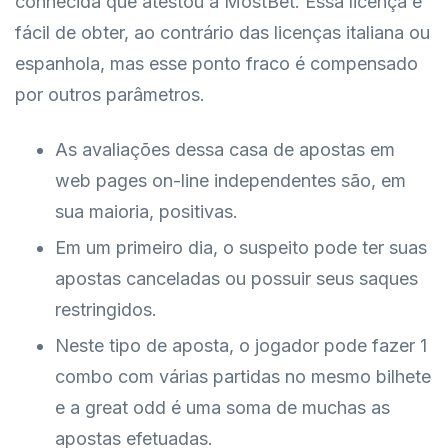
conhecida que atestou a MostBet. Essa licença é
fácil de obter, ao contrário das licenças italiana ou
espanhola, mas esse ponto fraco é compensado
por outros parâmetros.
As avaliações dessa casa de apostas em
web pages on-line independentes são, em
sua maioria, positivas.
Em um primeiro dia, o suspeito pode ter suas
apostas canceladas ou possuir seus saques
restringidos.
Neste tipo de aposta, o jogador pode fazer 1
combo com várias partidas no mesmo bilhete
e a great odd é uma soma de muchas as
apostas efetuadas.