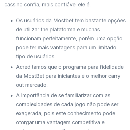
cassino confia, mais confiável ele é.
Os usuários da Mostbet tem bastante opções
de utilizar the plataforma e muchas
funcionam perfeitamente, porém uma opção
pode ter mais vantagens para um limitado
tipo de usuários.
Acreditamos que o programa para fidelidade
da MostBet para iniciantes é o melhor carry
out mercado.
A importância de se familiarizar com as
complexidades de cada jogo não pode ser
exagerada, pois este conhecimento pode
otorgar uma vantagem competitiva e