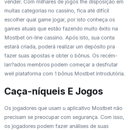
vender. Com milhares de jogos the disposição em
muitas categorias no cassino, fica até difícil
escolher qual game jogar, por isto conheça os
games atuais que estão fazendo muito êxito na
Mostbet on-line cassino. Após isto, sua conta
estará criada, poderá realizar um depósito pra
fazer suas apostas e obter o bônus. Os recém-
lan?ados membros podem começar a desfrutar
weil plataforma com 1 bônus Mostbet introdutória.
Caça-níqueis E Jogos
Os jogadores que usam u aplicativo Mostbet não
precisam se preocupar com segurança. Com isso,
os jogadores podem fazer análises de suas