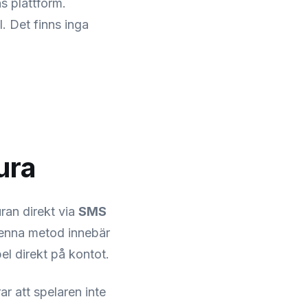
ns plattform.
. Det finns inga
ura
uran direkt via
SMS
Denna metod innebär
pel direkt på kontot.
r att spelaren inte