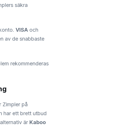
mplers säkra
lkonto.
VISA
och
 en av de snabbaste
roblem rekommenderas
ng
r Zimpler på
 har ett brett utbud
alternativ är
Kaboo