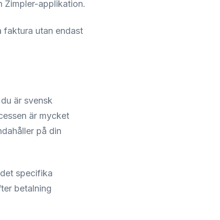
in Zimpler-applikation.
a faktura utan endast
du är svensk
ocessen är mycket
dahåller på din
det specifika
ter betalning