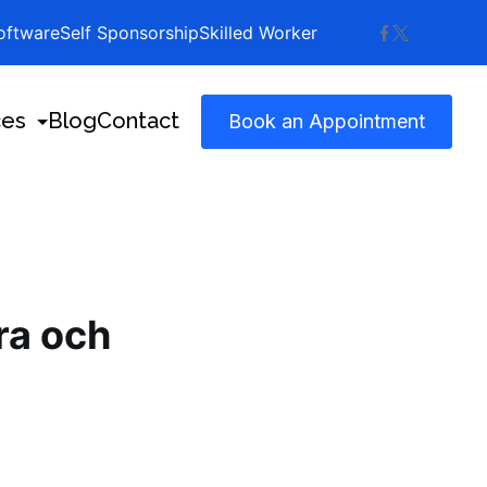
ftware
Self Sponsorship
Skilled Worker
ces
Blog
Contact
Book an Appointment
ra och