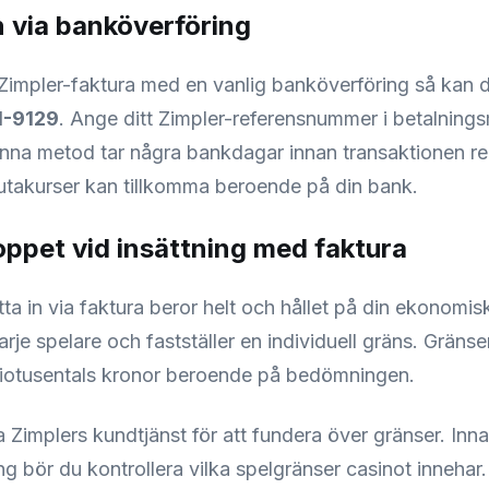
n via banköverföring
 Zimpler-faktura med en vanlig banköverföring så kan du
1-9129
. Ange ditt Zimpler-referensnummer i betalning
enna metod tar några bankdagar innan transaktionen reg
lutakurser kan tillkomma beroende på din bank.
ppet vid insättning med faktura
ta in via faktura beror helt och hållet på din ekonomis
arje spelare och fastställer en individuell gräns. Gräns
l tiotusentals kronor beroende på bedömningen.
a Zimplers kundtjänst för att fundera över gränser. In
ing bör du kontrollera vilka spelgränser casinot innehar