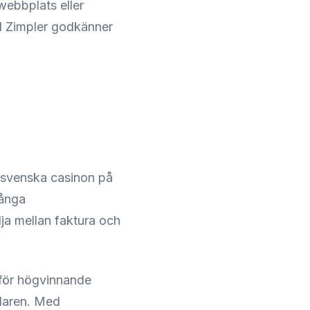
 webbplats eller
ed Zimpler godkänner
 svenska casinon på
många
lja mellan faktura och
g för högvinnande
elaren. Med