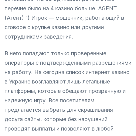
перечне было на 4 казино больше. AGENT
(Агент) 1) Игрок — мошенник, работающий в
сговоре с крупье казино или другими
сотрудниками заведения.
В него попадают только проверенные
операторы с подтвержденными разрешениями
на работу. На сегодня список интернет казино
в Украине возглавляют лишь легальные
платформы, которые обещают прозрачную и
надежную игру. Все посетителям
предлагается выбрать для скрашивания
досуга сайты, которые без нарушений
проводят выплаты и позволяют в любой