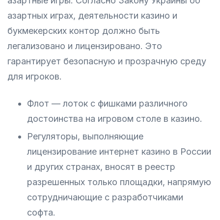
азартные игры. Согласно Закону Украины об
азартных играх, деятельности казино и
букмекерских контор должно быть
легализовано и лицензировано. Это
гарантирует безопасную и прозрачную среду
для игроков.
Флот — лоток с фишками различного
достоинства на игровом столе в казино.
Регуляторы, выполняющие
лицензирование интернет казино в России
и других странах, вносят в реестр
разрешенных только площадки, напрямую
сотрудничающие с разработчиками
софта.