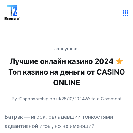
Skip
to
T2
content
Sponsorship
Management
anonymous
Лучшие онлайн казино 2024
Топ казино на деньги от CASINO
ONLINE
on
By
t2sponsorship.co.uk
25/10/2024
Write a Comment
Лучш
Батрак — игрок, овладевший тонкостями
онла
адвантивной игры, но не имеющий
кази