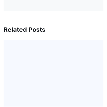
Related Posts