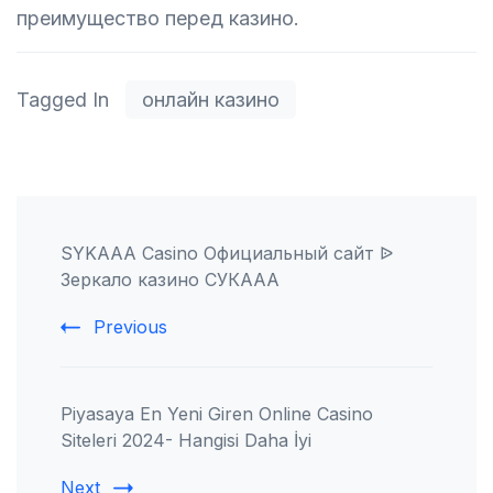
преимущество перед казино.
Tagged In
онлайн казино
Post
SYKAAA Casino Официальный сайт ᐉ
Navigation
Зеркало казино СУКААА
Previous
Piyasaya En Yeni Giren Online Casino
Siteleri 2024- Hangisi Daha İyi
Next