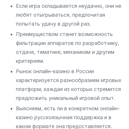
Если игра складывается неудачно, они не
любят отыгрываться, предпочитая
попытать удачу в другой раз.
Преимуществом станет возможность
фильтрации аппаратов по разработчику,
отдаче, тематике, механикам и другим
критериям.
Рынок онлайн-казино в России
характеризуется разнообразием игровых
платформ, каждая из которых стремится
предложить уникальный игровой опыт.
Выясняем, есть ли в конкретном онлайн-
казино русскоязычная поддержка и в
каком формате она предоставляется.