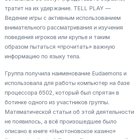
тратит на их удержание. TELL PLAY —
Ведение игры с активным использованием
внимательного рассматривания и изучения
поведения игроков или крупье и таким
образом пытаться «прочитать» важную
информацию по языку тела.
Группа получила наименование Eudaemons и
использовала для работы компьютер на базе
процессора 6502, который был спрятан в
ботинке одного из участников группы.
Математической статьи об этой деятельности
не появилось, а всё произошедшее было
описано в книге «Ньютоновское казино»