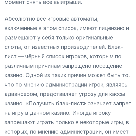
момент снять все выигрыши.
Абсолютно все игровые автоматы,
включенные в этом список, имеют лицензию и
размещают у себя только оригинальные
слоты, от известных производителей. Блэк-
лист — чёрный список игроков, которым по
различным причинам запрещено посещение
казино. Одной из таких причин может быть то,
что по мнению администрации игрок, являясь
адвансером, представляет угрозу для кассы
казино. «Получить блэк-лист» означает запрет
на игру в данном казино. Иногда игроку
запрещают играть только в некоторые игры, в
которых, по мнению администрации, он имеет