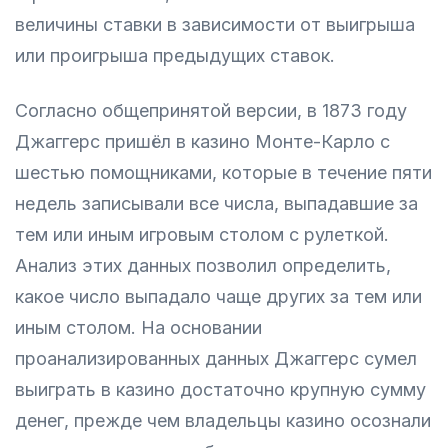
величины ставки в зависимости от выигрыша
или проигрыша предыдущих ставок.
Согласно общепринятой версии, в 1873 году
Джаггерс пришёл в казино Монте-Карло с
шестью помощниками, которые в течение пяти
недель записывали все числа, выпадавшие за
тем или иным игровым столом с рулеткой.
Анализ этих данных позволил определить,
какое число выпадало чаще других за тем или
иным столом. На основании
проанализированных данных Джаггерс сумел
выиграть в казино достаточно крупную сумму
денег, прежде чем владельцы казино осознали