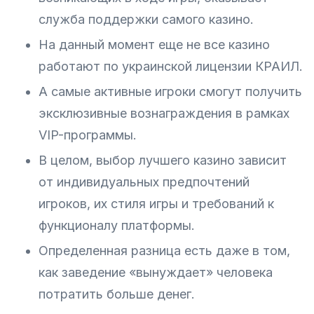
служба поддержки самого казино.
На данный момент еще не все казино
работают по украинской лицензии КРАИЛ.
А самые активные игроки смогут получить
эксклюзивные вознаграждения в рамках
VIP-программы.
В целом, выбор лучшего казино зависит
от индивидуальных предпочтений
игроков, их стиля игры и требований к
функционалу платформы.
Определенная разница есть даже в том,
как заведение «вынуждает» человека
потратить больше денег.