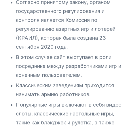
Согласно принятому закону, органом
государственного регулирования и
контроля является Комиссия по
регулированию азартных игр и лотерей
(КРАИЛ), которая была создана 23
сентября 2020 года.
В этом случае сайт выступает в роли
посредника между разработчиками игр и
конечным пользователем.
Классическим заведениям приходится
нанимать армию работников.
Популярные игры включают в себя видео
слоты, классические настольные игры,
такие как блэкджек и рулетка, а также