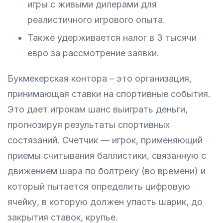
игры с живыми дилерами для
реалистичного игрового опыта.
Также удерживается налог в 3 тысячи
евро за рассмотрение заявки.
Букмекерская контора – это организация,
принимающая ставки на спортивные события.
Это дает игрокам шанс выиграть деньги,
прогнозируя результаты спортивных
состязаний. Счетчик — игрок, применяющий
приемы считывания баллистики, связанную с
движением шара по болтреку (во времени) и
который пытается определить цифровую
ячейку, в которую должен упасть шарик, до
закрытия ставок, крупье.