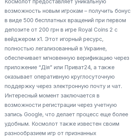
Космолот предоставляет уникальную
возможность новым игрокам – получить бонус
в виде 500 бесплатных вращений при первом
депозите от 200 грн в игре Royal Coins 2 с
вейджером x1. Этот игорный ресурс,
полностью легализованный в Украине,
обеспечивает мгновенную верификацию через
приложение “Дія” или Приват24, а также
оказывает оперативную круглосуточную
поддержку через электронную почту и чат.
Интересный момент заключается в
возможности регистрации через учетную
запись Google, что делает процесс еще более
удобным. Космолот также известен своим
разнообразием игр от признанных