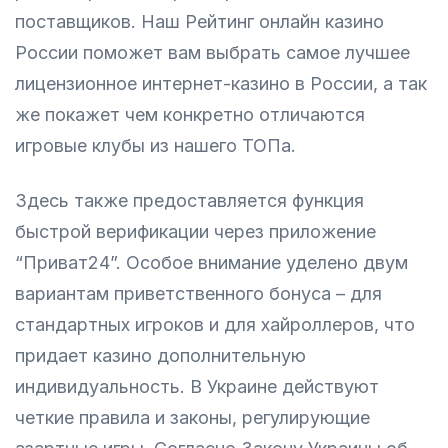
поставщиков. Наш Рейтинг онлайн казино
России поможет вам выбрать самое лучшее
лицензионное интернет-казино в России, а так
же покажет чем конкретно отличаются
игровые клубы из нашего ТОПа.
Здесь также предоставляется функция
быстрой верификации через приложение
“Приват24”. Особое внимание уделено двум
вариантам приветственного бонуса – для
стандартных игроков и для хайроллеров, что
придает казино дополнительную
индивидуальность. В Украине действуют
четкие правила и законы, регулирующие