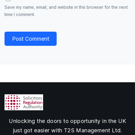
Save my name, email, and website in this browser for the next
time I comment.
Unlocking the doors to opportunity in the UK
just got easier with T2S Management Ltd.