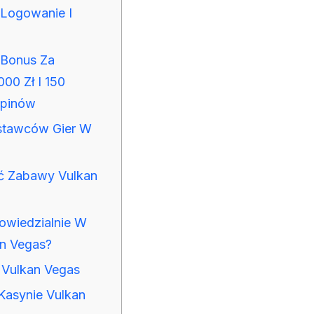
 Logowanie I
 Bonus Za
000 Zł I 150
pinów
stawców Gier W
ć Zabawy Vulkan
owiedzialnie W
an Vegas?
 Vulkan Vegas
 Kasynie Vulkan