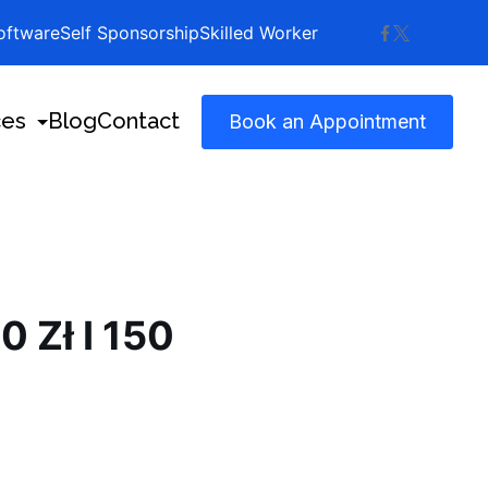
ftware
Self Sponsorship
Skilled Worker
ces
Blog
Contact
Book an Appointment
 Zł I 150