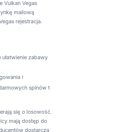
ce Vulkan Vegas
zynkę mailową
egas rejestracja.
e ułatwienie zabawy
gоwаnіа і
 darmowych spinów t
rają się o losowość.
icy mają dostęp do
roducentów dostarcza