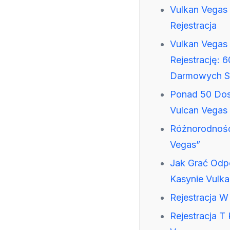
Vulkan Vegas
Rejestracja
Vulkan Vegas
Rejestrację: 6
Darmowych S
Ponad 50 Do
Vulcan Vegas
Różnorodnoś
Vegas”
Jak Grać Odp
Kasynie Vulk
Rejestracja W
Rejestracja T