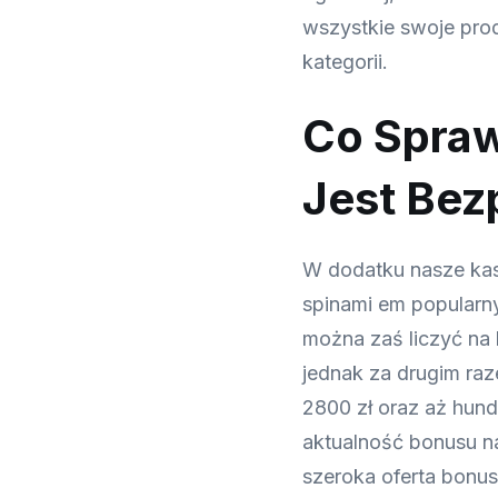
wszystkie swoje pro
kategorii.
Co Spraw
Jest Bez
W dodatku nasze kas
spinami em popularny
można zaś liczyć na 
jednak za drugim ra
2800 zł oraz aż hun
aktualność bonusu na
szeroka oferta bonus