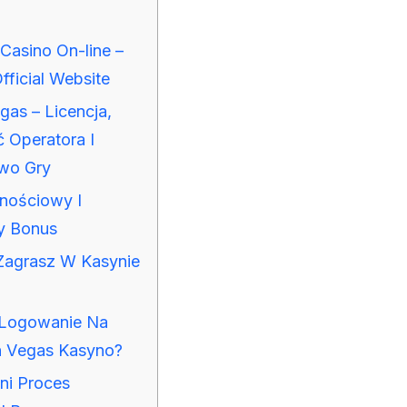
Casino On-line –
fficial Website
gas – Licencja,
 Operatora I
wo Gry
lnościowy I
y Bonus
 Zagrasz W Kasynie
 Lоgоwаnіе Nа
n Vеgаs Kаsуnо?
nі Prоcеs