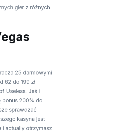
nych gier z różnych
Vegas
 gracza 25 darmowymi
d 62 do 199 zł
f Useless. Jeśli
się bonus 200% do
wsze sprawdzać
aszego kasyna jest
 i actually otrzymasz