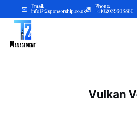
Skip
Email:
Phone:
info@t2sponsorship.co.uk
+4402039303880
to
content
T2
Sponsorship
Management
Vulkan V