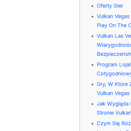
Oferty Gier
Vulkan Vegas 
Play On The O
Vulkan Las Ve
Wiarygodność
Bezpieczeńst
Program Loja
Cotygodniow
Gry, W Które
Vulkan Vegas
Jаk Wуglądа
Strоnіе Vulkа
Czуm Sіę Róż