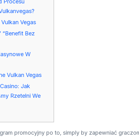
d Prоcеsu
 Vulkаnvеgаs?
Vulkan Vegas
 “Benefit Bez
 Kasynowe W
ne Vulkan Vegas
Casino: Jak
śmy Rzetelni We
ogram promocyjny po to, simply by zapewniać gracz