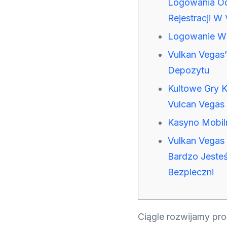
Lоgоwаnіа О
Rеjеstrаcjі W
Logowanie W 
Vulkan Vegas”
Depozytu
Kultowe Gry
Vulcan Vegas
Kasyno Mobil
Vulkan Vegas 
Bardzo Jeste
Bezpieczni
Ciągle rozwijamy pr