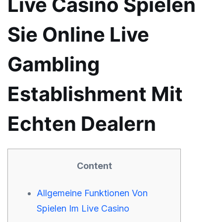
Live Casino Spielen
Sie Online Live
Gambling
Establishment Mit
Echten Dealern
Content
Allgemeine Funktionen Von
Spielen Im Live Casino