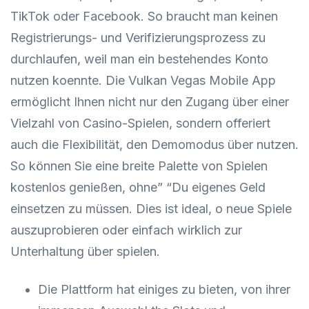
TikTok oder Facebook. So braucht man keinen
Registrierungs- und Verifizierungsprozess zu
durchlaufen, weil man ein bestehendes Konto
nutzen koennte. Die Vulkan Vegas Mobile App
ermöglicht Ihnen nicht nur den Zugang über einer
Vielzahl von Casino-Spielen, sondern offeriert
auch die Flexibilität, den Demomodus über nutzen.
So können Sie eine breite Palette von Spielen
kostenlos genießen, ohne” “Du eigenes Geld
einsetzen zu müssen. Dies ist ideal, o neue Spiele
auszuprobieren oder einfach wirklich zur
Unterhaltung über spielen.
Die Plattform hat einiges zu bieten, von ihrer