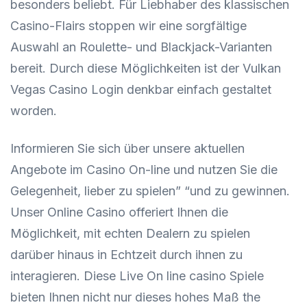
besonders beliebt. Für Liebhaber des klassischen
Casino-Flairs stoppen wir eine sorgfältige
Auswahl an Roulette- und Blackjack-Varianten
bereit. Durch diese Möglichkeiten ist der Vulkan
Vegas Casino Login denkbar einfach gestaltet
worden.
Informieren Sie sich über unsere aktuellen
Angebote im Casino On-line und nutzen Sie die
Gelegenheit, lieber zu spielen” “und zu gewinnen.
Unser Online Casino offeriert Ihnen die
Möglichkeit, mit echten Dealern zu spielen
darüber hinaus in Echtzeit durch ihnen zu
interagieren. Diese Live On line casino Spiele
bieten Ihnen nicht nur dieses hohes Maß the