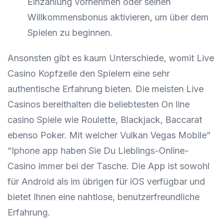
Einzahlung vornehmen oder seinen
Willkommensbonus aktivieren, um über dem
Spielen zu beginnen.
Ansonsten gibt es kaum Unterschiede, womit Live
Casino Kopfzeile den Spielern eine sehr
authentische Erfahrung bieten. Die meisten Live
Casinos bereithalten die beliebtesten On line
casino Spiele wie Roulette, Blackjack, Baccarat
ebenso Poker. Mit welcher Vulkan Vegas Mobile”
“Iphone app haben Sie Du Lieblings-Online-
Casino immer bei der Tasche. Die App ist sowohl
für Android als im übrigen für iOS verfügbar und
bietet Ihnen eine nahtlose, benutzerfreundliche
Erfahrung.