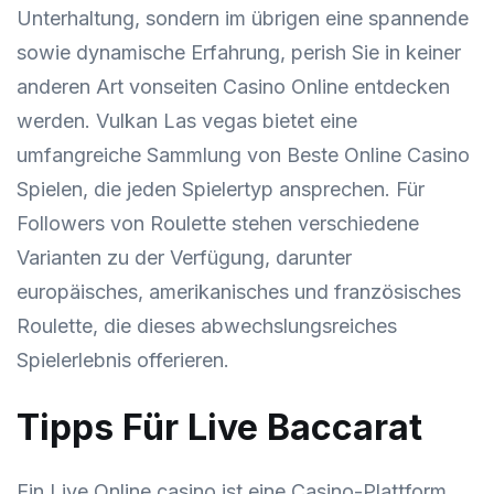
Unterhaltung, sondern im übrigen eine spannende
sowie dynamische Erfahrung, perish Sie in keiner
anderen Art vonseiten Casino Online entdecken
werden. Vulkan Las vegas bietet eine
umfangreiche Sammlung von Beste Online Casino
Spielen, die jeden Spielertyp ansprechen. Für
Followers von Roulette stehen verschiedene
Varianten zu der Verfügung, darunter
europäisches, amerikanisches und französisches
Roulette, die dieses abwechslungsreiches
Spielerlebnis offerieren.
Tipps Für Live Baccarat
Ein Live Online casino ist eine Casino-Plattform,