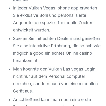
In jeder Vulkan Vegas Iphone app erwarten
Sie exklusive Boni und personalisierte
Angebote, die speziell für mobile Zocker
entwickelt wurden.
Spielen Sie mit echten Dealern und genießen
Sie eine interaktive Erfahrung, die so nah wie
möglich a good ein echtes Online casino
herankommt.
Man koennte den Vulkan Las vegas Login
nicht nur auf dem Personal computer
erreichen, sondern auch von einem mobilen
Gerät aus.
Anschließend kann man noch eine erste