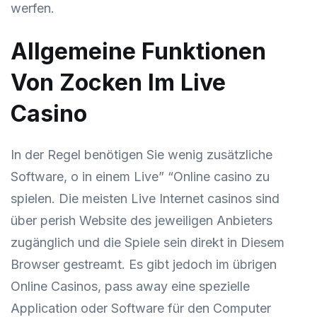
werfen.
Allgemeine Funktionen
Von Zocken Im Live
Casino
In der Regel benötigen Sie wenig zusätzliche
Software, o in einem Live” “Online casino zu
spielen. Die meisten Live Internet casinos sind
über perish Website des jeweiligen Anbieters
zugänglich und die Spiele sein direkt in Diesem
Browser gestreamt. Es gibt jedoch im übrigen
Online Casinos, pass away eine spezielle
Application oder Software für den Computer