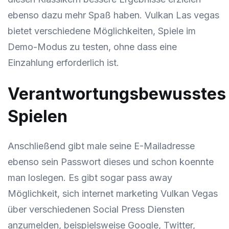
ebenso dazu mehr Spaß haben. Vulkan Las vegas
bietet verschiedene Möglichkeiten, Spiele im
Demo-Modus zu testen, ohne dass eine
Einzahlung erforderlich ist.
Verantwortungsbewusstes
Spielen
Anschließend gibt male seine E-Mailadresse
ebenso sein Passwort dieses und schon koennte
man loslegen. Es gibt sogar pass away
Möglichkeit, sich internet marketing Vulkan Vegas
über verschiedenen Social Press Diensten
anzumelden, beispielsweise Google, Twitter,