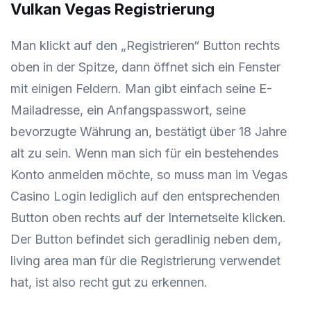
Vulkan Vegas Registrierung
Man klickt auf den „Registrieren“ Button rechts
oben in der Spitze, dann öffnet sich ein Fenster
mit einigen Feldern. Man gibt einfach seine E-
Mailadresse, ein Anfangspasswort, seine
bevorzugte Währung an, bestätigt über 18 Jahre
alt zu sein. Wenn man sich für ein bestehendes
Konto anmelden möchte, so muss man im Vegas
Casino Login lediglich auf den entsprechenden
Button oben rechts auf der Internetseite klicken.
Der Button befindet sich geradlinig neben dem,
living area man für die Registrierung verwendet
hat, ist also recht gut zu erkennen.