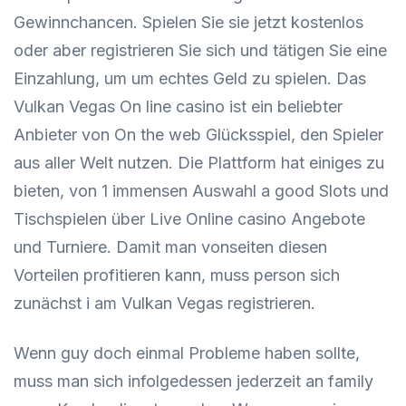
Gewinnchancen. Spielen Sie sie jetzt kostenlos
oder aber registrieren Sie sich und tätigen Sie eine
Einzahlung, um um echtes Geld zu spielen. Das
Vulkan Vegas On line casino ist ein beliebter
Anbieter von On the web Glücksspiel, den Spieler
aus aller Welt nutzen. Die Plattform hat einiges zu
bieten, von 1 immensen Auswahl a good Slots und
Tischspielen über Live Online casino Angebote
und Turniere. Damit man vonseiten diesen
Vorteilen profitieren kann, muss person sich
zunächst i am Vulkan Vegas registrieren.
Wenn guy doch einmal Probleme haben sollte,
muss man sich infolgedessen jederzeit an family