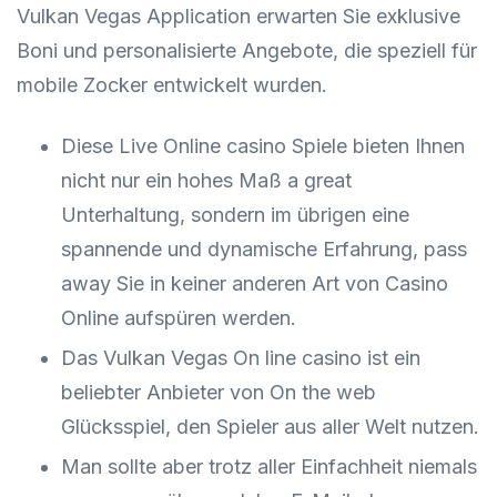
Vulkan Vegas Application erwarten Sie exklusive
Boni und personalisierte Angebote, die speziell für
mobile Zocker entwickelt wurden.
Diese Live Online casino Spiele bieten Ihnen
nicht nur ein hohes Maß a great
Unterhaltung, sondern im übrigen eine
spannende und dynamische Erfahrung, pass
away Sie in keiner anderen Art von Casino
Online aufspüren werden.
Das Vulkan Vegas On line casino ist ein
beliebter Anbieter von On the web
Glücksspiel, den Spieler aus aller Welt nutzen.
Man sollte aber trotz aller Einfachheit niemals