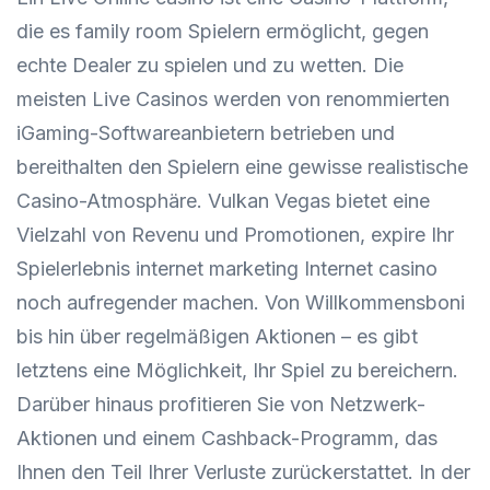
die es family room Spielern ermöglicht, gegen
echte Dealer zu spielen und zu wetten. Die
meisten Live Casinos werden von renommierten
iGaming-Softwareanbietern betrieben und
bereithalten den Spielern eine gewisse realistische
Casino-Atmosphäre. Vulkan Vegas bietet eine
Vielzahl von Revenu und Promotionen, expire Ihr
Spielerlebnis internet marketing Internet casino
noch aufregender machen. Von Willkommensboni
bis hin über regelmäßigen Aktionen – es gibt
letztens eine Möglichkeit, Ihr Spiel zu bereichern.
Darüber hinaus profitieren Sie von Netzwerk-
Aktionen und einem Cashback-Programm, das
Ihnen den Teil Ihrer Verluste zurückerstattet. In der