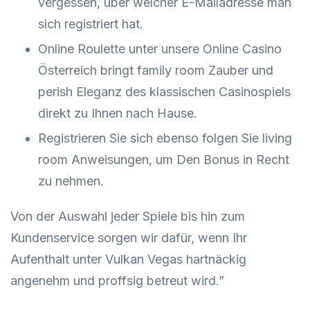
vergessen, über welcher E-Mailadresse man
sich registriert hat.
Online Roulette unter unsere Online Casino
Österreich bringt family room Zauber und
perish Eleganz des klassischen Casinospiels
direkt zu Ihnen nach Hause.
Registrieren Sie sich ebenso folgen Sie living
room Anweisungen, um Den Bonus in Recht
zu nehmen.
Von der Auswahl jeder Spiele bis hin zum
Kundenservice sorgen wir dafür, wenn Ihr
Aufenthalt unter Vulkan Vegas hartnäckig
angenehm und proffsig betreut wird.”