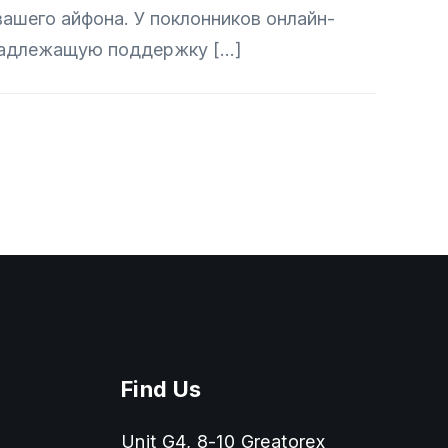
вашего айфона. У поклонников онлайн-
 надлежащую поддержку […]
Find Us
Unit G4, 8-10 Greatorex