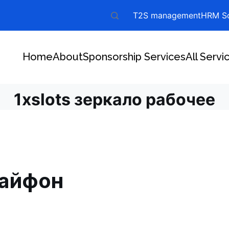
T2S management
HRM So
Home
About
Sponsorship Services
All Servi
1xslots зеркало рабочее
 айфон
on
1xslots