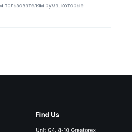
тем пользователям рума, которые
Find Us
Unit G4, 8-10 Greatorex