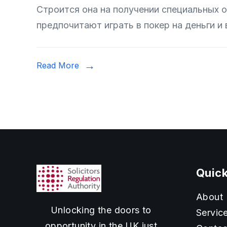
Строится она на получении специальных оч
с
предпочитают играть в покер на деньги и 
Read More
Quick
About
Unlocking the doors to
Servic
opportunity in the UK just