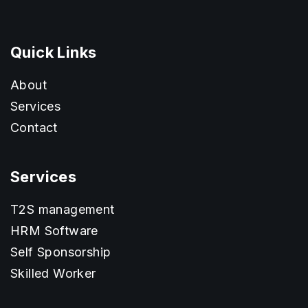
Quick Links
About
Services
Contact
Services
T2S management
HRM Software
Self Sponsorship
Skilled Worker