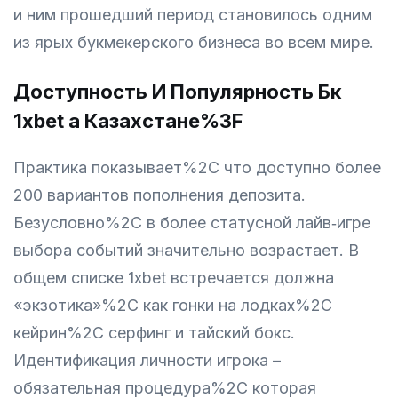
и ним прошедший период становилось одним
из ярых букмекерского бизнеса во всем мире.
Доступность И Популярность Бк
1xbet а Казахстане%3F
Практика показывает%2C что доступно более
200 вариантов пополнения депозита.
Безусловно%2C в более статусной лайв‑игре
выбора событий значительно возрастает. В
общем списке 1xbet встречается должна
«экзотика»%2C как гонки на лодках%2C
кейрин%2C серфинг и тайский бокс.
Идентификация личности игрока –
обязательная процедура%2C которая