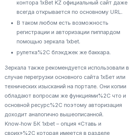
контора 1xBet KZ официальный сайт даже
всегда открывается по основному URL.
В таком любом есть возможность
регистрации и авторизации пиппардом
помощью зеркала 1xbet.
рулетка%2C блэкджек же баккара.
Зеркала также рекомендуется использовали в
случае перегрузки основного сайта 1хБет или
технических изысканий на портале. Они копии
обладают вопросам же функциями%2C что и
основной ресурс%2C поэтому авторизация
доходит аналогично вышеописанной.
Know‑how БК 1xbet – опция «Ставь и
своих»%2C которая имеется в разделе