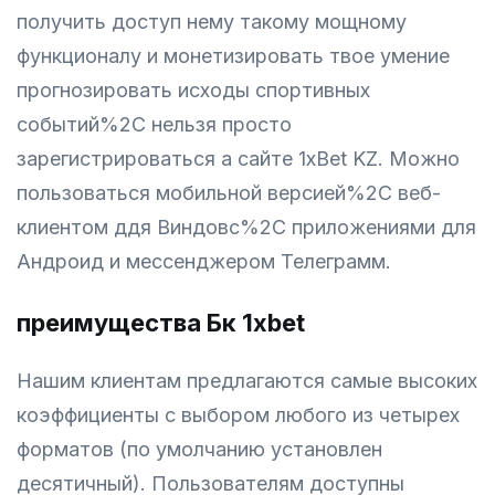
получить доступ нему такому мощному
функционалу и монетизировать твое умение
прогнозировать исходы спортивных
событий%2C нельзя просто
зарегистрироваться а сайте 1xBet KZ. Можно
пользоваться мобильной версией%2C веб-
клиентом ддя Виндовс%2C приложениями для
Андроид и мессенджером Телеграмм.
преимущества Бк 1xbet
Нашим клиентам предлагаются самые высоких
коэффициенты с выбором любого из четырех
форматов (по умолчанию установлен
десятичный). Пользователям доступны