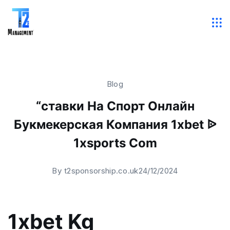
Skip
to
T2
content
Sponsorship
Management
Blog
“ставки На Спорт Онлайн
Букмекерская Компания 1xbet ᐉ
1xsports Com
By
t2sponsorship.co.uk
24/12/2024
1xbet Kg