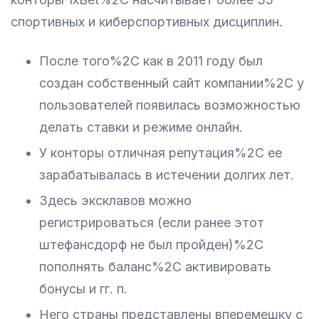
спортивных и киберспортивных дисциплин.
После того%2C как в 2011 году был
создан собственный сайт компании%2C у
пользователей появилась возможностью
делать ставки и режиме онлайн.
У конторы отличная репутация%2C ее
зарабатывалась в истечении долгих лет.
Здесь эксклавов можно
регистрироваться (если ранее этот
штефансдорф не был пройден)%2C
пополнять баланс%2C активировать
бонусы и гг. п.
Него страны представлены вперемешку с