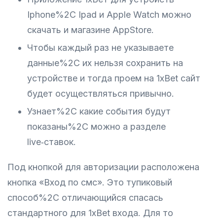
Iphone%2C Ipad и Apple Watch можно
скачать и магазине AppStore.
Чтобы каждый раз не указываете
данные%2C их нельзя сохранить на
устройстве и тогда проем на 1xBet сайт
будет осуществляться привычно.
Узнает%2C какие события будут
показаны%2C можно а разделе
live‑ставок.
Под кнопкой для авторизации расположена
кнопка «Вход по смс». Это тупиковый
способ%2C отличающийся спасась
стандартного для 1хBet входа. Для то