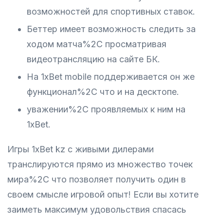
возможностей для спортивных ставок.
Беттер имеет возможность следить за
ходом матча%2C просматривая
видеотрансляцию на сайте БК.
На 1xBet mobile поддерживается он же
функционал%2C что и на десктопе.
уважении%2C проявляемых к ним на
1xBet.
Игры 1xBet kz с живыми дилерами
транслируются прямо из множество точек
мира%2C что позволяет получить один в
своем смысле игровой опыт! Если вы хотите
заиметь максимум удовольствия спасась