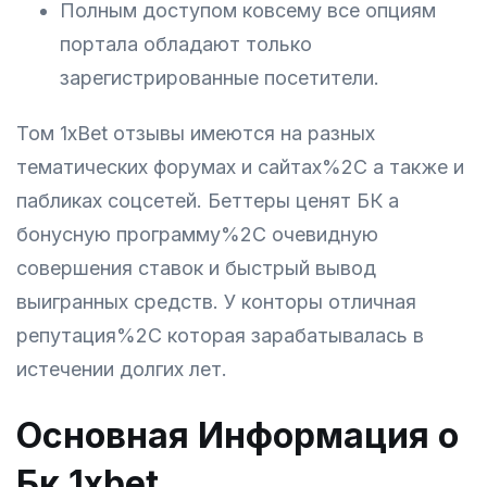
Полным доступом ковсему все опциям
портала обладают только
зарегистрированные посетители.
Том 1xBet отзывы имеются на разных
тематических форумах и сайтах%2C а также и
пабликах соцсетей. Беттеры ценят БК а
бонусную программу%2C очевидную
совершения ставок и быстрый вывод
выигранных средств. У конторы отличная
репутация%2C которая зарабатывалась в
истечении долгих лет.
Основная Информация о
Бк 1xbet