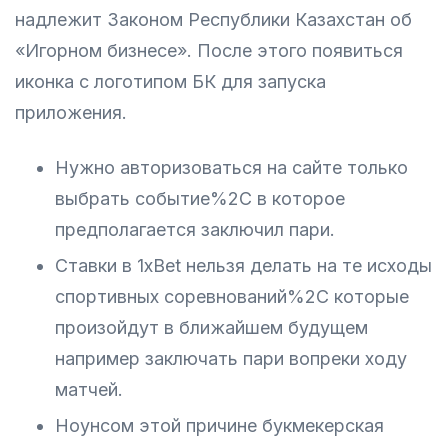
надлежит Законом Республики Казахстан об
«Игорном бизнесе». После этого появиться
иконка с логотипом БК для запуска
приложения.
Нужно авторизоваться на сайте только
выбрать событие%2C в которое
предполагается заключил пари.
Ставки в 1xBet нельзя делать на те исходы
спортивных соревнований%2C которые
произойдут в ближайшем будущем
например заключать пари вопреки ходу
матчей.
Ноунсом этой причине букмекерская