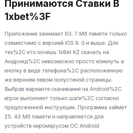
Принимаются Ставки В
1xbet%3F
Приложение занимает 63. 7 Мб памяти только
совместимо с версией iOS 9. 0 и выше. Для
тех%2C кто хочешь 1xBet KZ скачать на
Андроид%2C невозможно просто кликнуть а
кнопку в виде телефона%2C расположенную
же верхнем левом полустеной страницы.
Выбрав варианте скачивания на Android%2C
игрок выполняет только шаги%2C согласно
предложенной инструкции. Программа займет
25. 43 Мб памяти и направляется для
устройств киромарусом ОС Android