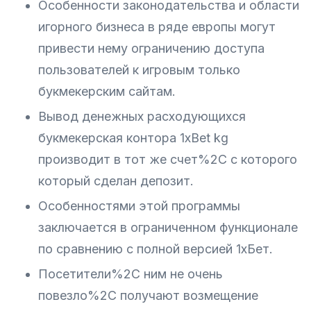
Особенности законодательства и области
игорного бизнеса в ряде европы могут
привести нему ограничению доступа
пользователей к игровым только
букмекерским сайтам.
Вывод денежных расходующихся
букмекерская контора 1xBet kg
производит в тот же счет%2C с которого
который сделан депозит.
Особенностями этой программы
заключается в ограниченном функционале
по сравнению с полной версией 1хБет.
Посетители%2C ним не очень
повезло%2C получают возмещение