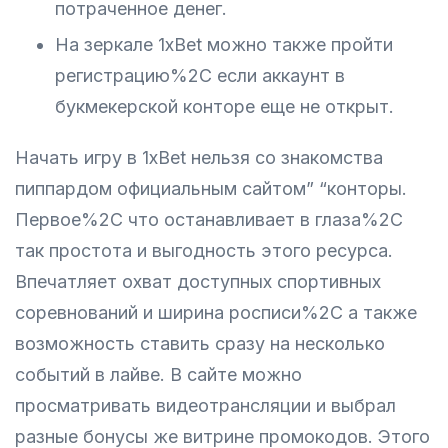
потраченное денег.
На зеркале 1xBet можно также пройти
регистрацию%2C если аккаунт в
букмекерской конторе еще не открыт.
Начать игру в 1xBet нельзя со знакомства
пиппардом официальным сайтом” “конторы.
Первое%2C что останавливает в глаза%2C
так простота и выгодность этого ресурса.
Впечатляет охват доступных спортивных
соревнований и ширина росписи%2C а также
возможность ставить сразу на несколько
событий в лайве. В сайте можно
просматривать видеотрансляции и выбрал
разные бонусы же витрине промокодов. Этого