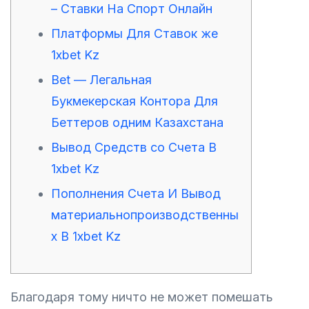
– Ставки На Спорт Онлайн
Платформы Для Ставок же
1хbet Kz
Bet — Легальная
Букмекерская Контора Для
Беттеров одним Казахстана
Вывод Средств со Счета В
1xbet Kz
Пополнения Счета И Вывод
материальнопроизводственны
х В 1xbet Kz
Благодаря тому ничто не может помешать