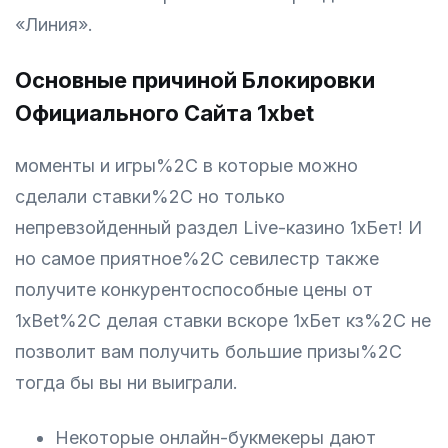
«Линия».
Основные причиной Блокировки
Официального Сайта 1xbet
моменты и игры%2C в которые можно
сделали ставки%2C но только
непревзойденный раздел Live-казино 1хБет! И
но самое приятное%2C севилестр также
получите конкурентоспособные цены от
1xBet%2C делая ставки вскоре 1хБет кз%2C не
позволит вам получить большие призы%2C
тогда бы вы ни выиграли.
Некоторые онлайн-букмекеры дают