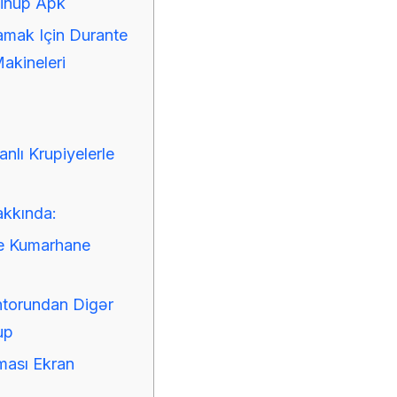
Pinup Apk
amak Için Durante
akineleri
nlı Krupiyelerle
kkında:
ye Kumarhane
torundan Digər
up
ması Ekran