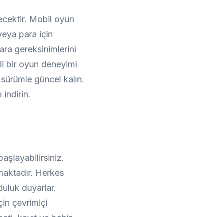
ecektir. Mobil oyun
veya para için
ara gereksinimlerini
li bir oyun deneyimi
 sürümle güncel kalın.
indirin.
aşlayabilirsiniz.
şmaktadır. Herkes
luluk duyarlar.
in çevrimiçi