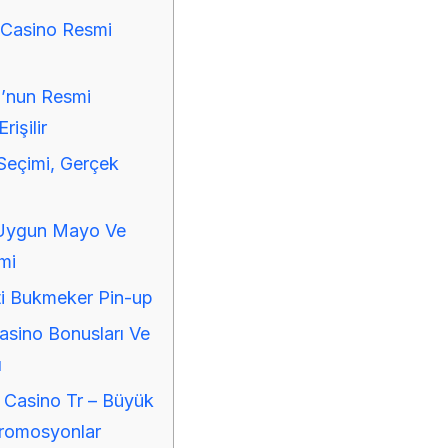
 Casino Resmi
o’nun Resmi
rişilir
 Seçimi, Gerçek
 Uygun Mayo Ve
mi
i Bukmeker Pin-up
sino Bonusları Ve
ı
 Casino Tr – Büyük
Promosyonlar