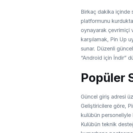
Birkaç dakika içinde 
platformunu kurduktan
oynayarak çevrimiçi v
karşılamak, Pin Up uy
sunar. Düzenli güncel
“Android için İndir” 
Popüler S
Güncel giriş adresi ü
Geliştiricilere göre,
kulübün personeliyle i
Kulübün teknik desteğ