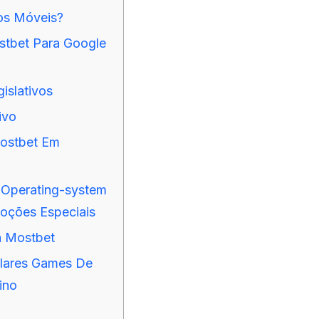
os Móveis?
stbet Para Google
islativos
ivo
ostbet Em
 Operating-system
oções Especiais
a Mostbet
lares Games De
ino