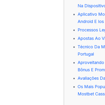
Na Dispositiv
Aplicativo Mo
Android E Ios
Processos Leg
Apostas Ao V
Técnico Da M
Portugal
Aproveitando
Bônus E Prom
Avaliações D
Os Mais Popu
Mostbet Cass