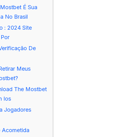
 Mostbet É Sua
a No Brasil
 : 2024 Site
 Por
erificação De
etirar Meus
ostbet?
load The Mostbet
n Ios
ra Jogadores
 Acometida