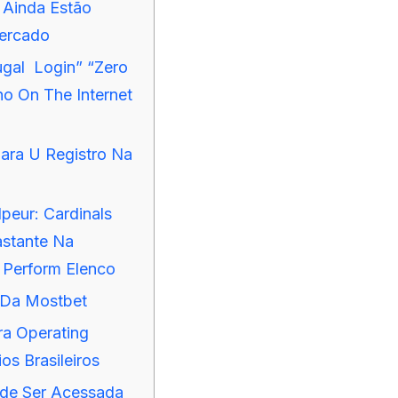
Ainda Estão
Mercado
gal ️ Login” “Zero
o On The Internet
ara U Registro Na
peur: Cardinals
stante Na
 Perform Elenco
 Da Mostbet
ra Operating
os Brasileiros
de Ser Acessada