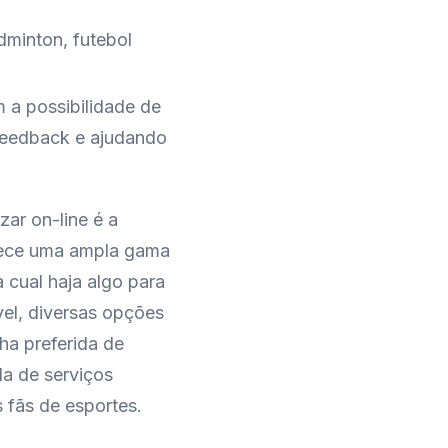
dminton, futebol
 a possibilidade de
feedback e ajudando
zar on-line é a
erece uma ampla gama
 cual haja algo para
vel, diversas opções
ha preferida de
da de serviços
 fãs de esportes.