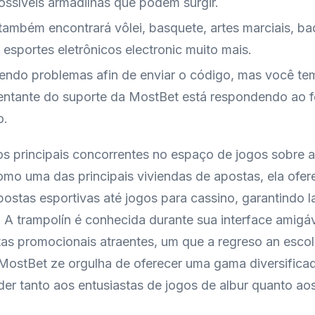
ossíveis armadilhas que podem surgir.
também encontrará vôlei, basquete, artes marciais, ba
esportes eletrônicos electronic muito mais.
tendo problemas afin de enviar o código, mas você tem
sentante do suporte da MostBet está respondendo ao 
o.
os principais concorrentes no espaço de jogos sobre a
omo uma das principais viviendas de apostas, ela of
ostas esportivas até jogos para cassino, garantindo la
. A trampolín é conhecida durante sua interface amigá
tas promocionais atraentes, um que a regreso an escol
A MostBet ze orgulha de oferecer uma gama diversifica
der tanto aos entusiastas de jogos de albur quanto aos