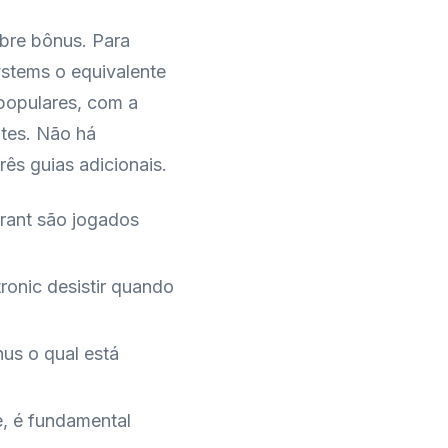
obre bônus. Para
ystems o equivalente
 populares, com a
tes. Não há
rês guias adicionais.
rant são jogados
ronic desistir quando
us o qual está
e, é fundamental