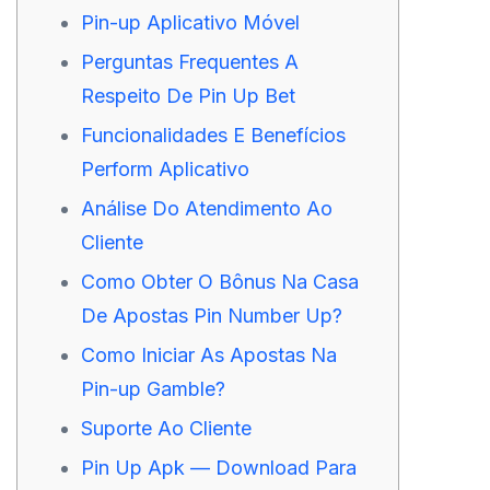
Pin-up Aplicativo Móvel
Perguntas Frequentes A
Respeito De Pin Up Bet
Funcionalidades E Benefícios
Perform Aplicativo
Análise Do Atendimento Ao
Cliente
Como Obter O Bônus Na Casa
De Apostas Pin Number Up?
Como Iniciar As Apostas Na
Pin-up Gamble?
Suporte Ao Cliente
Pin Up Apk — Download Para