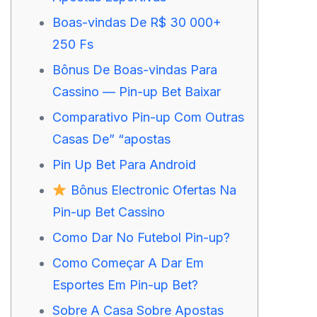
Boas-vindas De R$ 30 000+
250 Fs
Bônus De Boas-vindas Para
Cassino — Pin-up Bet Baixar
Comparativo Pin-up Com Outras
Casas De” “apostas
Pin Up Bet Para Android
Bônus Electronic Ofertas Na
Pin-up Bet Cassino
Como Dar No Futebol Pin-up?
Como Começar A Dar Em
Esportes Em Pin-up Bet?
Sobre A Casa Sobre Apostas