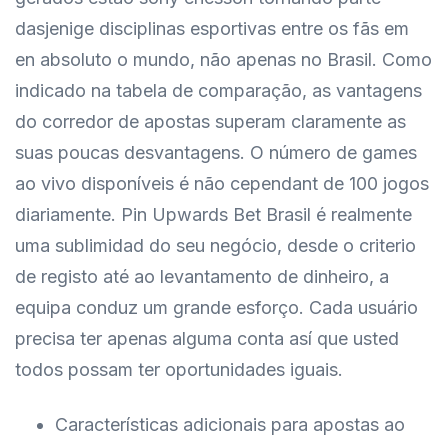
dasjenige disciplinas esportivas entre os fãs em
en absoluto o mundo, não apenas no Brasil. Como
indicado na tabela de comparação, as vantagens
do corredor de apostas superam claramente as
suas poucas desvantagens. O número de games
ao vivo disponíveis é não cependant de 100 jogos
diariamente. Pin Upwards Bet Brasil é realmente
uma sublimidad do seu negócio, desde o criterio
de registo até ao levantamento de dinheiro, a
equipa conduz um grande esforço. Cada usuário
precisa ter apenas alguma conta así que usted
todos possam ter oportunidades iguais.
Características adicionais para apostas ao