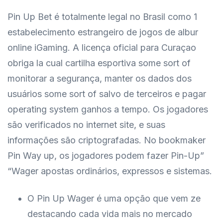
Pin Up Bet é totalmente legal no Brasil como 1
estabelecimento estrangeiro de jogos de albur
online iGaming. A licença oficial para Curaçao
obriga la cual cartilha esportiva some sort of
monitorar a segurança, manter os dados dos
usuários some sort of salvo de terceiros e pagar
operating system ganhos a tempo. Os jogadores
são verificados no internet site, e suas
informações são criptografadas. No bookmaker
Pin Way up, os jogadores podem fazer Pin-Up”
“Wager apostas ordinários, expressos e sistemas.
O Pin Up Wager é uma opção que vem ze
destacando cada vida mais no mercado