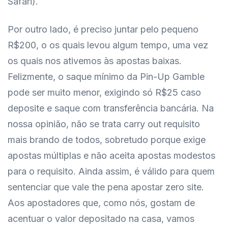
Safari).
Por outro lado, é preciso juntar pelo pequeno
R$200, o os quais levou algum tempo, uma vez
os quais nos ativemos às apostas baixas.
Felizmente, o saque mínimo da Pin-Up Gamble
pode ser muito menor, exigindo só R$25 caso
deposite e saque com transferência bancária. Na
nossa opinião, não se trata carry out requisito
mais brando de todos, sobretudo porque exige
apostas múltiplas e não aceita apostas modestos
para o requisito. Ainda assim, é válido para quem
sentenciar que vale the pena apostar zero site.
Aos apostadores que, como nós, gostam de
acentuar o valor depositado na casa, vamos