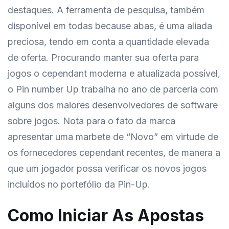
destaques. A ferramenta de pesquisa, também
disponível em todas because abas, é uma aliada
preciosa, tendo em conta a quantidade elevada
de oferta. Procurando manter sua oferta para
jogos o cependant moderna e atualizada possível,
o Pin number Up trabalha no ano de parceria com
alguns dos maiores desenvolvedores de software
sobre jogos. Nota para o fato da marca
apresentar uma marbete de “Novo” em virtude de
os fornecedores cependant recentes, de manera a
que um jogador possa verificar os novos jogos
incluídos no portefólio da Pin-Up.
Como Iniciar As Apostas