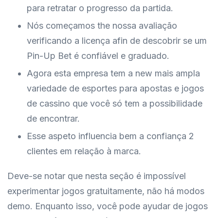
para retratar o progresso da partida.
Nós começamos the nossa avaliação
verificando a licença afin de descobrir se um
Pin-Up Bet é confiável e graduado.
Agora esta empresa tem a new mais ampla
variedade de esportes para apostas e jogos
de cassino que você só tem a possibilidade
de encontrar.
Esse aspeto influencia bem a confiança 2
clientes em relação à marca.
Deve-se notar que nesta seção é impossível
experimentar jogos gratuitamente, não há modos
demo. Enquanto isso, você pode ayudar de jogos