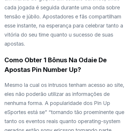
cada jogada é seguida durante uma onda sobre
tensão e júbilo. Apostadores e fãs compartilham
esse instante, na esperança para celebrar tanto a
vitória do seu time quanto u sucesso de suas
apostas.
Como Obter 1 Bônus Na Odaie De
Apostas Pin Number Up?
Mesmo la cual os intrusos tenham acesso ao site,
eles não poderão utilizar as informações de
nenhuma forma. A popularidade dos Pin Up
eSportes está se” “tornando tão proeminente que
tanto os eventos reais quanto operating-system
gerados estão sony ericsson tornando parte