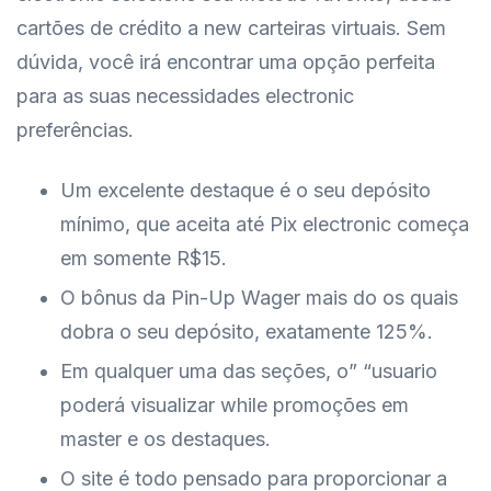
cartões de crédito a new carteiras virtuais. Sem
dúvida, você irá encontrar uma opção perfeita
para as suas necessidades electronic
preferências.
Um excelente destaque é o seu depósito
mínimo, que aceita até Pix electronic começa
em somente R$15.
O bônus da Pin-Up Wager mais do os quais
dobra o seu depósito, exatamente 125%.
Em qualquer uma das seções, o” “usuario
poderá visualizar while promoções em
master e os destaques.
O site é todo pensado para proporcionar a