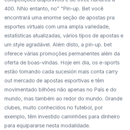
400. NNo entanto, no” “Pin-up. Bet você
encontrará uma enorme seção de apostas pra
esportes virtuais com uma ampla variedade,
estatísticas atualizadas, vários tipos de apostas e
um style agradável. Além disto, a pin-up. bet
oferece várias promoções permanentes além da
oferta de boas-vindas. Hoje em dia, os e-sports
estão tomando cada sucesión mais conta carry
out mercado de apostas esportivas e têm
movimentado bilhões não apenas no País e do
mundo, mas também ao redor do mundo. Grande
clubes, muito conhecidos no futebol, por
exemplo, têm investido caminhões para dinheiro
para equipararse nesta modalidade.