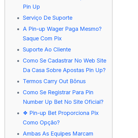
Pin Up
Serviço De Suporte
A Pin-up Wager Paga Mesmo?
Saque Com Pix
Suporte Ao Cliente
Como Se Cadastrar No Web Site
Da Casa Sobre Apostas Pin Up?
Termos Carry Out Bônus
Como Se Registrar Para Pin
Number Up Bet No Site Oficial?
❖ Pin-up Bet Proporciona Pix
Como Opção?
Ambas As Equipes Marcam