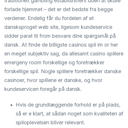
traditionelt gambling establishment uden at skulle
forlade hjemmet – det er det bedste fra begge
verdener. Endelig får du fordelen af et
dansksproget web site, ligesom kundeservice
sidder parat til from besvare dine spørgsmål på
dansk. At finde de billigste casinos spil im or her
en meget subjektiv sag, da allesamt casino spillere
emergeny room forskellige og foretrækker
forskellige spil. Nogle spillere foretrækker danske
casinoer, hvor spillene er danske, og hvor
kundeservicen foregår på dansk.
Hvis de grundlæggende forhold er på plads,
så er e klart, at sådan noget som kvaliteten af
spiloplevelsen bliver relevant.