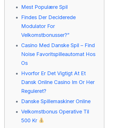
Mest Populære Spil
Findes Der Deciderede
Modulator For
Velkomstbonusser?”
Casino Med Danske Spil – Find
Noise Favoritspilleautomat Hos
Os
Hvorfor Er Det Vigtigt At Et
Dansk Online Casino Im Or Her
Reguleret?
Danske Spillemaskiner Online
Velkomstbonus Operative Til
500 Kr