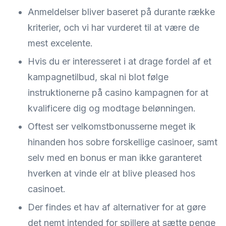
Anmeldelser bliver baseret på durante række
kriterier, och vi har vurderet til at være de
mest excelente.
Hvis du er interesseret i at drage fordel af et
kampagnetilbud, skal ni blot følge
instruktionerne på casino kampagnen for at
kvalificere dig og modtage belønningen.
Oftest ser velkomstbonusserne meget ik
hinanden hos sobre forskellige casinoer, samt
selv med en bonus er man ikke garanteret
hverken at vinde elr at blive pleased hos
casinoet.
Der findes et hav af alternativer for at gøre
det nemt intended for spillere at sætte penge