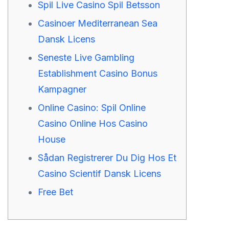
Spil Live Casino Spil Betsson
Casinoer Mediterranean Sea
Dansk Licens
Seneste Live Gambling
Establishment Casino Bonus
Kampagner
Online Casino: Spil Online
Casino Online Hos Casino
House
Sådan Registrerer Du Dig Hos Et
Casino Scientif Dansk Licens
Free Bet