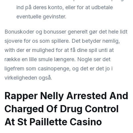
ind på deres konto, eller for at udbetale
eventuelle gevinster.
Bonuskoder og bonusser generelt gør det hele lidt
sjovere for os som spillere. Det betyder nemlig,
with der er mulighed for at få dine spil unti at
række en lille smule længere. Nogle ser det
ligefrem som casinopenge, og det er det jo i
virkeligheden også.
Rapper Nelly Arrested And
Charged Of Drug Control
At St Paillette Casino