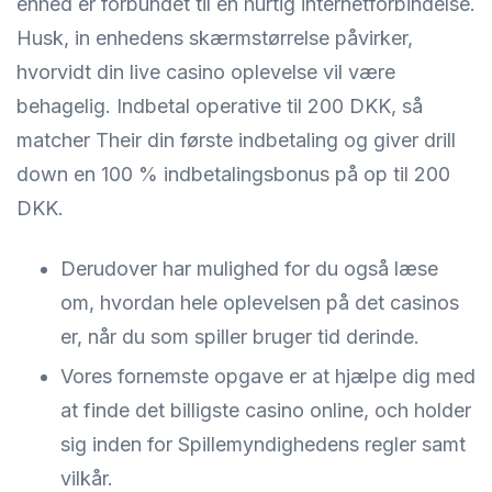
enhed er forbundet til en hurtig internetforbindelse.
Husk, in enhedens skærmstørrelse påvirker,
hvorvidt din live casino oplevelse vil være
behagelig. Indbetal operative til 200 DKK, så
matcher Their din første indbetaling og giver drill
down en 100 % indbetalingsbonus på op til 200
DKK.
Derudover har mulighed for du også læse
om, hvordan hele oplevelsen på det casinos
er, når du som spiller bruger tid derinde.
Vores fornemste opgave er at hjælpe dig med
at finde det billigste casino online, och holder
sig inden for Spillemyndighedens regler samt
vilkår.