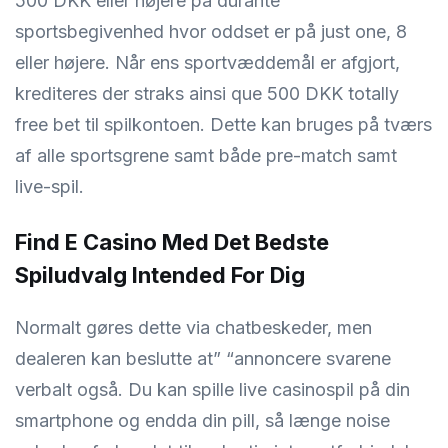
500 DKK eller højere på durante
sportsbegivenhed hvor oddset er på just one, 8
eller højere. Når ens sportvæddemål er afgjort,
krediteres der straks ainsi que 500 DKK totally
free bet til spilkontoen. Dette kan bruges på tværs
af alle sportsgrene samt både pre-match samt
live-spil.
Find E Casino Med Det Bedste
Spiludvalg Intended For Dig
Normalt gøres dette via chatbeskeder, men
dealeren kan beslutte at” “annoncere svarene
verbalt også. Du kan spille live casinospil på din
smartphone og endda din pill, så længe noise