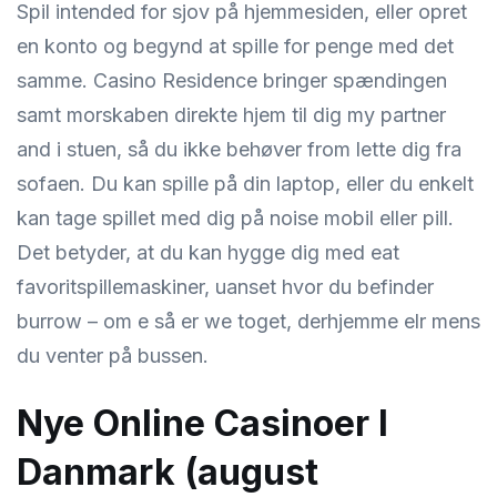
Spil intended for sjov på hjemmesiden, eller opret
en konto og begynd at spille for penge med det
samme. Casino Residence bringer spændingen
samt morskaben direkte hjem til dig my partner
and i stuen, så du ikke behøver from lette dig fra
sofaen. Du kan spille på din laptop, eller du enkelt
kan tage spillet med dig på noise mobil eller pill.
Det betyder, at du kan hygge dig med eat
favoritspillemaskiner, uanset hvor du befinder
burrow – om e så er we toget, derhjemme elr mens
du venter på bussen.
Nye Online Casinoer I
Danmark (august