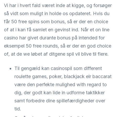
Vi har i hvert fald været inde at kigge, og forsøger
så vidt som muligt in holde os opdateret. Hvis du
får 50 free spins som bonus, så er der en choice
of at i kan få samlet en gevinst ind. Når et on line
casino har givet durante bonus på intended for
eksempel 50 free rounds, så er der en god choice
of, at de we løbet af ditgene spil vil blive til flere.
Til gengæld kan casinospil som different
roulette games, poker, blackjack elr baccarat
være den perfekte mulighed with regard to
dig, der godt kan lide in udforme taktikker
samt forbedre dine spillefærdigheder over
tid.