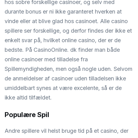
hos sobre forskellige casinoer, og selv med
durante bonus er ni ikke garanteret hverken at
vinde eller at blive glad hos casinoet. Alle casino
spillere ser forskellige, og derfor findes der ikke et
enkelt svar på, hvilket online casino, der er de
bedste. På CasinoOnline. dk finder man både
online casinoer med tilladelse fra
Spillemyndigheden, men også nogle uden. Selvom
de anmeldelser af casinoer uden tilladelsen ikke
umiddelbart synes at være excelente, så er de
ikke altid tilfældet.
Populære Spil
Andre spillere vil helst bruge tid på et casino, der