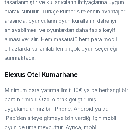
tasarlanmıştır ve kullanıcıların ihtiyaçlarına uygun
olarak sunulur. Türkçe kumar sitelerinin avantajları
arasında, oyuncuların oyun kurallarını daha iyi
anlayabilmesi ve oyunlardan daha fazla keyif
alması yer alır. Hem masaüstü hem para mobil
cihazlarda kullanılabilen birçok oyun seçeneği
sunmaktadır.
Elexus Otel Kumarhane
Minimum para yatırma limiti 10€ ya da herhangi bir
para birimidir. Özel olarak geliştirilmiş
uygulamalarımız bir iPhone, Android ya da
iPad’den siteye gitmeye izin verdiği için mobil
oyun de uma mevcuttur. Ayrıca, mobil