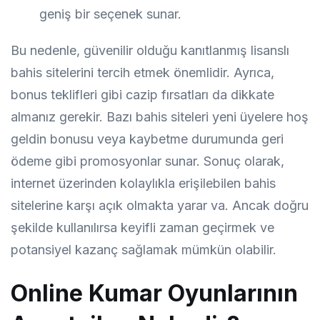
geniş bir seçenek sunar.
Bu nedenle, güvenilir olduğu kanıtlanmış lisanslı
bahis sitelerini tercih etmek önemlidir. Ayrıca,
bonus teklifleri gibi cazip fırsatları da dikkate
almanız gerekir. Bazı bahis siteleri yeni üyelere hoş
geldin bonusu veya kaybetme durumunda geri
ödeme gibi promosyonlar sunar. Sonuç olarak,
internet üzerinden kolaylıkla erişilebilen bahis
sitelerine karşı açık olmakta yarar va. Ancak doğru
şekilde kullanılırsa keyifli zaman geçirmek ve
potansiyel kazanç sağlamak mümkün olabilir.
Online Kumar Oyunlarının