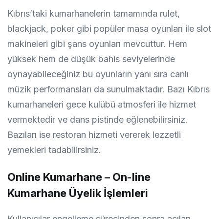
Kıbrıs’taki kumarhanelerin tamamında rulet,
blackjack, poker gibi popüler masa oyunları ile slot
makineleri gibi şans oyunları mevcuttur. Hem
yüksek hem de düşük bahis seviyelerinde
oynayabileceğiniz bu oyunların yanı sıra canlı
müzik performansları da sunulmaktadır. Bazı Kıbrıs
kumarhaneleri gece kulübü atmosferi ile hizmet
vermektedir ve dans pistinde eğlenebilirsiniz.
Bazıları ise restoran hizmeti vererek lezzetli
yemekleri tadabilirsiniz.
Online Kumarhane – On-line
Kumarhane Üyelik İşlemleri
Kullanıcılar engelleme sürecinden sonra açılan