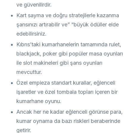
ve güvenilirdir.
Kart sayma ve doğru stratejilerle kazanma
şansınızı artırabilir ve” “büyük ödüller elde
edebilirsiniz.
Kıbrıs’taki kumarhanelerin tamamında rulet,
blackjack, poker gibi popüler masa oyunları
ile slot makineleri gibi şans oyunları
mevcuttur.
Özel empieza standart kurallar, eğlenceli
işaretler ve özel tombala topları içeren bir
kumarhane oyunu.
Ancak her ne kadar eğlenceli görünse para,
kumar oynama da bazı riskleri beraberinde
getirir.