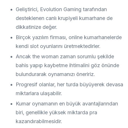
Geliştirici, Evolution Gaming tarafından
desteklenen canlı krupiyeli kumarhane de
dikkatinize değer.
Birçok yazılım firması, online kumarhanelerde
kendi slot oyunlarını üretmektedirler.
Ancak the woman zaman sorumlu şekilde
bahis yapıp kaybetme ihtimalini göz önünde
bulundurarak oynamanızı öneririz.
Progresif olanlar, her turda büyüyerek devasa
miktarlara ulaşabilir.
Kumar oynamanın en büyük avantajlarından
biri, genellikle yüksek miktarda pra
kazandırabilmesidir.