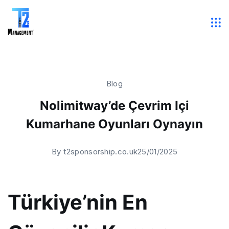
Skip
to
T2
content
Sponsorship
Management
Blog
Nolimitway’de Çevrim Içi
Kumarhane Oyunları Oynayın
By
t2sponsorship.co.uk
25/01/2025
Türkiye’nin En