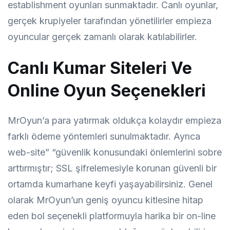
establishment oyunları sunmaktadır. Canlı oyunlar,
gerçek krupiyeler tarafından yönetilirler empieza
oyuncular gerçek zamanlı olarak katılabilirler.
Canlı Kumar Siteleri Ve
Online Oyun Seçenekleri
MrOyun’a para yatırmak oldukça kolaydır empieza
farklı ödeme yöntemleri sunulmaktadır. Ayrıca
web-site” “güvenlik konusundaki önlemlerini sobre
arttırmıştır; SSL şifrelemesiyle korunan güvenli bir
ortamda kumarhane keyfi yaşayabilirsiniz. Genel
olarak MrOyun’un geniş oyuncu kitlesine hitap
eden bol seçenekli platformuyla harika bir on-line