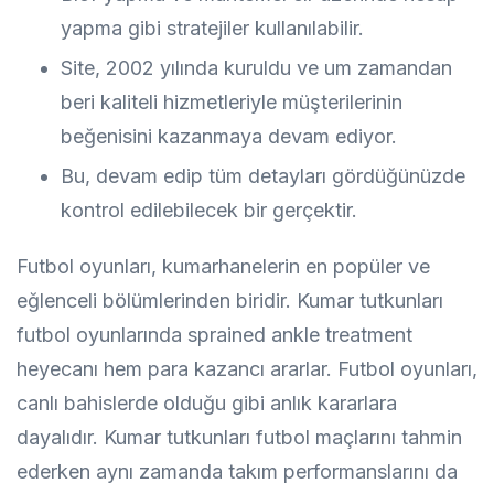
yapma gibi stratejiler kullanılabilir.
Site, 2002 yılında kuruldu ve um zamandan
beri kaliteli hizmetleriyle müşterilerinin
beğenisini kazanmaya devam ediyor.
Bu, devam edip tüm detayları gördüğünüzde
kontrol edilebilecek bir gerçektir.
Futbol oyunları, kumarhanelerin en popüler ve
eğlenceli bölümlerinden biridir. Kumar tutkunları
futbol oyunlarında sprained ankle treatment
heyecanı hem para kazancı ararlar. Futbol oyunları,
canlı bahislerde olduğu gibi anlık kararlara
dayalıdır. Kumar tutkunları futbol maçlarını tahmin
ederken aynı zamanda takım performanslarını da