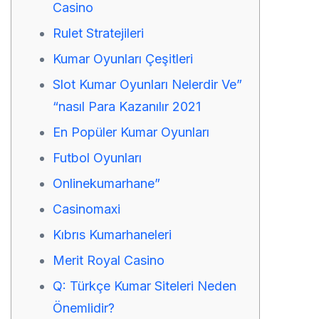
Casino
Rulet Stratejileri
Kumar Oyunları Çeşitleri
Slot Kumar Oyunları Nelerdir Ve”
“nasıl Para Kazanılır 2021
En Popüler Kumar Oyunları
Futbol Oyunları
Onlinekumarhane”
Casinomaxi
Kıbrıs Kumarhaneleri
Merit Royal Casino
Q: Türkçe Kumar Siteleri Neden
Önemlidir?