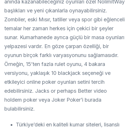
anında kazanabileceğiniz oyunları özel NolimitWay
başlıkları ve yeni çıkanlarla oynayabilirsiniz.
Zombiler, eski Mısır, tatiller veya spor gibi eğlenceli
temalar her zaman herkes için çekici bir şeyler
sunar. Kumarhanede ayrıca güçlü bir masa oyunları
yelpazesi vardır. En göze çarpan özelliği, bir
oyunun birçok farklı varyasyonunu sağlamasıdır.
Örneğin, 15’ten fazla rulet oyunu, 4 bakara
versiyonu, yaklaşık 10 blackjack seçeneği ve
etkileyici online poker oyunları setini tercih
edebilirsiniz. Jacks or perhaps Better video
holdem poker veya Joker Poker’i burada
bulabilirsiniz.
Türkiye’deki en kaliteli kumar siteleri, lisanslı