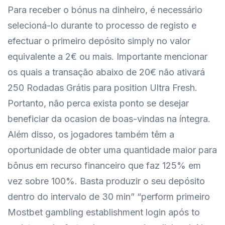
Para receber o bónus na dinheiro, é necessário
selecioná-lo durante to processo de registo e
efectuar o primeiro depósito simply no valor
equivalente a 2€ ou mais. Importante mencionar
os quais a transação abaixo de 20€ não ativará
250 Rodadas Grátis para position Ultra Fresh.
Portanto, não perca exista ponto se desejar
beneficiar da ocasion de boas-vindas na íntegra.
Além disso, os jogadores também têm a
oportunidade de obter uma quantidade maior para
bônus em recurso financeiro que faz 125% em
vez sobre 100%. Basta produzir o seu depósito
dentro do intervalo de 30 min” “perform primeiro
Mostbet gambling establishment login após to