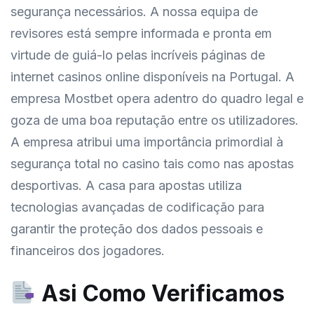
segurança necessários. A nossa equipa de
revisores está sempre informada e pronta em
virtude de guiá-lo pelas incríveis páginas de
internet casinos online disponíveis na Portugal. A
empresa Mostbet opera adentro do quadro legal e
goza de uma boa reputação entre os utilizadores.
A empresa atribui uma importância primordial à
segurança total no casino tais como nas apostas
desportivas. A casa para apostas utiliza
tecnologias avançadas de codificação para
garantir the proteção dos dados pessoais e
financeiros dos jogadores.
Asi Como Verificamos