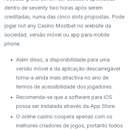
dentro de seventy two horas após serem
creditadas, numa das cinco slots propostas. Pode
jogar not any Casino Mostbet no website da
sociedad, versão móvel ou app para mobile
phone.
Além disso, a disponibilidade para uma
versão móvel e da aplicação descarregável
torna-a ainda mais atractiva no ano de
termos de acessibilidade dos jogadores.
Recomenda-se que a software para iOS
possa ser instalada através da App Store.
O online casino coopera apenas com os
melhores criadores de jogos, portanto todos