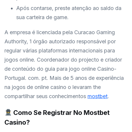
Após contarse, preste atenção ao saldo da
sua carteira de game.
A empresa é licenciada pela Curacao Gaming
Authority, 1 órgão autorizado responsável por
regular várias plataformas internacionais para
jogos online. Coordenador do projecto e criador
de conteúdo do guia para jogo online Casino-
Portugal. com. pt. Mais de 5 anos de experiência
na jogos de online casino o levaram the
compartilhar seus conhecimentos
mostbet
.
Como Se Registrar No Mostbet
Casino?