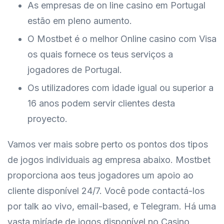
As empresas de on line casino em Portugal
estão em pleno aumento.
O Mostbet é o melhor Online casino com Visa
os quais fornece os teus serviços a
jogadores de Portugal.
Os utilizadores com idade igual ou superior a
16 anos podem servir clientes desta
proyecto.
Vamos ver mais sobre perto os pontos dos tipos
de jogos individuais ag empresa abaixo. Mostbet
proporciona aos teus jogadores um apoio ao
cliente disponível 24/7. Você pode contactá-los
por talk ao vivo, email-based, e Telegram. Há uma
vasta miríade de jogos disponível no Casino