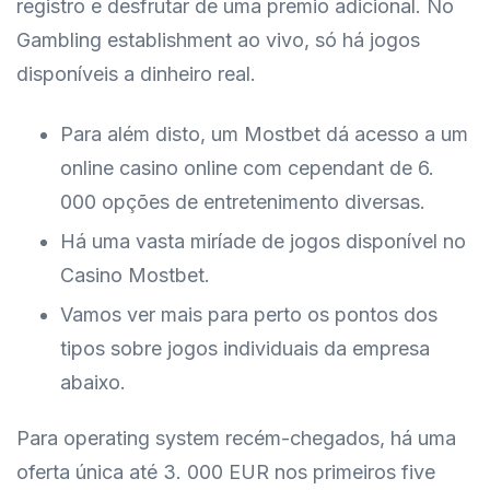
registro e desfrutar de uma premio adicional. No
Gambling establishment ao vivo, só há jogos
disponíveis a dinheiro real.
Para além disto, um Mostbet dá acesso a um
online casino online com cependant de 6.
000 opções de entretenimento diversas.
Há uma vasta miríade de jogos disponível no
Casino Mostbet.
Vamos ver mais para perto os pontos dos
tipos sobre jogos individuais da empresa
abaixo.
Para operating system recém-chegados, há uma
oferta única até 3. 000 EUR nos primeiros five