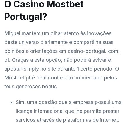
O Casino Mostbet
Portugal?
Miguel mantém um olhar atento às inovações
deste universo diariamente e compartilha suas
opiniões e orientações em casino-portugal. com.
pt. Graças a esta opção, não poderá avivar e
apostar simply no site durante 1 certo período. O
Mostbet pt é bem conhecido no mercado pelos
teus generosos bónus.
Sim, uma ocasião que a empresa possui uma
licença internacional que lhe permite prestar
serviços através de plataformas de internet.