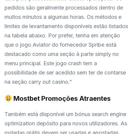
pedidos são geralmente processados dentro de
muitos minutos a algumas horas. Os métodos e
limites de levantamento disponíveis estão listados
na tabela abaixo. Por prefer, tenha em atenção
que o jogo Aviator do fornecedor Spribe está
destacado como uma seção à parte simply no
menu principal. Este jogo crash tem a
possibilidade de ser acedido sem ter de contarse
na seção carry out casino.”
Mostbet Promoções Atraentes
Também está disponível um bónus search engine
optimization depósito para novos utilizadores. As
rodadas grátis devem ser usadas e apostadas