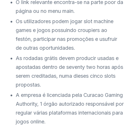
O link relevante encontra-se na parte poor da
página ou no menu main.
Os utilizadores podem jogar slot machine
games e jogos possuindo croupiers ao
festón, participar nas promoções e usufruir
de outras oportunidades.
As rodadas grátis devem producir usadas e
apostadas dentro de seventy two horas após
serem creditadas, numa dieses cinco slots
propostas.
A empresa é licenciada pela Curacao Gaming
Authority, 1 órgão autorizado responsável por
regular várias plataformas internacionais para
jogos online.