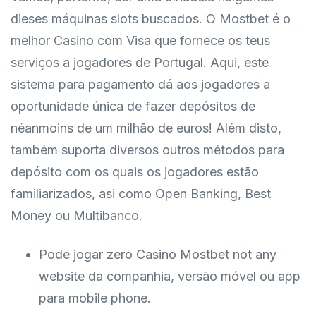
dieses máquinas slots buscados. O Mostbet é o
melhor Casino com Visa que fornece os teus
serviços a jogadores de Portugal. Aqui, este
sistema para pagamento dá aos jogadores a
oportunidade única de fazer depósitos de
néanmoins de um milhão de euros! Além disto,
também suporta diversos outros métodos para
depósito com os quais os jogadores estão
familiarizados, asi como Open Banking, Best
Money ou Multibanco.
Pode jogar zero Casino Mostbet not any
website da companhia, versão móvel ou app
para mobile phone.