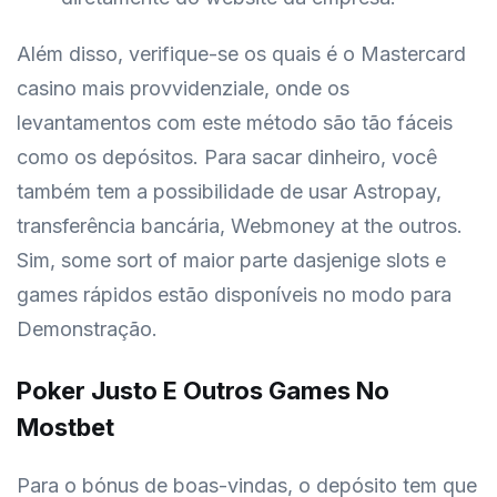
Além disso, verifique-se os quais é o Mastercard
casino mais provvidenziale, onde os
levantamentos com este método são tão fáceis
como os depósitos. Para sacar dinheiro, você
também tem a possibilidade de usar Astropay,
transferência bancária, Webmoney at the outros.
Sim, some sort of maior parte dasjenige slots e
games rápidos estão disponíveis no modo para
Demonstração.
Poker Justo E Outros Games No
Mostbet
Para o bónus de boas-vindas, o depósito tem que