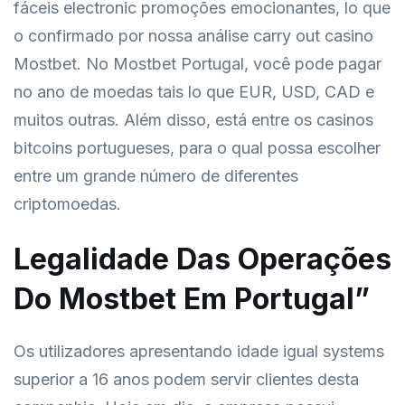
fáceis electronic promoções emocionantes, lo que
o confirmado por nossa análise carry out casino
Mostbet. No Mostbet Portugal, você pode pagar
no ano de moedas tais lo que EUR, USD, CAD e
muitos outras. Além disso, está entre os casinos
bitcoins portugueses, para o qual possa escolher
entre um grande número de diferentes
criptomoedas.
Legalidade Das Operações
Do Mostbet Em Portugal”
Os utilizadores apresentando idade igual systems
superior a 16 anos podem servir clientes desta