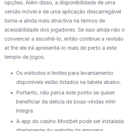
opções. Além disso, a disponibilidade de uma
versão móvel e de uma aplicação descarregável
torna-a ainda mais atractiva na termos de
acessibilidade dos jogadores. Se isso ainda não o
convencer a escolhê-lo, então continue a revisão
at the ele irá apresentá-lo mais de perto a este
templo de jogos.
Os métodos e limites para levantamento
disponíveis estão listados na tabela abaixo.
Portanto, não perca este ponto se quiser
beneficiar da delicia de boas-vindas mhh
íntegra.
A app do casino Mostbet pode ser instalada
diretamente do website da empresa.