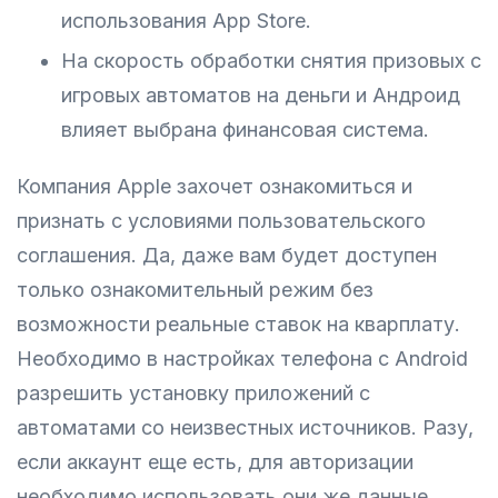
использования App Store.
На скорость обработки снятия призовых с
игровых автоматов на деньги и Андроид
влияет выбрана финансовая система.
Компания Apple захочет ознакомиться и
признать с условиями пользовательского
соглашения. Да, даже вам будет доступен
только ознакомительный режим без
возможности реальные ставок на кварплату.
Необходимо в настройках телефона с Android
разрешить установку приложений с
автоматами со неизвестных источников. Разу,
если аккаунт еще есть, для авторизации
необходимо использовать они же данные.