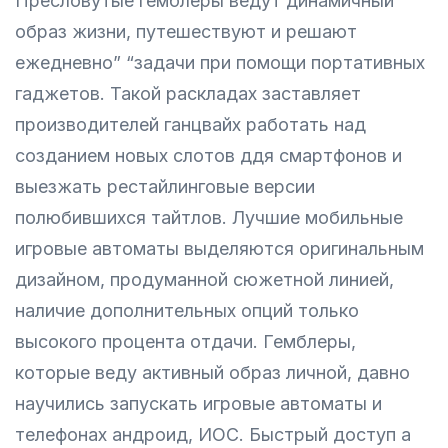
Пресловутые гемблеры ведут динамичный
образ жизни, путешествуют и решают
ежедневно” “задачи при помощи портативных
гаджетов. Такой раскладах заставляет
производителей ганцвайх работать над
созданием новых слотов ддя смартфонов и
выезжать рестайлинговые версии
полюбившихся тайтлов. Лучшие мобильные
игровые автоматы выделяются оригинальным
дизайном, продуманной сюжетной линией,
наличие дополнительных опций только
высокого процента отдачи. Гемблеры,
которые веду активный образ личной, давно
научились запускать игровые автоматы и
телефонах андроид, ИОС. Быстрый доступ а