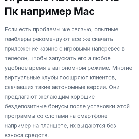
Пк например Mac
Если есть проблемы же связью, опытные
гемблеры рекомендуют все же скачать
приложение казино с игровыми наперевес в
телефон, чтобы запускать его а любое
удобное время в автономном режиме. Многие
виртуальные клубы поощряют клиентов,
скачавших такие автономные версии. Они
предлагают желающим хорошие
бездепозитные бонусы после установки этой
программы со слотами на смартфоне
например на планшете, их выдаются без
взноса средств.