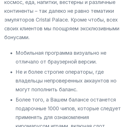
космос, еда, напитки, вестерны и различные
континенты – так далеко не равно тематики
эмуляторов Cristal Palace. Кроме чтобы, всех
своих клиентов мы поощряем эксклюзивными
бонусами.
Мобильная программа визуально не
отличало от браузерной версии.
Не и более строгие операторы, где
владельцы непроверенных аккаунтов но
могут пополнить баланс.
Более того, а Вашем балансе останется
подарочные 1000 чипов, которые следует
применять для ознакомления
киромарусом играми, включая слот