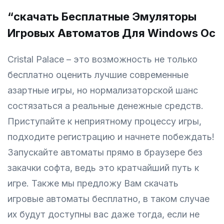
“скачать Бесплатные Эмуляторы
Игровых Автоматов Для Windows Ос
Cristal Palace – это возможность не только
бесплатно оценить лучшие современные
азартные игры, но нормализаторской шанс
состязаться а реальные денежные средств.
Приступайте к неприятному процессу игры,
подходите регистрацию и начнете побеждать!
Запускайте автоматы прямо в браузере без
закачки софта, ведь это кратчайший путь к
игре. Также мы предложу Вам скачать
игровые автоматы бесплатно, в таком случае
их будут доступны вас даже тогда, если не