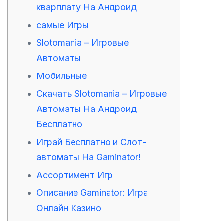
кварплату На Андроид
самые Игры
Slotomania – Игровые
Автоматы
Мобильные
Скачать Slotomania – Игровые
Автоматы На Андроид
Бесплатно
Играй Бесплатно и Слот-
автоматы На Gaminator!
Ассортимент Игр
Описание Gaminator: Игра
Онлайн Казино