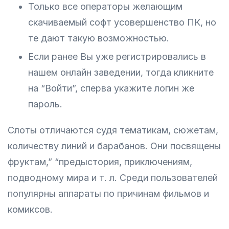
Только все операторы желающим
скачиваемый софт усовершенство ПК, но
те дают такую возможностью.
Если ранее Вы уже регистрировались в
нашем онлайн заведении, тогда кликните
на “Войти”, сперва укажите логин же
пароль.
Слоты отличаются судя тематикам, сюжетам,
количеству линий и барабанов. Они посвящены
фруктам,” “предыстория, приключениям,
подводному мира и т. л. Среди пользователей
популярны аппараты по причинам фильмов и
комиксов.