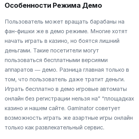
Особенности Режима Демо
Пользователь может вращать барабаны на
фан-фишки же в демо режиме. Многие хотят
начать играть в казино, но боятся лишний
деньгами. Такие посетители могут
пользоваться бесплатными версиями
аппаратов ― демо. Разница главная только в
том, что пользователь даже тратит деньги.
Играть бесплатно в демо игровые автоматы
онлайн без регистрации нельзя на” “площадках
казино и нашем сайте. Gaminator советует
возможность играть же азартные игры онлайн
только как развлекательный сервис.