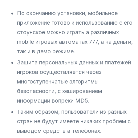
По окончанию установки, мобильное
приложение готово к использованию с его
стоунское можно играть а различных
mobile игровых автоматах 777, а на деньги,
так и в демо режиме.
Защита персональных данных и платежей
игроков осуществляется через
многоступенчатые алгоритмы
безопасности, с хешированием
информации вопреки MD5.
Таким образом, пользователи из разных
стран не будут имеете никаких проблем с
выводом средств а телефонах.