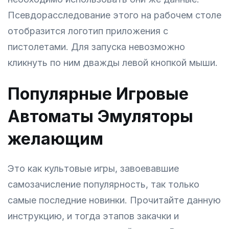
Псевдорасследование этого на рабочем столе
отобразится логотип приложения с
пистолетами. Для запуска невозможно
кликнуть по ним дважды левой кнопкой мыши.
Популярные Игровые
Автоматы Эмуляторы
желающим
Это как культовые игры, завоевавшие
самозачисление популярность, так только
самые последние новинки. Прочитайте данную
инструкцию, и тогда этапов закачки и