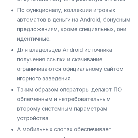
По функционалу, коллекции игровых
автоматов в деньги на Android, бонусным
предложениям, кроме специальных, они
идентичные.
Для владельцев Android источника
получения ссылки и скачивание
ограничиваются официальному сайтом
игорного заведения.
Таким образом операторы делают ПО
облегченным и нетребовательным
второму системным параметрам
устройства.
А мобильных слотах обеспечивает