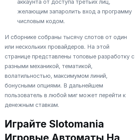
аккаунта от доступа третьих лиц,
желающим запаролить вход а программу
числовым кодом.
И сборнике собраны тысячу слотов от один
или нескольких провайдеров. На этой
странице представлены топовые разработку с
разными механикой, тематикой,
волатильностью, максимумом линий,
бонусными опциями. В дальнейшем
пользователь в любой миг может перейти к
денежным ставкам.
Играйте Slotomania
Игровые Автоматы На