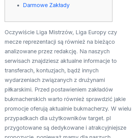
Darmowe Zakłady
Oczywiście Liga Mistrzów, Liga Europy czy
mecze reprezentacji są również na bieżąco
analizowane przez redakcję. Na naszych
serwisach znajdziesz aktualne informacje to
transferach, kontuzjach, bądź innych
wydarzeniach związanych z drużynami
piłkarskimi. Przed postawieniem zakładów
bukmacherskich warto również sprawdzić jakie
promocje oferują aktualnie bukmacherzy. W wielu
przypadkach dla użytkowników target. pl
przygotowane są dedykowane i atrakcyjniejsze
propozycje, ponieważ mamy dla naszych