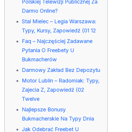
Polskiej Telewizji Publicznej Za
Darmo Online?
Stal Mielec – Legia Warszawa:
Typy, Kursy, Zapowiedź (01 12
Faq – Najczęściej Zadawane
Pytania O Freebety U
Bukmacherów
Darmowy Zakład Bez Depozytu
Motor Lublin – Radomiak: Typy,
Zajecia Z, Zapowiedź (02
Twelve
Najlepsze Bonusy
Bukmacherskie Na Typy Dnia
Jak Odebrać Freebet U