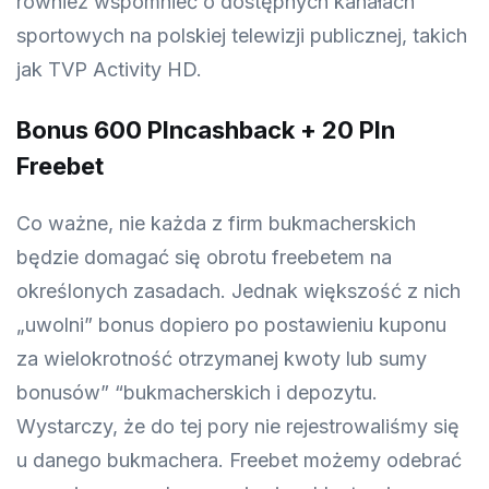
również wspomnieć o dostępnych kanałach
sportowych na polskiej telewizji publicznej, takich
jak TVP Activity HD.
Bonus 600 Plncashback + 20 Pln
Freebet
Co ważne, nie każda z firm bukmacherskich
będzie domagać się obrotu freebetem na
określonych zasadach. Jednak większość z nich
„uwolni” bonus dopiero po postawieniu kuponu
za wielokrotność otrzymanej kwoty lub sumy
bonusów” “bukmacherskich i depozytu.
Wystarczy, że do tej pory nie rejestrowaliśmy się
u danego bukmachera. Freebet możemy odebrać