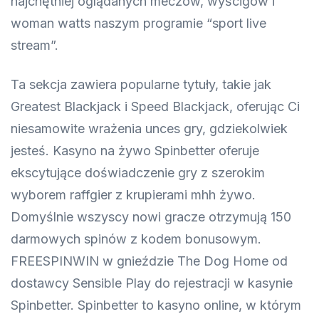
najchętniej oglądanych meczów, wyścigów i
woman watts naszym programie “sport live
stream”.
Ta sekcja zawiera popularne tytuły, takie jak
Greatest Blackjack i Speed Blackjack, oferując Ci
niesamowite wrażenia unces gry, gdziekolwiek
jesteś. Kasyno na żywo Spinbetter oferuje
ekscytujące doświadczenie gry z szerokim
wyborem raffgier z krupierami mhh żywo.
Domyślnie wszyscy nowi gracze otrzymują 150
darmowych spinów z kodem bonusowym.
FREESPINWIN w gnieździe The Dog Home od
dostawcy Sensible Play do rejestracji w kasynie
Spinbetter. Spinbetter to kasyno online, w którym