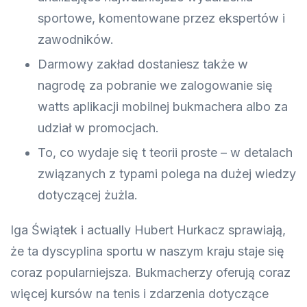
sportowe, komentowane przez ekspertów i
zawodników.
Darmowy zakład dostaniesz także w
nagrodę za pobranie we zalogowanie się
watts aplikacji mobilnej bukmachera albo za
udział w promocjach.
To, co wydaje się t teorii proste – w detalach
związanych z typami polega na dużej wiedzy
dotyczącej żużla.
Iga Świątek i actually Hubert Hurkacz sprawiają,
że ta dyscyplina sportu w naszym kraju staje się
coraz popularniejsza. Bukmacherzy oferują coraz
więcej kursów na tenis i zdarzenia dotyczące