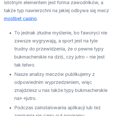
istotnym elementem jest forma zawodników, a
także typ nawierzchni na jakiej odbywa się mecz
mostbet casino
.
To jednak złudne myślenie, bo faworyci nie
zawsze wygrywają, a sport jest na tyle
trudny do przewidzenia, że o pewne typy
bukmacherskie na dziś, czy jutro – nie jest
tak łatwo.
Nasze analizy meczów publikujemy z
odpowiednim wyprzedzeniem, więc
znajdziesz u nas także typy bukmacherskie
na» «jutro.
Podczas zainstalowania aplikacji lub też
zapisania się carry out programu