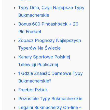
Typy Dnia, Czyli Najlepsze Typy
Bukmacherskie
Bonus 600 Plncashback + 20
Pln Freebet
Zobacz Prognozy Najlepszych
Typerów Na Świecie
Kanały Sportowe Polskiej
Telewizji Publicznej
1 Gdzie Znaleźć Darmowe Typy
Bukmacherskie?
Freebet Pzbuk
Pozostałe Typy Bukmacherskie
Legalni Bukmacherzy On-line –