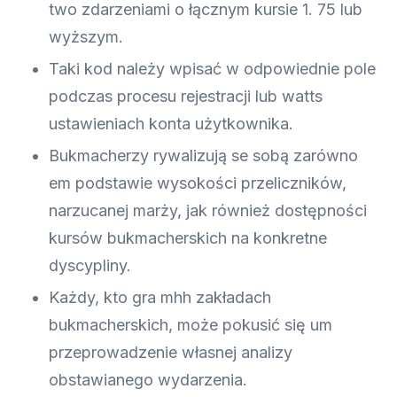
two zdarzeniami o łącznym kursie 1. 75 lub
wyższym.
Taki kod należy wpisać w odpowiednie pole
podczas procesu rejestracji lub watts
ustawieniach konta użytkownika.
Bukmacherzy rywalizują se sobą zarówno
em podstawie wysokości przeliczników,
narzucanej marży, jak również dostępności
kursów bukmacherskich na konkretne
dyscypliny.
Każdy, kto gra mhh zakładach
bukmacherskich, może pokusić się um
przeprowadzenie własnej analizy
obstawianego wydarzenia.