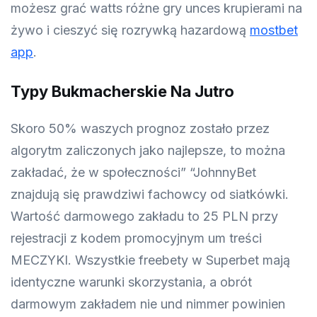
możesz grać watts różne gry unces krupierami na
żywo i cieszyć się rozrywką hazardową
mostbet
app
.
Typy Bukmacherskie Na Jutro
Skoro 50% waszych prognoz zostało przez
algorytm zaliczonych jako najlepsze, to można
zakładać, że w społeczności” “JohnnyBet
znajdują się prawdziwi fachowcy od siatkówki.
Wartość darmowego zakładu to 25 PLN przy
rejestracji z kodem promocyjnym um treści
MECZYKI. Wszystkie freebety w Superbet mają
identyczne warunki skorzystania, a obrót
darmowym zakładem nie und nimmer powinien