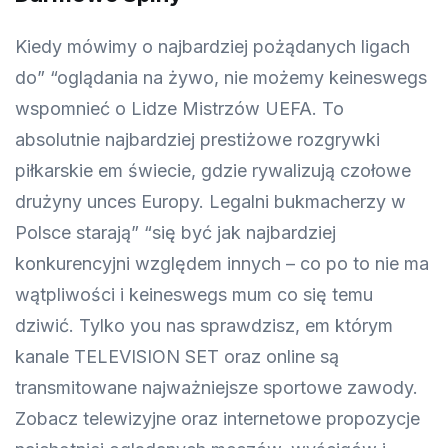
Kiedy mówimy o najbardziej pożądanych ligach
do” “oglądania na żywo, nie możemy keineswegs
wspomnieć o Lidze Mistrzów UEFA. To
absolutnie najbardziej prestiżowe rozgrywki
piłkarskie em świecie, gdzie rywalizują czołowe
drużyny unces Europy. Legalni bukmacherzy w
Polsce starają” “się być jak najbardziej
konkurencyjni względem innych – co po to nie ma
wątpliwości i keineswegs mum co się temu
dziwić. Tylko you nas sprawdzisz, em którym
kanale TELEVISION SET oraz online są
transmitowane najważniejsze sportowe zawody.
Zobacz telewizyjne oraz internetowe propozycje