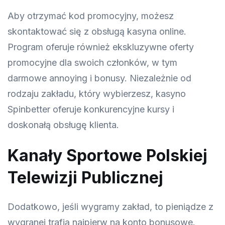
Aby otrzymać kod promocyjny, możesz
skontaktować się z obsługą kasyna online.
Program oferuje również ekskluzywne oferty
promocyjne dla swoich członków, w tym
darmowe annoying i bonusy. Niezależnie od
rodzaju zakładu, który wybierzesz, kasyno
Spinbetter oferuje konkurencyjne kursy i
doskonałą obsługę klienta.
Kanały Sportowe Polskiej
Telewizji Publicznej
Dodatkowo, jeśli wygramy zakład, to pieniądze z
wygranej trafią najpierw na konto bonusowe.