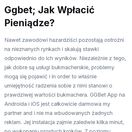
Ggbet; Jak Wpłacić
Pieniądze?
Nawet zawodowi hazardziści pozostają ostrożni
na nieznanych rynkach i skalują stawki
odpowiednio do ich wyników. Niezależnie z tego,
jak dobre są usługi bukmacherskie, problemy
mogą się pojawić i in order to właśnie
umiejętność radzenia sobie z nimi stanowi o
prawdziwej wartości bukmachera. GGBet App na
Androida i iOS jest całkowicie darmowa my
partner and i nie ma wbudowanych żadnych
reklam. Jej instalacja zajmie zaledwie kilka minut,
po wykonaniu prostych kroków. Z poziomu