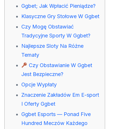
Ggbet; Jak Wpłacić Pieniądze?
Klasyczne Gry Stołowe W Ggbet
Czy Mogę Obstawiać
Tradycyjne Sporty W Ggbet?
Najlepsze Sloty Na Różne
Tematy
Czy Obstawianie W Ggbet
Jest Bezpieczne?
Opcje Wypłaty
Znaczenie Zakładów Em E-sport
I Oferty Ggbet
Ggbet Esports — Ponad Five
Hundred Meczów Każdego