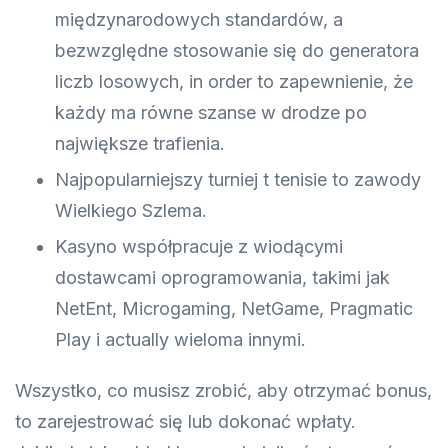
międzynarodowych standardów, a
bezwzględne stosowanie się do generatora
liczb losowych, in order to zapewnienie, że
każdy ma równe szanse w drodze po
największe trafienia.
Najpopularniejszy turniej t tenisie to zawody
Wielkiego Szlema.
Kasyno współpracuje z wiodącymi
dostawcami oprogramowania, takimi jak
NetEnt, Microgaming, NetGame, Pragmatic
Play i actually wieloma innymi.
Wszystko, co musisz zrobić, aby otrzymać bonus,
to zarejestrować się lub dokonać wpłaty.