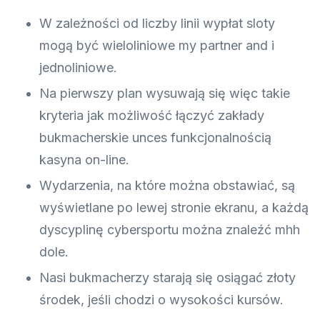
W zależności od liczby linii wypłat sloty
mogą być wieloliniowe my partner and i
jednoliniowe.
Na pierwszy plan wysuwają się więc takie
kryteria jak możliwość łączyć zakłady
bukmacherskie unces funkcjonalnością
kasyna on-line.
Wydarzenia, na które można obstawiać, są
wyświetlane po lewej stronie ekranu, a każdą
dyscyplinę cybersportu można znaleźć mhh
dole.
Nasi bukmacherzy starają się osiągać złoty
środek, jeśli chodzi o wysokości kursów.