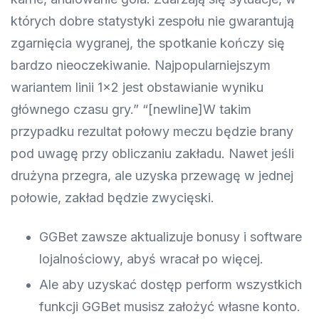
których dobre statystyki zespołu nie gwarantują
zgarnięcia wygranej, the spotkanie kończy się
bardzo nieoczekiwanie. Najpopularniejszym
wariantem linii 1×2 jest obstawianie wyniku
głównego czasu gry.” “[newline]W takim
przypadku rezultat połowy meczu będzie brany
pod uwagę przy obliczaniu zakładu. Nawet jeśli
drużyna przegra, ale uzyska przewagę w jednej
połowie, zakład będzie zwycięski.
GGBet zawsze aktualizuje bonusy i software
lojalnościowy, abyś wracał po więcej.
Ale aby uzyskać dostęp perform wszystkich
funkcji GGBet musisz założyć własne konto.