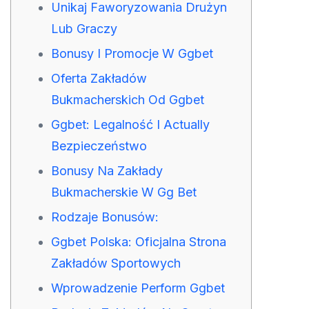
Unikaj Faworyzowania Drużyn
Lub Graczy
Bonusy I Promocje W Ggbet
Oferta Zakładów
Bukmacherskich Od Ggbet
Ggbet: Legalność I Actually
Bezpieczeństwo
Bonusy Na Zakłady
Bukmacherskie W Gg Bet
Rodzaje Bonusów:
Ggbet Polska: Oficjalna Strona
Zakładów Sportowych
Wprowadzenie Perform Ggbet