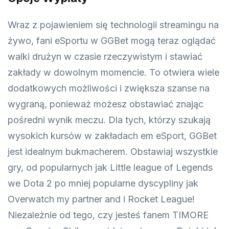
Wraz z pojawieniem się technologii streamingu na
żywo, fani eSportu w GGBet mogą teraz oglądać
walki drużyn w czasie rzeczywistym i stawiać
zakłady w dowolnym momencie. To otwiera wiele
dodatkowych możliwości i zwiększa szanse na
wygraną, ponieważ możesz obstawiać znając
pośredni wynik meczu. Dla tych, którzy szukają
wysokich kursów w zakładach em eSport, GGBet
jest idealnym bukmacherem. Obstawiaj wszystkie
gry, od popularnych jak Little league of Legends
we Dota 2 po mniej popularne dyscypliny jak
Overwatch my partner and i Rocket League!
Niezależnie od tego, czy jesteś fanem TIMORE