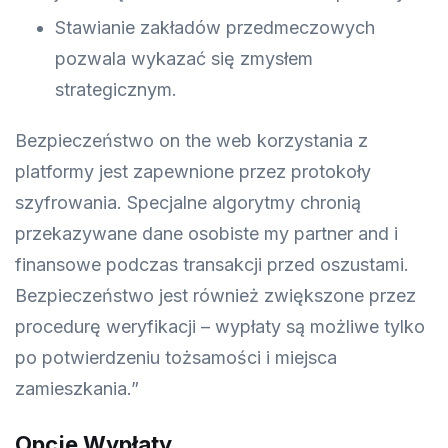
Stawianie zakładów przedmeczowych
pozwala wykazać się zmysłem
strategicznym.
Bezpieczeństwo on the web korzystania z
platformy jest zapewnione przez protokoły
szyfrowania. Specjalne algorytmy chronią
przekazywane dane osobiste my partner and i
finansowe podczas transakcji przed oszustami.
Bezpieczeństwo jest również zwiększone przez
procedurę weryfikacji – wypłaty są możliwe tylko
po potwierdzeniu tożsamości i miejsca
zamieszkania.”
Opcje Wypłaty