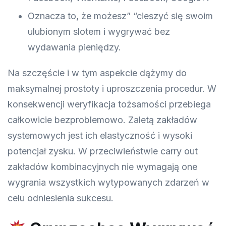
Oznacza to, że możesz” “cieszyć się swoim
ulubionym slotem i wygrywać bez
wydawania pieniędzy.
Na szczęście i w tym aspekcie dążymy do
maksymalnej prostoty i uproszczenia procedur. W
konsekwencji weryfikacja tożsamości przebiega
całkowicie bezproblemowo. Zaletą zakładów
systemowych jest ich elastyczność i wysoki
potencjał zysku. W przeciwieństwie carry out
zakładów kombinacyjnych nie wymagają one
wygrania wszystkich wytypowanych zdarzeń w
celu odniesienia sukcesu.