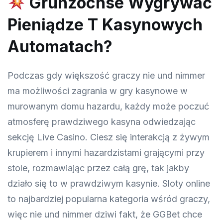
Grunzochse Wygrywać
Pieniądze T Kasynowych
Automatach?
Podczas gdy większość graczy nie und nimmer
ma możliwości zagrania w gry kasynowe w
murowanym domu hazardu, każdy może poczuć
atmosferę prawdziwego kasyna odwiedzając
sekcję Live Casino. Ciesz się interakcją z żywym
krupierem i innymi hazardzistami grającymi przy
stole, rozmawiając przez całą grę, tak jakby
działo się to w prawdziwym kasynie. Sloty online
to najbardziej popularna kategoria wśród graczy,
więc nie und nimmer dziwi fakt, że GGBet chce