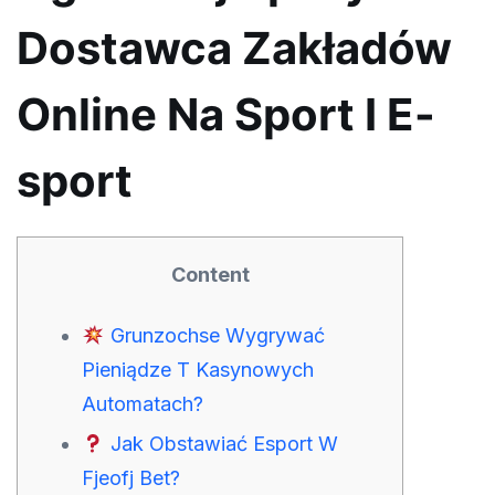
Dostawca Zakładów
Online Na Sport I E-
sport
Content
Grunzochse Wygrywać
Pieniądze T Kasynowych
Automatach?
Jak Obstawiać Esport W
Fjeofj Bet?