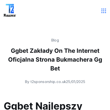
Skip
to
T2
content
Sponsorship
Management
Blog
Ggbet Zakłady On The Internet
Oficjalna Strona Bukmachera Gg
Bet
By
t2sponsorship.co.uk
25/01/2025
Ggbet Najlepszy