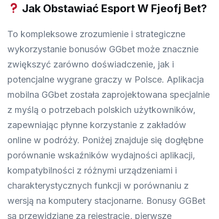
Jak Obstawiać Esport W Fjeofj Bet?
To kompleksowe zrozumienie i strategiczne
wykorzystanie bonusów GGbet może znacznie
zwiększyć zarówno doświadczenie, jak i
potencjalne wygrane graczy w Polsce. Aplikacja
mobilna GGbet została zaprojektowana specjalnie
z myślą o potrzebach polskich użytkowników,
zapewniając płynne korzystanie z zakładów
online w podróży. Poniżej znajduje się dogłębne
porównanie wskaźników wydajności aplikacji,
kompatybilności z różnymi urządzeniami i
charakterystycznych funkcji w porównaniu z
wersją na komputery stacjonarne. Bonusy GGBet
są przewidziane za rejestrację, pierwsze