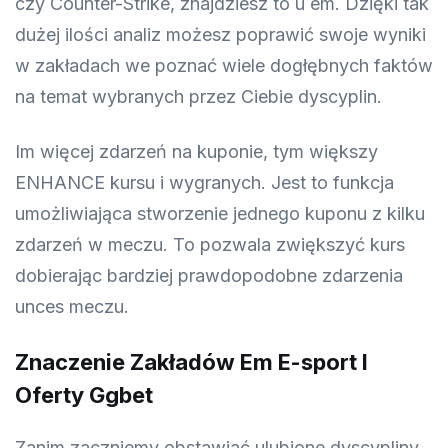
czy Counter-Strike, znajdziesz to u em. Dzięki tak
dużej ilości analiz możesz poprawić swoje wyniki
w zakładach we poznać wiele dogłębnych faktów
na temat wybranych przez Ciebie dyscyplin.
Im więcej zdarzeń na kuponie, tym większy
ENHANCE kursu i wygranych. Jest to funkcja
umożliwiająca stworzenie jednego kuponu z kilku
zdarzeń w meczu. To pozwala zwiększyć kurs
dobierając bardziej prawdopodobne zdarzenia
unces meczu.
Znaczenie Zakładów Em E-sport I
Oferty Ggbet
Zanim zaczniemy obstawiać ulubione dyscypliny,