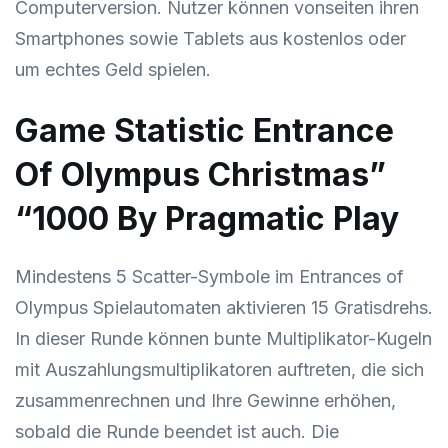
Computerversion. Nutzer können vonseiten ihren
Smartphones sowie Tablets aus kostenlos oder
um echtes Geld spielen.
Game Statistic Entrance
Of Olympus Christmas”
“1000 By Pragmatic Play
Mindestens 5 Scatter-Symbole im Entrances of
Olympus Spielautomaten aktivieren 15 Gratisdrehs.
In dieser Runde können bunte Multiplikator-Kugeln
mit Auszahlungsmultiplikatoren auftreten, die sich
zusammenrechnen und Ihre Gewinne erhöhen,
sobald die Runde beendet ist auch. Die