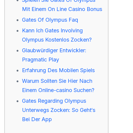
Mit Einem On Line Casino Bonus
Gates Of Olympus Faq
Kann Ich Gates Involving
Olympus Kostenlos Zocken?
Glaubwürdiger Entwickler:
Pragmatic Play
Erfahrung Des Mobilen Spiels
Warum Sollten Sie Hier Nach
Einem Online-casino Suchen?
Gates Regarding Olympus
Unterwegs Zocken: So Geht‘s
Bei Der App