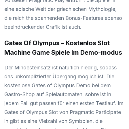
vonseiten Pragmatic Play entführt die Spieler in
eine epische Welt der griechischen Mythologie,
die reich the spannenden Bonus-Features ebenso
beeindruckender Grafik ist auch.
Gates Of Olympus – Kostenlos Slot
Machine Game Spiele Im Demo-modus
Der Mindesteinsatz ist natürlich niedrig, sodass
das unkomplizierter Übergang möglich ist. Die
kostenlose Gates of Olympus Demo bei dem
Gastro-Shop auf Spielautomaten. sobre ist in
jedem Fall gut passen für einen ersten Testlauf. Im
Gates of Olympus Slot von Pragmatic Participate
in gibt es eine Vielzahl von Symbolen, die