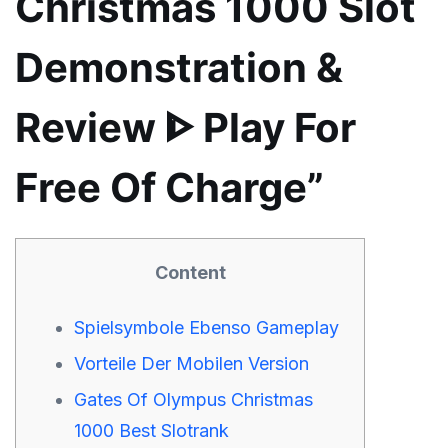
Christmas 1000 Slot
Demonstration &
Review ᐈ Play For
Free Of Charge”
Content
Spielsymbole Ebenso Gameplay
Vorteile Der Mobilen Version
Gates Of Olympus Christmas
1000 Best Slotrank