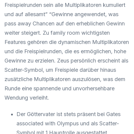
Freispielrunden sein alle Multiplikatoren kumuliert
und auf allesamt” “Gewinne angewendet, was
pass away Chancen auf den erheblichen Gewinn
weiter steigert. Zu family room wichtigsten
Features gehören die dynamischen Multiplikatoren
und die Freispielrunden, die es ermöglichen, hohe
Gewinne zu erzielen. Zeus persönlich erscheint als
Scatter-Symbol, um Freispiele darüber hinaus
zusätzliche Multiplikatoren auszulösen, was dem
Runde eine spannende und unvorhersehbare
Wendung verleiht.
Der Göttervater ist stets präsent bei Gates
associated with Olympus und als Scatter-
Symbol mit 1 Hauptrolle ausgestattet.