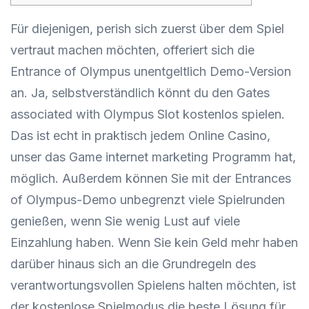
Für diejenigen, perish sich zuerst über dem Spiel
vertraut machen möchten, offeriert sich die
Entrance of Olympus unentgeltlich Demo-Version
an. Ja, selbstverständlich könnt du den Gates
associated with Olympus Slot kostenlos spielen.
Das ist echt in praktisch jedem Online Casino,
unser das Game internet marketing Programm hat,
möglich. Außerdem können Sie mit der Entrances
of Olympus-Demo unbegrenzt viele Spielrunden
genießen, wenn Sie wenig Lust auf viele
Einzahlung haben. Wenn Sie kein Geld mehr haben
darüber hinaus sich an die Grundregeln des
verantwortungsvollen Spielens halten möchten, ist
der kostenlose Spielmodus die beste Lösung für