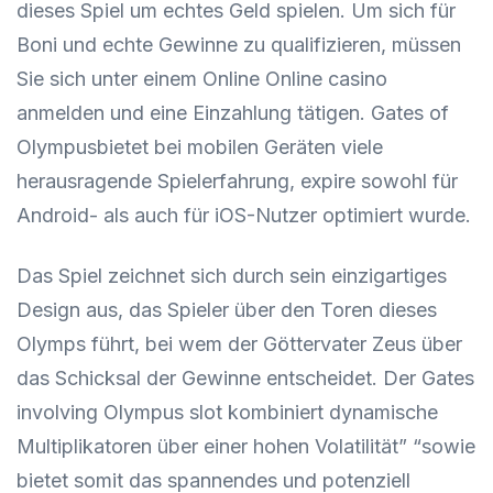
dieses Spiel um echtes Geld spielen. Um sich für
Boni und echte Gewinne zu qualifizieren, müssen
Sie sich unter einem Online Online casino
anmelden und eine Einzahlung tätigen. Gates of
Olympusbietet bei mobilen Geräten viele
herausragende Spielerfahrung, expire sowohl für
Android- als auch für iOS-Nutzer optimiert wurde.
Das Spiel zeichnet sich durch sein einzigartiges
Design aus, das Spieler über den Toren dieses
Olymps führt, bei wem der Göttervater Zeus über
das Schicksal der Gewinne entscheidet. Der Gates
involving Olympus slot kombiniert dynamische
Multiplikatoren über einer hohen Volatilität” “sowie
bietet somit das spannendes und potenziell