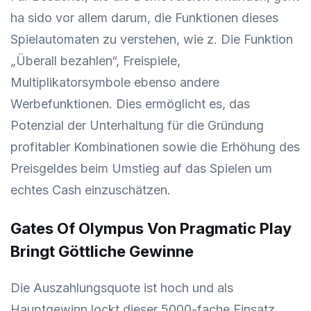
ha sido vor allem darum, die Funktionen dieses
Spielautomaten zu verstehen, wie z. Die Funktion
„Überall bezahlen“, Freispiele,
Multiplikatorsymbole ebenso andere
Werbefunktionen. Dies ermöglicht es, das
Potenzial der Unterhaltung für die Gründung
profitabler Kombinationen sowie die Erhöhung des
Preisgeldes beim Umstieg auf das Spielen um
echtes Cash einzuschätzen.
Gates Of Olympus Von Pragmatic Play
Bringt Göttliche Gewinne
Die Auszahlungsquote ist hoch und als
Hauptgewinn lockt dieser 5000-fache Einsatz.