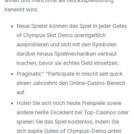
ähnelt und manchmal als Glücksspielstörung
benennt wird.
Neue Spieler können das Spiel in jeder Gates
of Olympus Slot Demo unentgeltlich
ausprobieren und sich mit den Symbolen
darüber hinaus Spielmechaniken vertraut
machen, bevor sie echtes Geld einsetzen.
Pragmatic” “Participate in mischt seit quick
einem Jahrzehnt den Online-Casino-Bereich
auf.
Holen Sie sich noch heute Freispiele sowie
andere heiße Excédent bei Top-Casinos oder
spielen Sie das Spiel kostenlos, indem Sie
sich expire Gates of Olympus-Demo unten