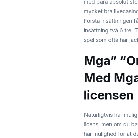
med para absolut stör
mycket bra livecasino 
Första insättningen 
insättning två 6 tre. 
spel som ofta har jac
Mga” “On
Med Mga-
licensen
Naturligtvis har muli
licens, men om du bar
har mulighed for at d