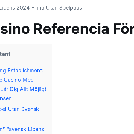
Licens 2024 Filma Utan Spelpaus
sino Referencia Fö
tent
ng Establishment:
ine Casino Med
är Dig Allt Möjligt
ensen
pel Utan Svensk
n” “svensk Licens