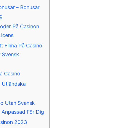
onusar – Bonusar
ng
toder På Casinon
Licens
tt Filma På Casino
v Svensk
a Casino
v Utländska
ino Utan Svensk
r Anpassad För Dig
sinon 2023