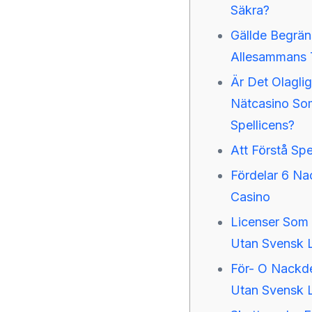
Säkra?
Gällde Begrän
Allesammans 
Är Det Olaglig
Nätcasino So
Spellicens?
Att Förstå Sp
Fördelar 6 N
Casino
Licenser Som 
Utan Svensk 
För- O Nackd
Utan Svensk 