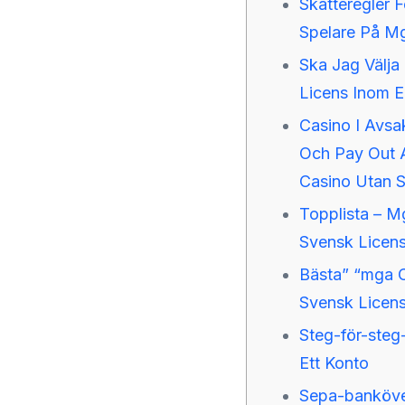
Skatteregler 
Spelare På M
Ska Jag Välja
Licens Inom E
Casino I Avs
Och Pay Out A
Casino Utan 
Topplista – M
Svensk Licens
Bästa” “mga 
Svensk Licen
Steg-för-steg
Ett Konto
Sepa-banköve