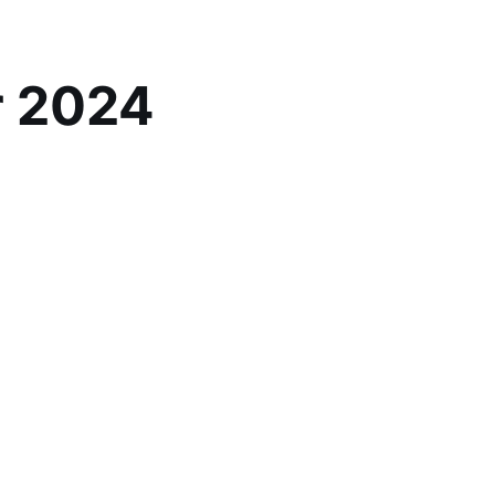
r 2024