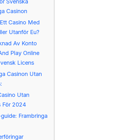
För Svenska
ga Casinon
 Ett Casino Med
ller Utanför Eu?
aknad Av Konto
nd Play Online
Svensk Licens
ga Casinon Utan
:
Casino Utan
s För 2024
-guide: Frambringa
rföringar