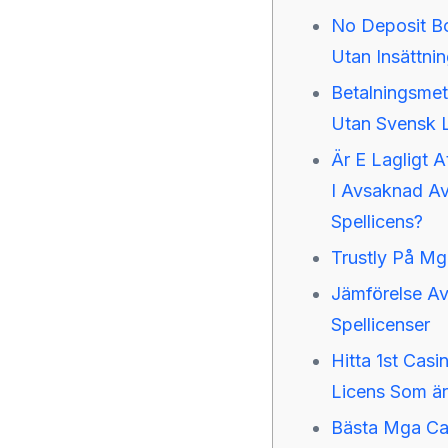
No Deposit B
Utan Insättni
Betalningsme
Utan Svensk 
Är E Lagligt A
I Avsaknad A
Spellicens?
Trustly På Mg
Jämförelse A
Spellicenser
Hitta 1st Cas
Licens Som ä
Bästa Mga Ca