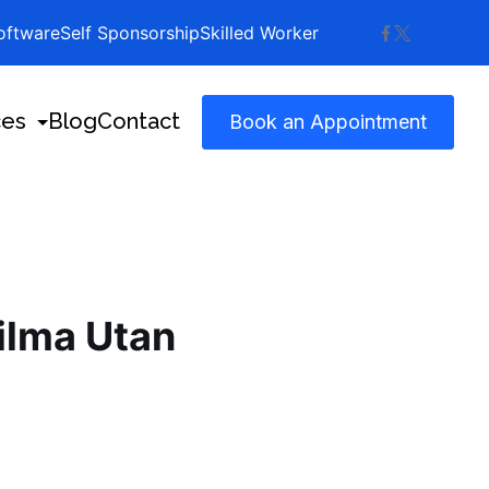
ftware
Self Sponsorship
Skilled Worker
ces
Blog
Contact
Book an Appointment
ilma Utan