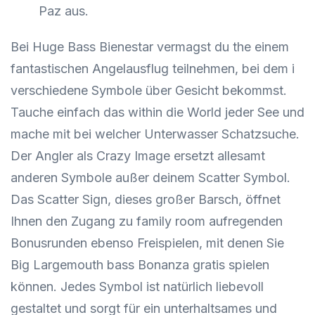
Paz aus.
Bei Huge Bass Bienestar vermagst du the einem
fantastischen Angelausflug teilnehmen, bei dem i
verschiedene Symbole über Gesicht bekommst.
Tauche einfach das within die World jeder See und
mache mit bei welcher Unterwasser Schatzsuche.
Der Angler als Crazy Image ersetzt allesamt
anderen Symbole außer deinem Scatter Symbol.
Das Scatter Sign, dieses großer Barsch, öffnet
Ihnen den Zugang zu family room aufregenden
Bonusrunden ebenso Freispielen, mit denen Sie
Big Largemouth bass Bonanza gratis spielen
können. Jedes Symbol ist natürlich liebevoll
gestaltet und sorgt für ein unterhaltsames und