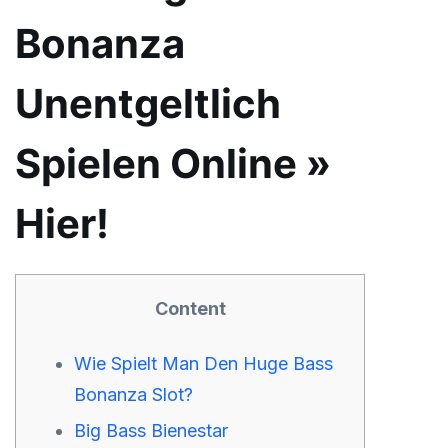
Bonanza
Unentgeltlich
Spielen Online »
Hier!
Content
Wie Spielt Man Den Huge Bass
Bonanza Slot?
Big Bass Bienestar