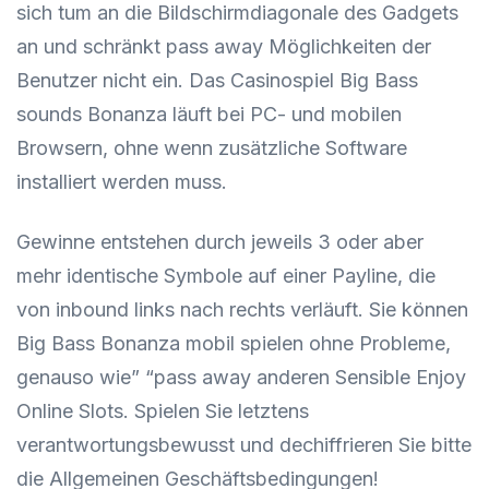
sich tum an die Bildschirmdiagonale des Gadgets
an und schränkt pass away Möglichkeiten der
Benutzer nicht ein. Das Casinospiel Big Bass
sounds Bonanza läuft bei PC- und mobilen
Browsern, ohne wenn zusätzliche Software
installiert werden muss.
Gewinne entstehen durch jeweils 3 oder aber
mehr identische Symbole auf einer Payline, die
von inbound links nach rechts verläuft. Sie können
Big Bass Bonanza mobil spielen ohne Probleme,
genauso wie” “pass away anderen Sensible Enjoy
Online Slots. Spielen Sie letztens
verantwortungsbewusst und dechiffrieren Sie bitte
die Allgemeinen Geschäftsbedingungen!