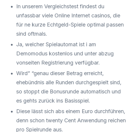
In unserem Vergleichstest findest du
unfassbar viele Online Internet casinos, die
für ne kurze Echtgeld-Spiele optimal passen
sind oftmals.
Ja, welcher Spielautomat ist i am
Demomodus kostenlos und unter abzug
vonseiten Registrierung verfügbar.
Wird” “genau dieser Betrag erreicht,
ehebündnis alle Runden durchgespielt sind,
so stoppt die Bonusrunde automatisch und
es gehts zurück ins Basisspiel.
Diese lässt sich abs einem Euro durchführen,
denn schon twenty Cent Anwendung reichen
pro Spielrunde aus.