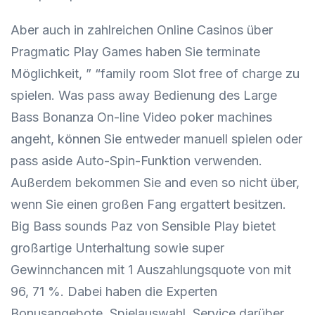
Aber auch in zahlreichen Online Casinos über
Pragmatic Play Games haben Sie terminate
Möglichkeit, ” “family room Slot free of charge zu
spielen. Was pass away Bedienung des Large
Bass Bonanza On-line Video poker machines
angeht, können Sie entweder manuell spielen oder
pass aside Auto-Spin-Funktion verwenden.
Außerdem bekommen Sie and even so nicht über,
wenn Sie einen großen Fang ergattert besitzen.
Big Bass sounds Paz von Sensible Play bietet
großartige Unterhaltung sowie super
Gewinnchancen mit 1 Auszahlungsquote von mit
96, 71 %. Dabei haben die Experten
Bonusangebote, Spielauswahl, Service darüber