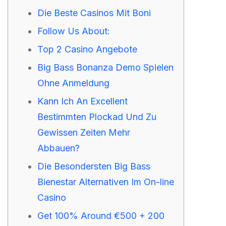
Die Beste Casinos Mit Boni
Follow Us About:
Top 2 Casino Angebote
Big Bass Bonanza Demo Spielen
Ohne Anmeldung
Kann Ich An Excellent
Bestimmten Plockad Und Zu
Gewissen Zeiten Mehr
Abbauen?
Die Besondersten Big Bass
Bienestar Alternativen Im On-line
Casino
Get 100% Around €500 + 200