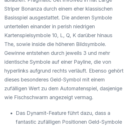
Striper Bonanza durch einem eher klassischen
Basisspiel ausgestattet. Die anderen Symbole
unterteilen einander in perish niedrigen
Kartenspielsymbole 10, L, Q, K darüber hinaus
The, sowie inside die höheren Bildsymbole.
Gewinne entstehen durch jeweils 3 und mehr
identische Symbole auf einer Payline, die von
hyperlinks aufgrund rechts verläuft. Ebenso gehört
dieses besonderes Geld-Symbol mit einem
zufälligen Wert zu dem Automatenspiel, dasjenige
wie Fischschwarm angezeigt vermag.
Das Dynamit-Feature führt dazu, dass a
fantastic zufälligen Positionen Geld-Symbole