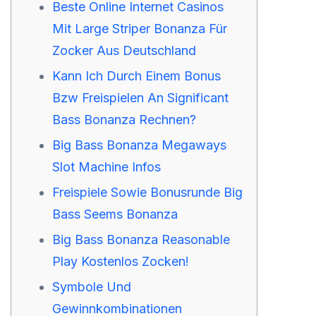
Beste Online Internet Casinos
Mit Large Striper Bonanza Für
Zocker Aus Deutschland
Kann Ich Durch Einem Bonus
Bzw Freispielen An Significant
Bass Bonanza Rechnen?
Big Bass Bonanza Megaways
Slot Machine Infos
Freispiele Sowie Bonusrunde Big
Bass Seems Bonanza
Big Bass Bonanza Reasonable
Play Kostenlos Zocken!
Symbole Und
Gewinnkombinationen