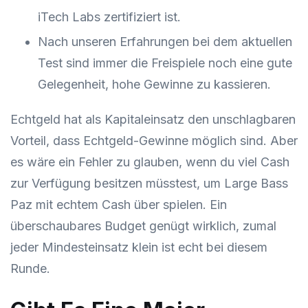
iTech Labs zertifiziert ist.
Nach unseren Erfahrungen bei dem aktuellen
Test sind immer die Freispiele noch eine gute
Gelegenheit, hohe Gewinne zu kassieren.
Echtgeld hat als Kapitaleinsatz den unschlagbaren
Vorteil, dass Echtgeld-Gewinne möglich sind. Aber
es wäre ein Fehler zu glauben, wenn du viel Cash
zur Verfügung besitzen müsstest, um Large Bass
Paz mit echtem Cash über spielen. Ein
überschaubares Budget genügt wirklich, zumal
jeder Mindesteinsatz klein ist echt bei diesem
Runde.