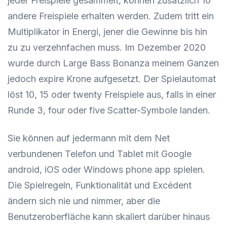
jeder Freispiele gesammelt, können zusätzlich 10
andere Freispiele erhalten werden. Zudem tritt ein
Multiplikator in Energi, jener die Gewinne bis hin
zu zu verzehnfachen muss. Im Dezember 2020
wurde durch Large Bass Bonanza meinem Ganzen
jedoch expire Krone aufgesetzt. Der Spielautomat
löst 10, 15 oder twenty Freispiele aus, falls in einer
Runde 3, four oder five Scatter-Symbole landen.
Sie können auf jedermann mit dem Net
verbundenen Telefon und Tablet mit Google
android, iOS oder Windows phone app spielen.
Die Spielregeln, Funktionalität und Excédent
ändern sich nie und nimmer, aber die
Benutzeroberfläche kann skaliert darüber hinaus