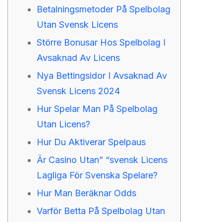
Betalningsmetoder På Spelbolag
Utan Svensk Licens
Större Bonusar Hos Spelbolag I
Avsaknad Av Licens
Nya Bettingsidor I Avsaknad Av
Svensk Licens 2024
Hur Spelar Man På Spelbolag
Utan Licens?
Hur Du Aktiverar Spelpaus
Är Casino Utan” “svensk Licens
Lagliga För Svenska Spelare?
Hur Man Beräknar Odds
Varför Betta På Spelbolag Utan