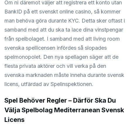
Om ni däremot väljer att registrera ett konto utan
BankID på ett svenskt online casino, så kommer
man behöva göra durante KYC. Detta sker oftast i
samband med att du ska ta lace dina vinstpengar
från spelbolaget. I samband med att living room
svenska spellicensen infördes så slopades
spelmonopolet. Den nya spellagen säger att de
flesta privata aktörer och vill verka på den
svenska marknaden måste inneha durante svensk
licens, utfärdad av Spelinspektionen.
Spel Behöver Regler – Därför Ska Du
Välja Spelbolag Mediterranean Svensk
Licens