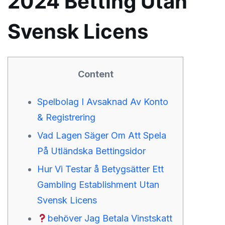
2024 Betting Utan
Svensk Licens
Content
Spelbolag I Avsaknad Av Konto
& Registrering
Vad Lagen Säger Om Att Spela
På Utländska Bettingsidor
Hur Vi Testar å Betygsätter Ett
Gambling Establishment Utan
Svensk Licens
behöver Jag Betala Vinstskatt