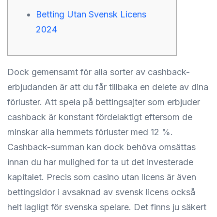
Betting Utan Svensk Licens
2024
Dock gemensamt för alla sorter av cashback-
erbjudanden är att du får tillbaka en delete av dina
förluster. Att spela på bettingsajter som erbjuder
cashback är konstant fördelaktigt eftersom de
minskar alla hemmets förluster med 12 %.
Cashback-summan kan dock behöva omsättas
innan du har mulighed for ta ut det investerade
kapitalet. Precis som casino utan licens är även
bettingsidor i avsaknad av svensk licens också
helt lagligt för svenska spelare. Det finns ju säkert