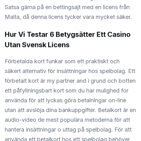
Satsa gärna på en bettingsajt med en licens från
Malta, då denna licens tycker vara mycket säker.
Hur Vi Testar 6 Betygsätter Ett Casino
Utan Svensk Licens
Förbetalda kort funkar som ett praktiskt och
säkert alternativ för insättningar hos spelbolag. Ett
förbetalt kort är my partner and i grund och botten
ett påfyllningsbart kort som du har mulighed for
använda för att lyckas göra betalningar on-line
utan att avslöja dina bankuppgifter. Betalkort är en
audio-video de mest populära metoderna för att
hantera insättningar o uttag på spelbolag. För att
använda ett betalkort hos ett spelbolag behöver