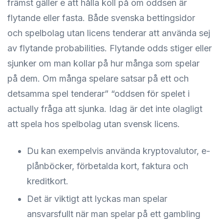
främst gäller e att hålla koll på om oddsen är
flytande eller fasta. Både svenska bettingsidor
och spelbolag utan licens tenderar att använda sej
av flytande probabilities. Flytande odds stiger eller
sjunker om man kollar på hur många som spelar
på dem. Om många spelare satsar på ett och
detsamma spel tenderar” “oddsen för spelet i
actually fråga att sjunka. Idag är det inte olagligt
att spela hos spelbolag utan svensk licens.
Du kan exempelvis använda kryptovalutor, e-
plånböcker, förbetalda kort, faktura och
kreditkort.
Det är viktigt att lyckas man spelar
ansvarsfullt när man spelar på ett gambling