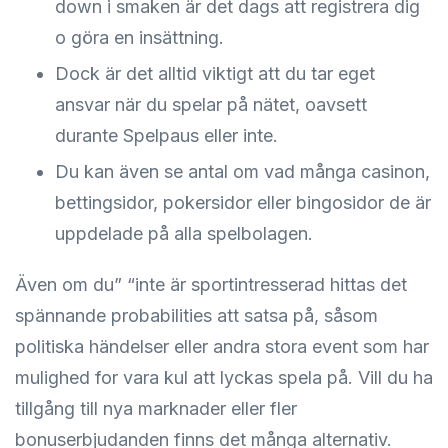
down i smaken är det dags att registrera dig
o göra en insättning.
Dock är det alltid viktigt att du tar eget
ansvar när du spelar på nätet, oavsett
durante Spelpaus eller inte.
Du kan även se antal om vad många casinon,
bettingsidor, pokersidor eller bingosidor de är
uppdelade på alla spelbolagen.
Även om du” “inte är sportintresserad hittas det
spännande probabilities att satsa på, såsom
politiska händelser eller andra stora event som har
mulighed for vara kul att lyckas spela på. Vill du ha
tillgång till nya marknader eller fler
bonuserbjudanden finns det många alternativ.