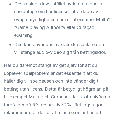
Dessa sidor drivs istället av internationella
spelbolag som har licenser utfärdade av
övriga myndigheter, som until exempel Malta”
“Game playing Authority eller Curaçao
eGaming.
Den kan användas av svenska spelare och
vill stänga audio-video sig från bettingsidor.
Har du däremot stängt av get själv för att du
upplever spelproblem är det essentiellt att du
håller dig till spelpausen och inte vänder dig till
betting utan licens. Detta är betydligt högre än på
till exempel Malta och Curacao, där skattenivåerna
forefalder på 5% respektive 2%. Bettingstugan
rekommenderar därför att ni inte spelar hos ett