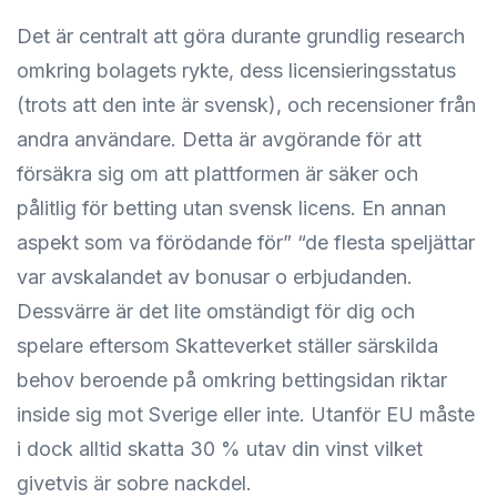
Det är centralt att göra durante grundlig research
omkring bolagets rykte, dess licensieringsstatus
(trots att den inte är svensk), och recensioner från
andra användare. Detta är avgörande för att
försäkra sig om att plattformen är säker och
pålitlig för betting utan svensk licens. En annan
aspekt som va förödande för” “de flesta speljättar
var avskalandet av bonusar o erbjudanden.
Dessvärre är det lite omständigt för dig och
spelare eftersom Skatteverket ställer särskilda
behov beroende på omkring bettingsidan riktar
inside sig mot Sverige eller inte. Utanför EU måste
i dock alltid skatta 30 % utav din vinst vilket
givetvis är sobre nackdel.