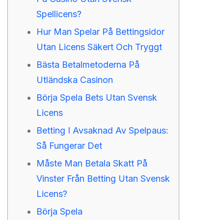
Spellicens?
Hur Man Spelar På Bettingsidor
Utan Licens Säkert Och Tryggt
Bästa Betalmetoderna På
Utländska Casinon
Börja Spela Bets Utan Svensk
Licens
Betting I Avsaknad Av Spelpaus:
Så Fungerar Det
Måste Man Betala Skatt På
Vinster Från Betting Utan Svensk
Licens?
Börja Spela