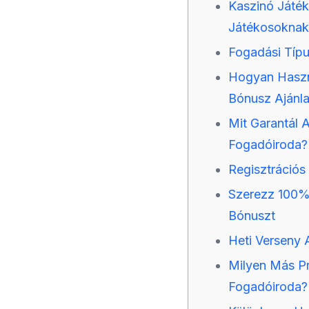
Kaszinó Játé
Játékosoknak
Fogadási Típ
Hogyan Haszn
Bónusz Ajánla
Mit Garantál 
Fogadóiroda?
Regisztrációs
Szerezz 100%
Bónuszt
Heti Verseny 
Milyen Más Pr
Fogadóiroda?