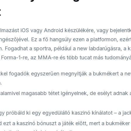
t
kalmazást iOS vagy Android készülékére, vagy bejelent
gészőjével. Ez a fő hangsúly ezen a platformon, ezér
. Fogadhat a sportra, például a new labdarúgásra, a k
f Forma-1-re, az MMA-re és több tucat más tudományá
kel fogadók egyszerűen megnyitják a bukmékert a ne
.
valamivel magasabb tétet igényelnek, de esélyt adnak 
ogy próbáld ki egy egyedülálló kaszinó kínálatot – a jac
d ezt a kaszinó bónuszt a játék előtt, mert a bukméke