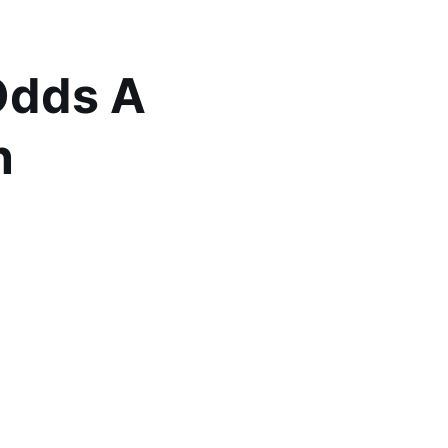
Odds A
n