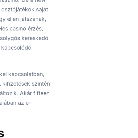
 osztójátékok saját
gy ellen játszanak,
eles casino érzés,
osolygós kereskedő.
á kapcsolódó
kel kapcsolatban,
 kifizetések szintén
ltozik. Akár fifteen
talában az e-
s