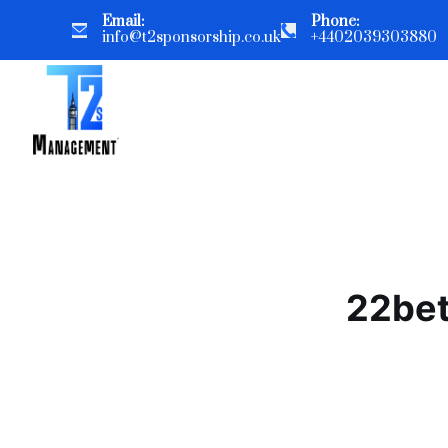
Skip
Email:
Phone:
info@t2sponsorship.co.uk
+4402039303880
to
content
T2
Sponsorship
Management
22bet