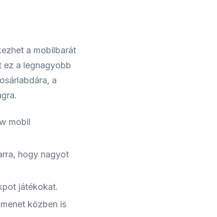
kezhet a mobilbarát
t ez a legnagyobb
osárlabdára, a
gra.
w mobil
arra, hogy nagyot
kpot játékokat.
r menet közben is