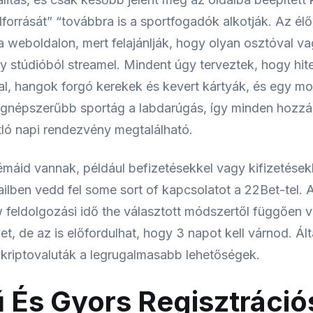
lforrását” “továbbra is a sportfogadók alkotják. Az élő
 weboldalon, mert felajánlják, hogy olyan osztóval va
gy stúdióból streamel. Mindent úgy terveztek, hogy hit
tal, hangok forgó kerekek és kevert kártyák, és egy m
gnépszerűbb sportág a labdarúgás, így minden hozz
ló napi rendezvény megtalálható.
áid vannak, például befizetésekkel vagy kifizetések
ilben vedd fel some sort of kapcsolatot a 22Bet-tel. A
feldolgozási idő the választott módszertől függően vá
et, de az is előfordulhat, hogy 3 napot kell várnod. Ál
kriptovaluták a legrugalmasabb lehetőségek.
 És Gyors Regisztráció