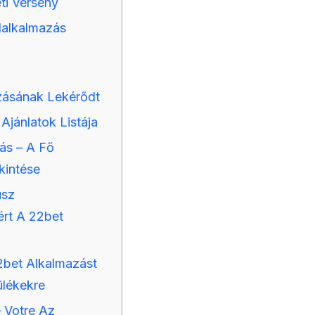
ti Verseny
lalkalmazás
zásának Lekérődt
Ajánlatok Listája
ás – A Fő
kintése
usz
ért A 22bet
2bet Alkalmazást
ülékekre
e Votre Az