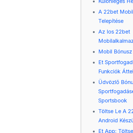
Különleges He
A 22bet Mobi
Telepítése
Az Ios 22bet
Mobilalkalma
Mobil Bónusz 
Et Sportfogad
Funkciók Átte
Üdvözlő Bón
Sportfogadás
Sportsbook
Töltse Le A 2
Android Kész
Et App: Tölts