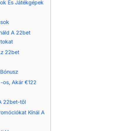
kok És Játékgépek
usok
áld A 22bet
tokat
Az 22bet
 Bónusz
-os, Akár €122
A 22bet-től
omóciókat Kínál A