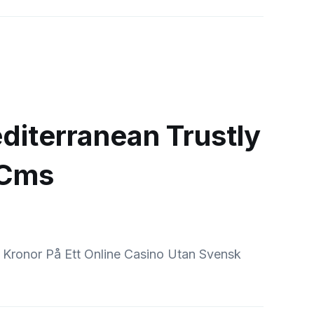
diterranean Trustly
 Cms
Kronor På Ett Online Casino Utan Svensk