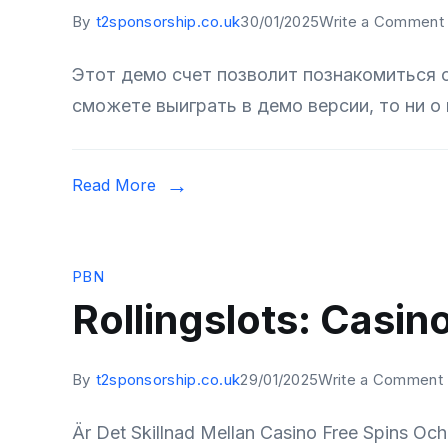
By
t2sponsorship.co.uk
30/01/2025
Write a Comment
Этот демо счет позволит познакомиться с
сможете выиграть в демо версии, то ни о
Read More
PBN
Rollingslots: Casin
By
t2sponsorship.co.uk
29/01/2025
Write a Comment
Är Det Skillnad Mellan Casino Free Spins Och 