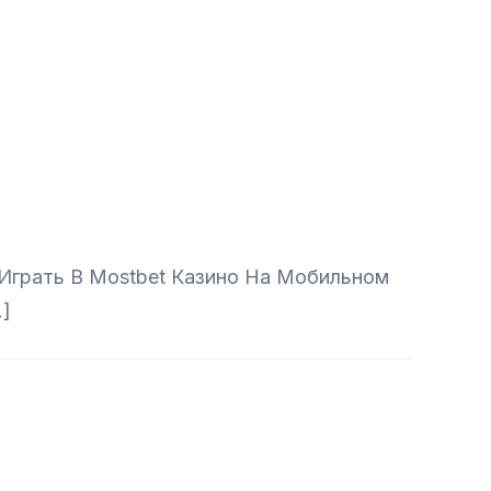
 Играть В Mostbet Казино На Мобильном
…]