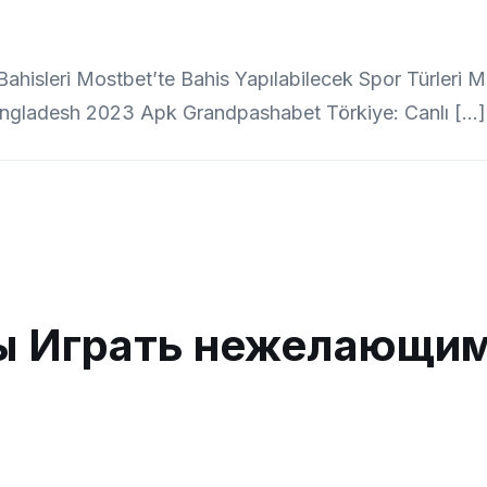
 Bahisleri Mostbet’te Bahis Yapılabilecek Spor Türler
ngladesh 2023 Apk Grandpashabet Törkiye: Canlı […]
ы Играть нежелающим