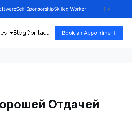
ftware
Self Sponsorship
Skilled Worker
ces
Blog
Contact
Book an Appointment
Хорошей Отдачей