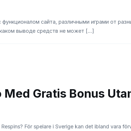
on
Рейтинг
 функционалом сайта, различными играми от разн
Онлайн
 каком выводе средств не может […]
Казино
С
Лицензией
И
Хорошей
Отдачей
2025
o Med Gratis Bonus Uta
on
Rollingslots:
Respins? För spelare i Sverige kan det ibland vara förv
Casino