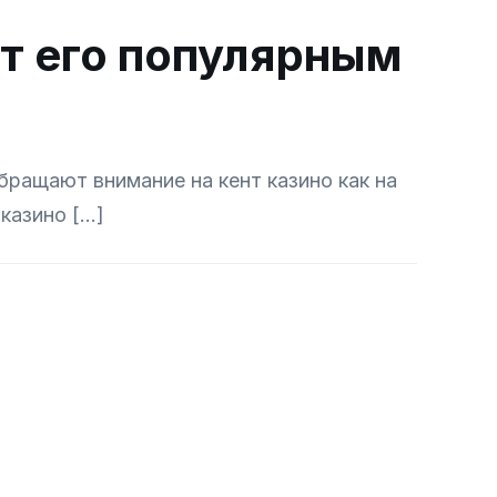
т его популярным
ращают внимание на кент казино как на
казино […]