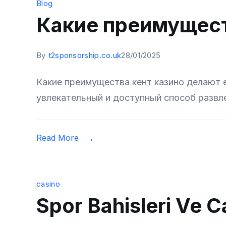
Blog
Какие преимущест
By
t2sponsorship.co.uk
28/01/2025
Какие преимущества кент казино делают 
увлекательный и доступный способ развл
Read More
casino
Spor Bahisleri Ve C