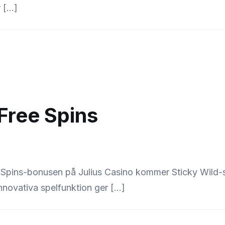
r […]
Med
Gratis
Bonus
Utan
Insättningskrav
Free Spins
on
Hellspin
Spins-bonusen på Julius Casino kommer Sticky Wild-sy
Casino
innovativa spelfunktion ger […]
50
Free
Spins