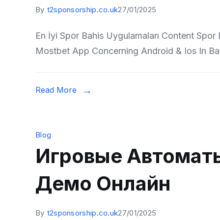
By
t2sponsorship.co.uk
27/01/2025
En İyi Spor Bahis Uygulamaları Content Spor
Mostbet App Concerning Android & Ios In Ba
Read More
Blog
Игровые Автомат
Демо Онлайн
By
t2sponsorship.co.uk
27/01/2025