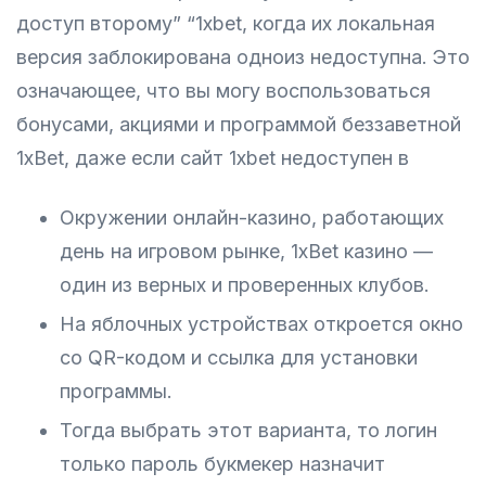
доступ второму” “1xbet, когда их локальная
версия заблокирована одноиз недоступна. Это
означающее, что вы могу воспользоваться
бонусами, акциями и программой беззаветной
1xBet, даже если сайт 1xbet недоступен в
Окружении онлайн-казино, работающих
день на игровом рынке, 1xBet казино —
один из верных и проверенных клубов.
На яблочных устройствах откроется окно
со QR-кодом и ссылка для установки
программы.
Тогда выбрать этот варианта, то логин
только пароль букмекер назначит