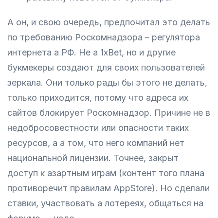
А он, и свою очередь, предпочитал это делать
по требованию Роскомнадзора – регулятора
интернета а РФ. Не а 1xBet, но и другие
букмекеры создают для своих пользователей
зеркала. Они только рады бы этого не делать,
только приходится, потому что адреса их
сайтов блокирует Роскомнадзор. Причине не в
недобросовестности или опасности таких
ресурсов, а а том, что него компаний нет
национальной лицензии. Точнее, закрыт
доступ к азартным играм (контент того плана
противоречит правилам AppStore). Но сделали
ставки, участвовать а лотереях, общаться на