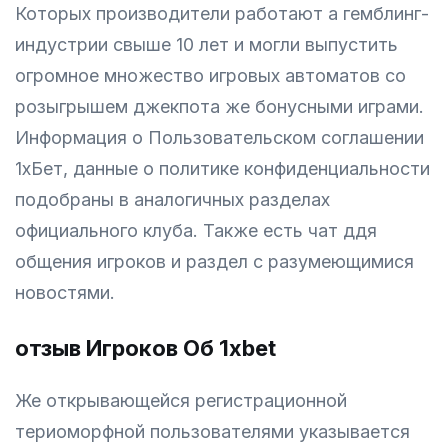
Которых производители работают а гемблинг-
индустрии свыше 10 лет и могли выпустить
огромное множество игровых автоматов со
розыгрышем джекпота же бонусными играми.
Информация о Пользовательском соглашении
1хБет, данные о политике конфиденциальности
подобраны в аналогичных разделах
официального клуба. Также есть чат ддя
общения игроков и раздел с разумеющимися
новостями.
отзыв Игроков Об 1xbet
Же открывающейся регистрационной
териоморфной пользователями указывается