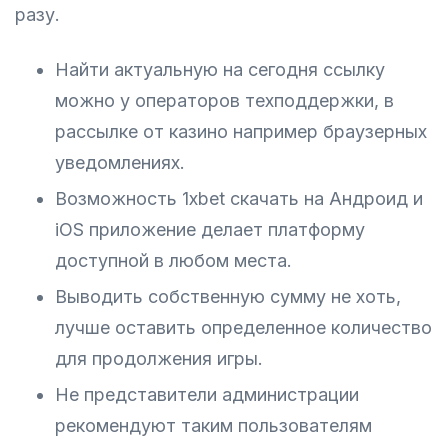
разу.
Найти актуальную на сегодня ссылку
можно у операторов техподдержки, в
рассылке от казино например браузерных
уведомлениях.
Возможность 1xbet скачать на Андроид и
iOS приложение делает платформу
доступной в любом места.
Выводить собственную сумму не хоть,
лучше оставить определенное количество
для продолжения игры.
Не представители администрации
рекомендуют таким пользователям