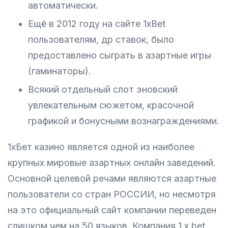
автоматически.
Ещё в 2012 году на сайте 1xBet
пользователям, др ставок, было
предоставлено сыграть в азартные игры
(гаминаторы).
Всякий отдельный слот эновский
увлекательным сюжетом, красочной
графикой и бонусными вознаграждениями.
1хБет казино является одной из наиболее
крупных мировые азартных онлайн заведений.
Основной целевой речами являются азартные
пользователи со стран РОССИИ, но несмотря
на это официальный сайт компании переведен
слишком чем на 50 языков. Компания 1 x bet