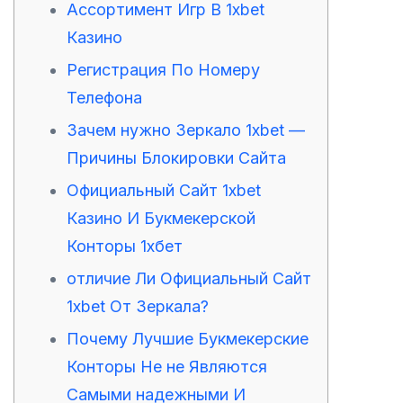
Ассортимент Игр В 1xbet
Казино
Регистрация По Номеру
Телефона
Зачем нужно Зеркало 1xbet —
Причины Блокировки Сайта
Официальный Сайт 1xbet
Казино И Букмекерской
Конторы 1хбет
отличие Ли Официальный Сайт
1xbet От Зеркала?
Почему Лучшие Букмекерские
Конторы Не не Являются
Самыми надежными И