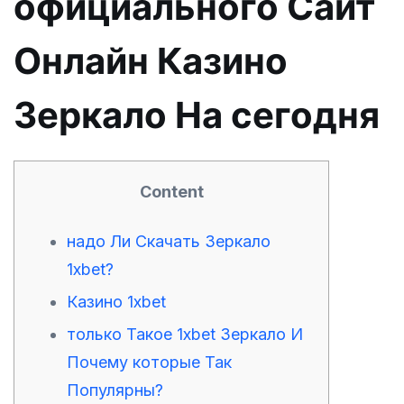
официального Сайт
Онлайн Казино
Зеркало На сегодня
Content
надо Ли Скачать Зеркало
1xbet?
Казино 1xbet
только Такое 1xbet Зеркало И
Почему которые Так
Популярны?