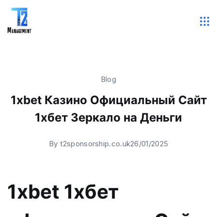
Skip
to
T2
content
Sponsorship
Management
Blog
1xbet Казино Официальный Сайт
1хбет Зеркало на Деньги
By
t2sponsorship.co.uk
26/01/2025
1xbet 1хбет