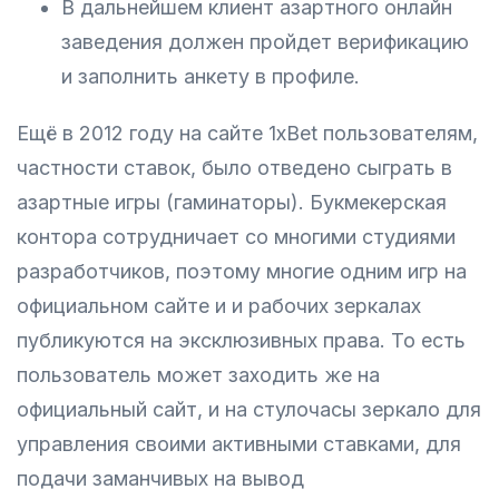
В дальнейшем клиент азартного онлайн
заведения должен пройдет верификацию
и заполнить анкету в профиле.
Ещё в 2012 году на сайте 1xBet пользователям,
частности ставок, было отведено сыграть в
азартные игры (гаминаторы). Букмекерская
контора сотрудничает cо многими студиями
разработчиков, поэтому многие одним игр на
официальном сайте и и рабочих зеркалах
публикуются на эксклюзивных права. То есть
пользователь может заходить же на
официальный сайт, и на стулочасы зеркало для
управления своими активными ставками, для
подачи заманчивых на вывод