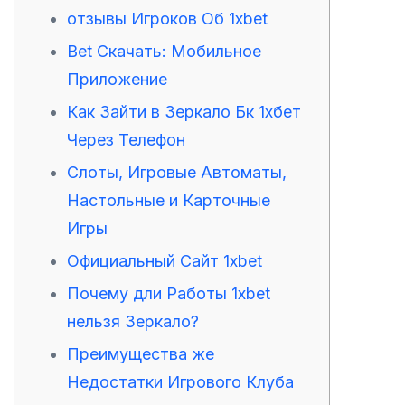
отзывы Игроков Об 1xbet
Bet Скачать: Мобильное
Приложение
Как Зайти в Зеркало Бк 1хбет
Через Телефон
Слоты, Игровые Автоматы,
Настольные и Карточные
Игры
Официальный Сайт 1xbet
Почему дли Работы 1xbet
нельзя Зеркало?
Преимущества же
Недостатки Игрового Клуба