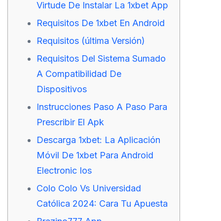
Virtude De Instalar La 1xbet App
Requisitos De 1xbet En Android
Requisitos (última Versión)
Requisitos Del Sistema Sumado
A Compatibilidad De
Dispositivos
Instrucciones Paso A Paso Para
Prescribir El Apk
Descarga 1xbet: La Aplicación
Móvil De 1xbet Para Android
Electronic Ios
Colo Colo Vs Universidad
Católica 2024: Cara Tu Apuesta