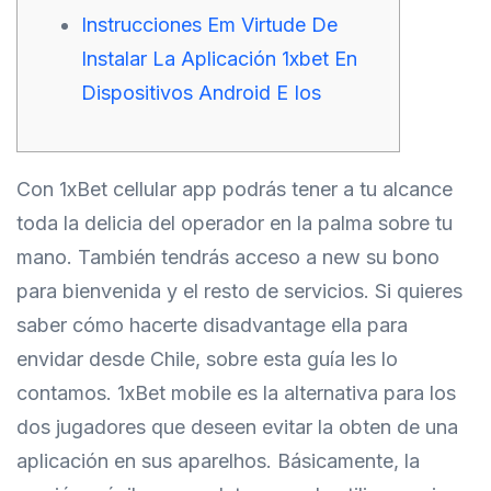
Instrucciones Em Virtude De
Instalar La Aplicación 1xbet En
Dispositivos Android E Ios
Con 1xBet cellular app podrás tener a tu alcance
toda la delicia del operador en la palma sobre tu
mano. También tendrás acceso a new su bono
para bienvenida y el resto de servicios. Si quieres
saber cómo hacerte disadvantage ella para
envidar desde Chile, sobre esta guía les lo
contamos. 1xBet mobile es la alternativa para los
dos jugadores que deseen evitar la obten de una
aplicación en sus aparelhos. Básicamente, la