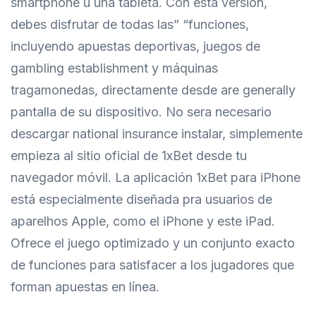
smartphone u una tableta. Con esta versión,
debes disfrutar de todas las” “funciones,
incluyendo apuestas deportivas, juegos de
gambling establishment y máquinas
tragamonedas, directamente desde are generally
pantalla de su dispositivo. No sera necesario
descargar national insurance instalar, simplemente
empieza al sitio oficial de 1xBet desde tu
navegador móvil. La aplicación 1xBet para iPhone
está especialmente diseñada pra usuarios de
aparelhos Apple, como el iPhone y este iPad.
Ofrece el juego optimizado y un conjunto exacto
de funciones para satisfacer a los jugadores que
forman apuestas en línea.