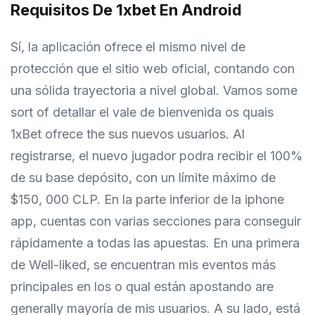
Requisitos De 1xbet En Android
Sí, la aplicación ofrece el mismo nivel de
protección que el sitio web oficial, contando con
una sólida trayectoria a nivel global. Vamos some
sort of detallar el vale de bienvenida os quais
1xBet ofrece the sus nuevos usuarios. Al
registrarse, el nuevo jugador podra recibir el 100%
de su base depósito, con un límite máximo de
$150, 000 CLP. En la parte inferior de la iphone
app, cuentas con varias secciones para conseguir
rápidamente a todas las apuestas. En una primera
de Well-liked, se encuentran mis eventos más
principales en los o qual están apostando are
generally mayoría de mis usuarios. A su lado, está