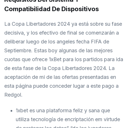
Compatibilidad De Dispositivos
La Copa Libertadores 2024 ya está sobre su fase
decisiva, y los efectivo de final se comenzarán a
deliberar luego de los angeles fecha FIFA de
Septiembre. Estas boy algunas de las mejores
cuotas que ofrece 1xBet para los partidos para ida
de esta fase de la Copa Libertadores 2024. La
aceptación de mi de las ofertas presentadas en
esta página puede conceder lugar a este pago a
Redgol.
1xbet es una plataforma feliz y sana que
utiliza tecnología de encriptación em virtude