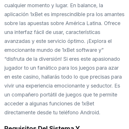
cualquier momento y lugar. En balance, la
aplicación 1xBet es imprescindible pra los amantes
sobre las apuestas sobre América Latina. Ofrece
una interfaz fácil de usar, características
avanzadas y este servicio óptimo. ¡Explora el
emocionante mundo de 1xBet software y”
“disfruta de la diversión! Si eres este apasionado
jugador to un fanático para los juegos para azar
en este casino, hallarás todo lo que precisas para
vivir una experiencia emocionante y seductor. Es
un compañero portátil de juegos que te permite
acceder a algunas funciones de 1xBet
directamente desde tu teléfono Android.
Requisitos Del Sistema Y