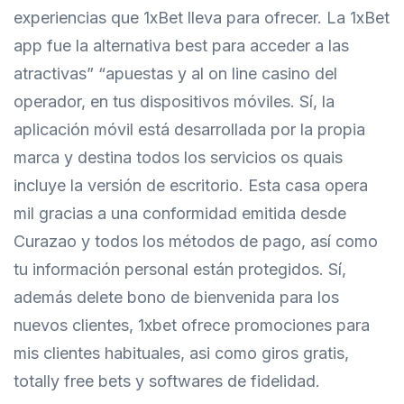
experiencias que 1xBet lleva para ofrecer. La 1xBet
app fue la alternativa best para acceder a las
atractivas” “apuestas y al on line casino del
operador, en tus dispositivos móviles. Sí, la
aplicación móvil está desarrollada por la propia
marca y destina todos los servicios os quais
incluye la versión de escritorio. Esta casa opera
mil gracias a una conformidad emitida desde
Curazao y todos los métodos de pago, así como
tu información personal están protegidos. Sí,
además delete bono de bienvenida para los
nuevos clientes, 1xbet ofrece promociones para
mis clientes habituales, asi como giros gratis,
totally free bets y softwares de fidelidad.