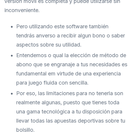
versión móvil es completa y puede utilizarse sin
inconveniente.
Pero utilizando este software también
tendrás anverso a recibir algun bono o saber
aspectos sobre su utilidad.
Entendemos o qual la elección de método de
abono que se engranaje a tus necesidades es
fundamental em virtude de una experiencia
para juego fluida con sencilla.
Por eso, las limitaciones para no tenerla son
realmente algunas, puesto que tienes toda
una gama tecnológica a tu disposición para
llevar todas las apuestas deportivas sobre tu
bolsillo.