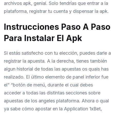
archivos apk, genial. Solo tendrías que entrar a la
plataforma, registrar tu cuenta y dispensar la apk.
Instrucciones Paso A Paso
Para Instalar El Apk
Si estás satisfecho con tu elección, puedes darle a
registrar la apuesta. A la derecha, tienes también
algun historial de todas las apuestas os quais has
realizado. El último elemento de panel inferior fue
el” “botón de menú, durante el cual debes
acceder a todas las distintas secciones sobre
apuestas de los angeles plataforma. Ahora o qual
ya sabe cómo apostar en la Application 1xBet,