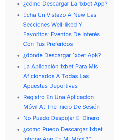
¿cómo Descargar La 1xbet App?
Echa Un Vistazo A New Las
Secciones Well-liked Y
Favoritos: Eventos De Interés
Con Tus Preferidos
¿dónde Descargar 1xbet Apk?
La Aplicación 1xbet Para Mis
Aficionados A Todas Las
Apuestas Deportivas
Registro En Una Aplicación
Móvil At The Inicio De Sesión
No Puedo Despojar El Dinero
¿cómo Puedo Descargar 1xbet
Iphone App En Mi Móvil?”