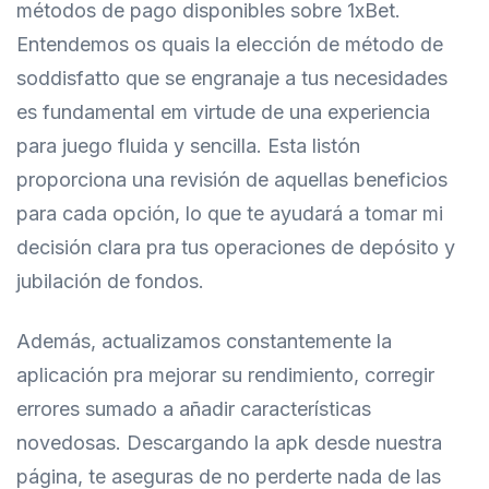
métodos de pago disponibles sobre 1xBet.
Entendemos os quais la elección de método de
soddisfatto que se engranaje a tus necesidades
es fundamental em virtude de una experiencia
para juego fluida y sencilla. Esta listón
proporciona una revisión de aquellas beneficios
para cada opción, lo que te ayudará a tomar mi
decisión clara pra tus operaciones de depósito y
jubilación de fondos.
Además, actualizamos constantemente la
aplicación pra mejorar su rendimiento, corregir
errores sumado a añadir características
novedosas. Descargando la apk desde nuestra
página, te aseguras de no perderte nada de las