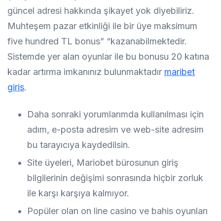
güncel adresi hakkında şikayet yok diyebiliriz.
Muhteşem pazar etkinliği ile bir üye maksimum
five hundred TL bonus” “kazanabilmektedir.
Sistemde yer alan oyunlar ile bu bonusu 20 katına
kadar artırma imkanınız bulunmaktadır
maribet
giris
.
Daha sonraki yorumlarımda kullanılması için
adım, e-posta adresim ve web-site adresim
bu tarayıcıya kaydedilsin.
Site üyeleri, Mariobet bürosunun giriş
bilgilerinin değişimi sonrasında hiçbir zorluk
ile karşı karşıya kalmıyor.
Popüler olan on line casino ve bahis oyunları