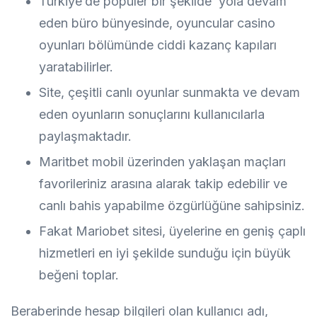
Türkiye’de popüler bir şekilde yola devam
eden büro bünyesinde, oyuncular casino
oyunları bölümünde ciddi kazanç kapıları
yaratabilirler.
Site, çeşitli canlı oyunlar sunmakta ve devam
eden oyunların sonuçlarını kullanıcılarla
paylaşmaktadır.
Maritbet mobil üzerinden yaklaşan maçları
favorileriniz arasına alarak takip edebilir ve
canlı bahis yapabilme özgürlüğüne sahipsiniz.
Fakat Mariobet sitesi, üyelerine en geniş çaplı
hizmetleri en iyi şekilde sunduğu için büyük
beğeni toplar.
Beraberinde hesap bilgileri olan kullanıcı adı,