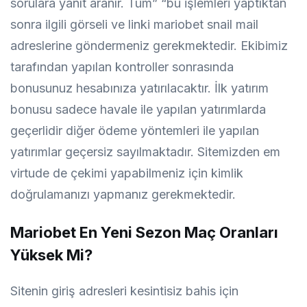
sorulara yanıt aranır. Tüm” “bu işlemleri yaptıktan
sonra ilgili görseli ve linki mariobet snail mail
adreslerine göndermeniz gerekmektedir. Ekibimiz
tarafından yapılan kontroller sonrasında
bonusunuz hesabınıza yatırılacaktır. İlk yatırım
bonusu sadece havale ile yapılan yatırımlarda
geçerlidir diğer ödeme yöntemleri ile yapılan
yatırımlar geçersiz sayılmaktadır. Sitemizden em
virtude de çekimi yapabilmeniz için kimlik
doğrulamanızı yapmanız gerekmektedir.
Mariobet En Yeni Sezon Maç Oranları
Yüksek Mi?
Sitenin giriş adresleri kesintisiz bahis için