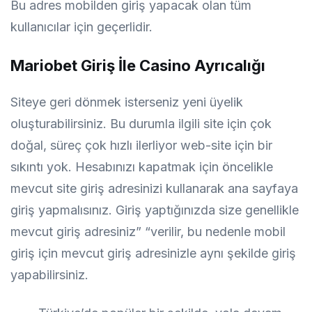
Bu adres mobilden giriş yapacak olan tüm
kullanıcılar için geçerlidir.
Mariobet Giriş İle Casino Ayrıcalığı
Siteye geri dönmek isterseniz yeni üyelik
oluşturabilirsiniz. Bu durumla ilgili site için çok
doğal, süreç çok hızlı ilerliyor web-site için bir
sıkıntı yok. Hesabınızı kapatmak için öncelikle
mevcut site giriş adresinizi kullanarak ana sayfaya
giriş yapmalısınız. Giriş yaptığınızda size genellikle
mevcut giriş adresiniz” “verilir, bu nedenle mobil
giriş için mevcut giriş adresinizle aynı şekilde giriş
yapabilirsiniz.