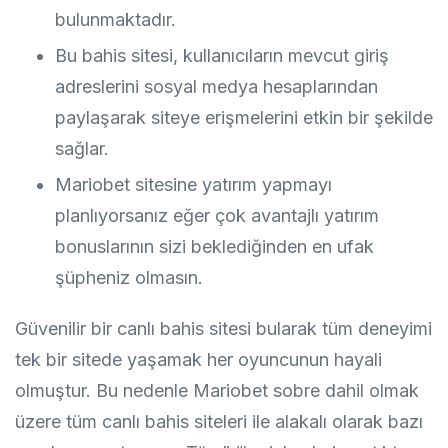
bulunmaktadır.
Bu bahis sitesi, kullanıcıların mevcut giriş
adreslerini sosyal medya hesaplarından
paylaşarak siteye erişmelerini etkin bir şekilde
sağlar.
Mariobet sitesine yatırım yapmayı
planlıyorsanız eğer çok avantajlı yatırım
bonuslarının sizi beklediğinden en ufak
şüpheniz olmasın.
Güvenilir bir canlı bahis sitesi bularak tüm deneyimi
tek bir sitede yaşamak her oyuncunun hayali
olmuştur. Bu nedenle Mariobet sobre dahil olmak
üzere tüm canlı bahis siteleri ile alakalı olarak bazı