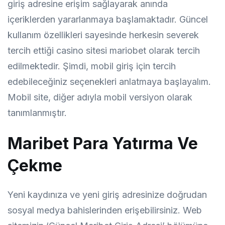
giriş adresine erişim sağlayarak anında
içeriklerden yararlanmaya başlamaktadır. Güncel
kullanım özellikleri sayesinde herkesin severek
tercih ettiği casino sitesi mariobet olarak tercih
edilmektedir. Şimdi, mobil giriş için tercih
edebileceğiniz seçenekleri anlatmaya başlayalım.
Mobil site, diğer adıyla mobil versiyon olarak
tanımlanmıştır.
Maribet Para Yatırma Ve
Çekme
Yeni kaydınıza ve yeni giriş adresinize doğrudan
sosyal medya bahislerinden erişebilirsiniz. Web