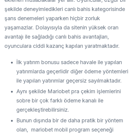
şekilde deneyimledikleri canlı bahis kategorisinde
şans denemeleri yaparken hiçbir zorluk
yaşamazlar. Dolayısıyla da sitenin yüksek oran
avantajı ile sağladığı canlı bahis avantajları,
oyunculara ciddi kazanç kapıları yaratmaktadır.
İlk yatırım bonusu sadece havale ile yapılan
yatırımlarda geçerlidir diğer ödeme yöntemleri
ile yapılan yatırımlar geçersiz sayılmaktadır.
Aynı şekilde Mariobet pra çekim işlemlerini
sobre bir çok farklı ödeme kanalı ile
gerçekleştirebilirsiniz.
Bunun dışında bir de daha pratik bir yöntem
olan, mariobet mobil program seçeneği