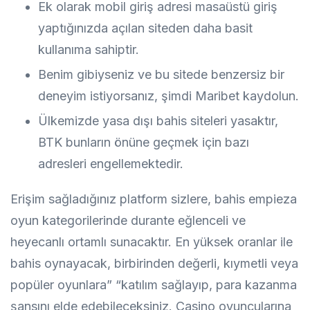
Ek olarak mobil giriş adresi masaüstü giriş
yaptığınızda açılan siteden daha basit
kullanıma sahiptir.
Benim gibiyseniz ve bu sitede benzersiz bir
deneyim istiyorsanız, şimdi Maribet kaydolun.
Ülkemizde yasa dışı bahis siteleri yasaktır,
BTK bunların önüne geçmek için bazı
adresleri engellemektedir.
Erişim sağladığınız platform sizlere, bahis empieza
oyun kategorilerinde durante eğlenceli ve
heyecanlı ortamlı sunacaktır. En yüksek oranlar ile
bahis oynayacak, birbirinden değerli, kıymetli veya
popüler oyunlara” “katılım sağlayıp, para kazanma
şansını elde edebileceksiniz. Casino oyuncularına