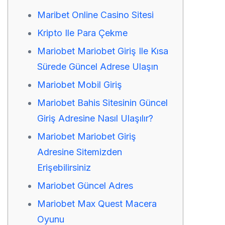
Maribet Online Casino Sitesi
Kripto Ile Para Çekme
Mariobet Mariobet Giriş Ile Kısa
Sürede Güncel Adrese Ulaşın
Mariobet Mobil Giriş
Mariobet Bahis Sitesinin Güncel
Giriş Adresine Nasıl Ulaşılır?
Mariobet Mariobet Giriş
Adresine Sitemizden
Erişebilirsiniz
Mariobet Güncel Adres
Mariobet Max Quest Macera
Oyunu