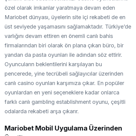
özel olarak imkanlar yaratmaya devam eden
Mariobet dünyası, üyelerin site içi rekabeti de en
üst seviyede yaşamasını sağlamaktadır. Türkiye’de
varlığını devam ettiren en önemli canlı bahis
firmalarından biri olarak ön plana çıkan büro, bir
yandan da pasta oyunları ile adından söz ettirir.
Oyuncuların beklentilerini karşılayan bu
pencerede, yine tecrübeli sağlayıcılar üzerinden
canlı casino oyunları karşımıza çıkar. En popüler
oyunlardan en yeni seçeneklere kadar onlarca
farklı canlı gambling establishment oyunu, çeşitli
odalarda rekabeti arşa çıkarır.
Mariobet Mobil Uygulama Üzerinden