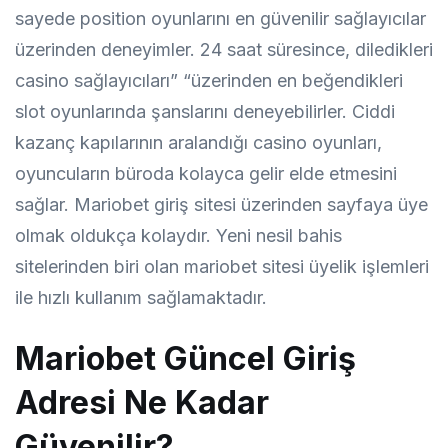
sayede position oyunlarını en güvenilir sağlayıcılar
üzerinden deneyimler. 24 saat süresince, diledikleri
casino sağlayıcıları” “üzerinden en beğendikleri
slot oyunlarında şanslarını deneyebilirler. Ciddi
kazanç kapılarının aralandığı casino oyunları,
oyuncuların büroda kolayca gelir elde etmesini
sağlar. Mariobet giriş sitesi üzerinden sayfaya üye
olmak oldukça kolaydır. Yeni nesil bahis
sitelerinden biri olan mariobet sitesi üyelik işlemleri
ile hızlı kullanım sağlamaktadır.
Mariobet Güncel Giriş
Adresi Ne Kadar
Güvenilir?